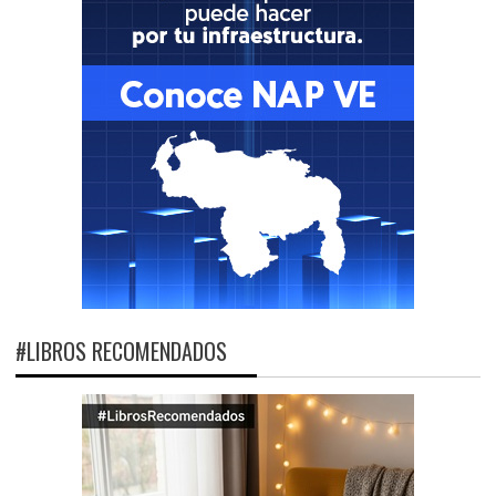
#LIBROS RECOMENDADOS