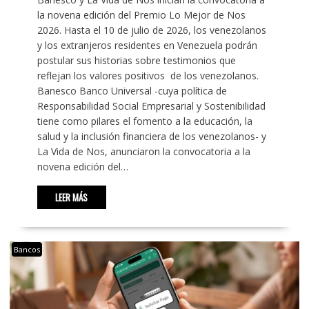
la novena edición del Premio Lo Mejor de Nos
2026. Hasta el 10 de julio de 2026, los venezolanos
y los extranjeros residentes en Venezuela podrán
postular sus historias sobre testimonios que
reflejan los valores positivos de los venezolanos.
Banesco Banco Universal -cuya política de
Responsabilidad Social Empresarial y Sostenibilidad
tiene como pilares el fomento a la educación, la
salud y la inclusión financiera de los venezolanos- y
La Vida de Nos, anunciaron la convocatoria a la
novena edición del…
LEER MÁS
Bancos