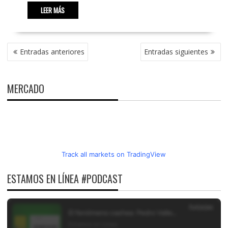
LEER MÁS
NAVEGACIÓN
Entradas anteriores
Entradas siguientes
DE
ENTRADAS
MERCADO
Track all markets on TradingView
ESTAMOS EN LÍNEA #PODCAST