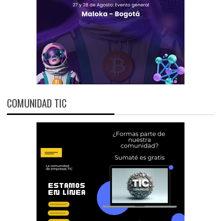
COMUNIDAD TIC