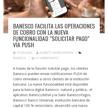
BANESCO FACILITA LAS OPERACIONES
DE COBRO CON LA NUEVA
FUNCIONALIDAD “SOLICITAR PAGO”
VÍA PUSH
15/05/2026
ALBERTO MARÍN MORÁN
BANESCO
0 COMENTARIOS
A través de la función Solicitar pago, los clientes
Banesco pueden enviar notificaciones PUSH de
cobro inmediato a otros clientes de la institución
bancaria. La nueva funcionalidad está disponible
para la banca digital Banesco -natural y jurídica-; el
aplicativo BanescoMóvil y la Suite BanescoPagos.
Banesco Banco Universal, institución bancaria de
capital 100 % venezolano, desarrolló una nueva