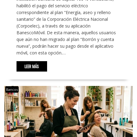
habilitó el pago del servicio eléctrico
correspondiente al plan “Energía, aseo y relleno
sanitario” de la Corporación Eléctrica Nacional
(Corpoelec), a través de su aplicación
BanescoMóvil. De esta manera, aquellos usuarios
que aún no han migrado al plan “Borrón y cuenta
nueva”, podrán hacer su pago desde el aplicativo
móvil, con esta opción.…
LEER MÁS
Bancos