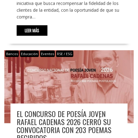
iniciativa que busca recompensar la fidelidad de los
clientes de la entidad, con la oportunidad de que su
compra…
LEER MÁS
Bancos
Educación
Eventos
RSE / ESG
EL CONCURSO DE POESÍA JOVEN
RAFAEL CADENAS 2026 CERRÓ SU
CONVOCATORIA CON 203 POEMAS
RECIBIDOS