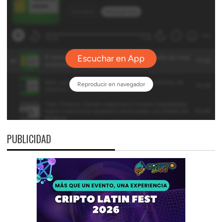
PUBLICIDAD