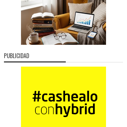
PUBLICIDAD