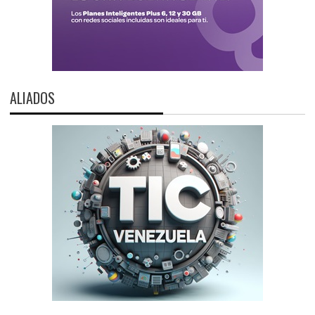
ALIADOS