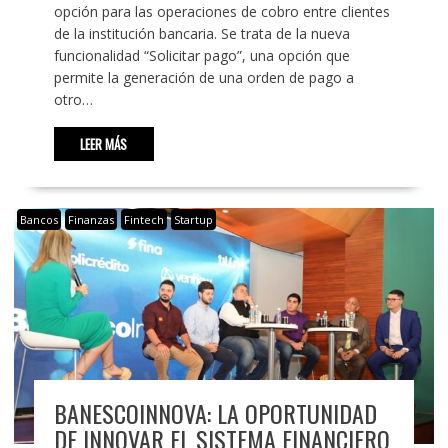
opción para las operaciones de cobro entre clientes
de la institución bancaria. Se trata de la nueva
funcionalidad “Solicitar pago”, una opción que
permite la generación de una orden de pago a
otro…
LEER MÁS
Bancos
Finanzas
Fintech
Startup
BANESCOINNOVA: LA OPORTUNIDAD
DE INNOVAR EL SISTEMA FINANCIERO