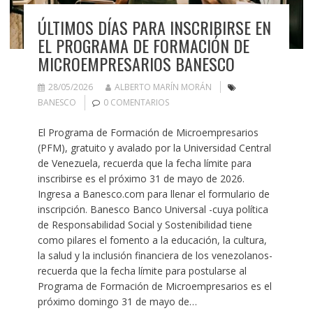
ÚLTIMOS DÍAS PARA INSCRIBIRSE EN
EL PROGRAMA DE FORMACIÓN DE
MICROEMPRESARIOS BANESCO
28/05/2026
ALBERTO MARÍN MORÁN
BANESCO
0 COMENTARIOS
El Programa de Formación de Microempresarios
(PFM), gratuito y avalado por la Universidad Central
de Venezuela, recuerda que la fecha límite para
inscribirse es el próximo 31 de mayo de 2026.
Ingresa a Banesco.com para llenar el formulario de
inscripción. Banesco Banco Universal -cuya política
de Responsabilidad Social y Sostenibilidad tiene
como pilares el fomento a la educación, la cultura,
la salud y la inclusión financiera de los venezolanos-
recuerda que la fecha límite para postularse al
Programa de Formación de Microempresarios es el
próximo domingo 31 de mayo de…