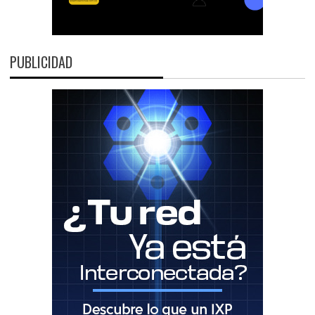
PUBLICIDAD