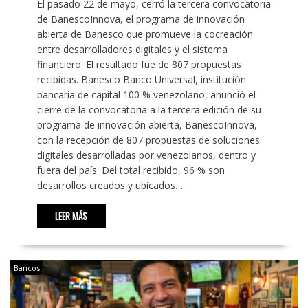
El pasado 22 de mayo, cerró la tercera convocatoria
de BanescoInnova, el programa de innovación
abierta de Banesco que promueve la cocreación
entre desarrolladores digitales y el sistema
financiero. El resultado fue de 807 propuestas
recibidas. Banesco Banco Universal, institución
bancaria de capital 100 % venezolano, anunció el
cierre de la convocatoria a la tercera edición de su
programa de innovación abierta, BanescoInnova,
con la recepción de 807 propuestas de soluciones
digitales desarrolladas por venezolanos, dentro y
fuera del país. Del total recibido, 96 % son
desarrollos creados y ubicados…
LEER MÁS
Bancos