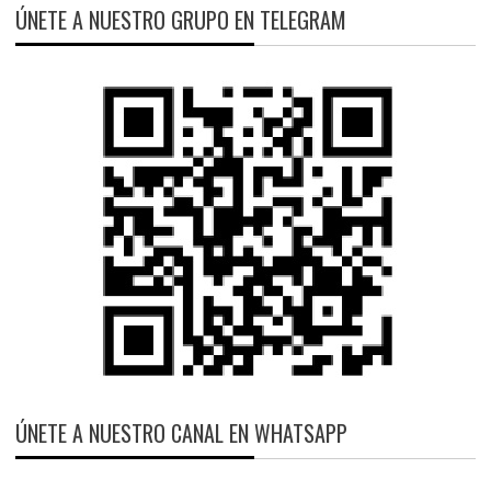
ÚNETE A NUESTRO GRUPO EN TELEGRAM
ÚNETE A NUESTRO CANAL EN WHATSAPP