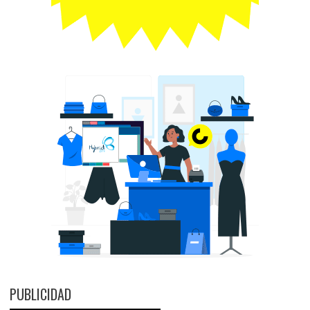
PUBLICIDAD