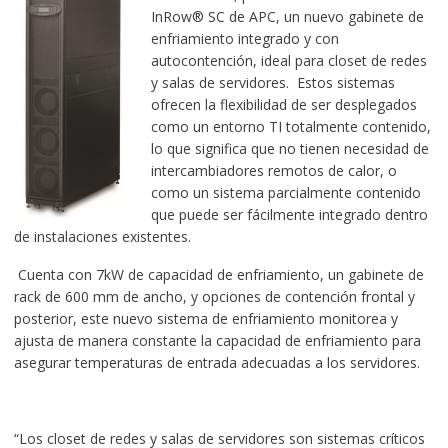
InRow® SC de APC, un nuevo gabinete de
enfriamiento integrado y con
autocontención, ideal para closet de redes
y salas de servidores. Estos sistemas
ofrecen la flexibilidad de ser desplegados
como un entorno TI totalmente contenido,
lo que significa que no tienen necesidad de
intercambiadores remotos de calor, o
como un sistema parcialmente contenido
que puede ser fácilmente integrado dentro
de instalaciones existentes.
Cuenta con 7kW de capacidad de enfriamiento, un gabinete de
rack de 600 mm de ancho, y opciones de contención frontal y
posterior, este nuevo sistema de enfriamiento monitorea y
ajusta de manera constante la capacidad de enfriamiento para
asegurar temperaturas de entrada adecuadas a los servidores.
“Los closet de redes y salas de servidores son sistemas críticos