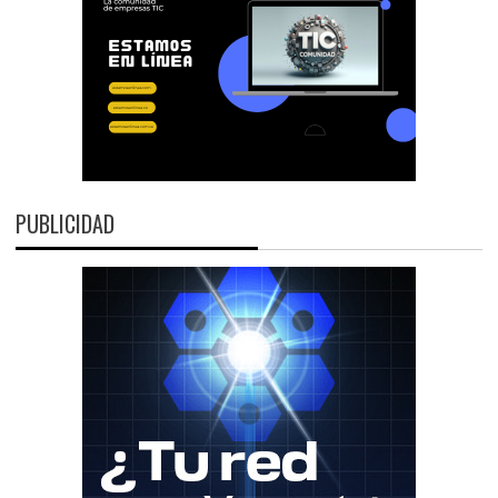
PUBLICIDAD