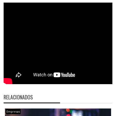
RELACIONADOS
Empresas