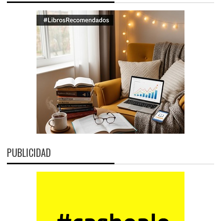
PUBLICIDAD