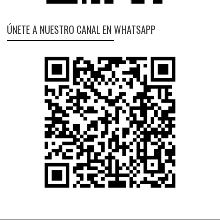
ÚNETE A NUESTRO CANAL EN WHATSAPP