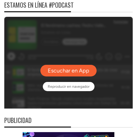
ESTAMOS EN LÍNEA #PODCAST
PUBLICIDAD