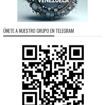
ÚNETE A NUESTRO GRUPO EN TELEGRAM