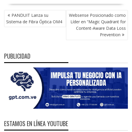
NAVEGACIÓN
PANDUIT Lanza su
Websense Posicionado como
DE
Sistema de Fibra Óptica OM4
Líder en “Magic Quadrant for
ENTRADAS
Content-Aware Data Loss
Prevention
PUBLICIDAD
ESTAMOS EN LÍNEA YOUTUBE