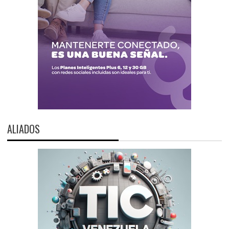
ALIADOS