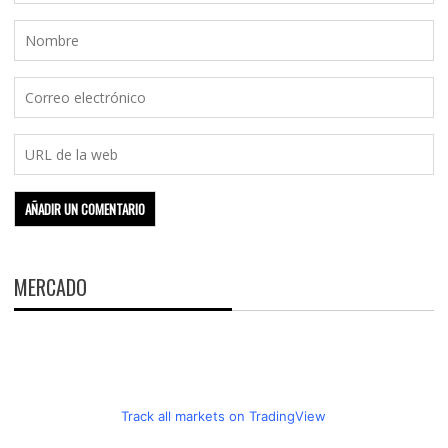
MERCADO
Track all markets on TradingView