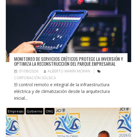
MONITOREO DE SERVICIOS CRÍTICOS PROTEGE LA INVERSIÓN Y
OPTIMIZA LA RECONSTRUCCIÓN DEL PARQUE EMPRESARIAL
07/08/2026
ALBERTO MARÍN MORÁN
CORPORACIÓN SOLSICA
El control remoto e integral de la infraestructura
eléctrica y de climatización desde la arquitectura
inicial...
Empresas
Gobierno
ONG