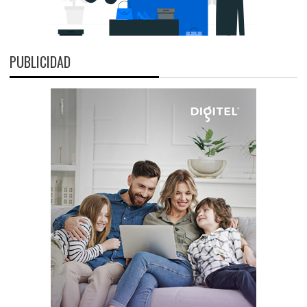
PUBLICIDAD