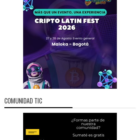
COMUNIDAD TIC