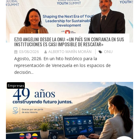
EZIO ANGELINI DESDE LA ONU: «UN PAÍS SIN CONFIANZA EN SUS
INSTITUCIONES ES CASI IMPOSIBLE DE RESCATAR»
03/08/2026
ALBERTO MARÍN MORÁN
ONU
Agosto, 2026. En un hito histórico para la
representación de Venezuela en los espacios de
decisión...
Empresas