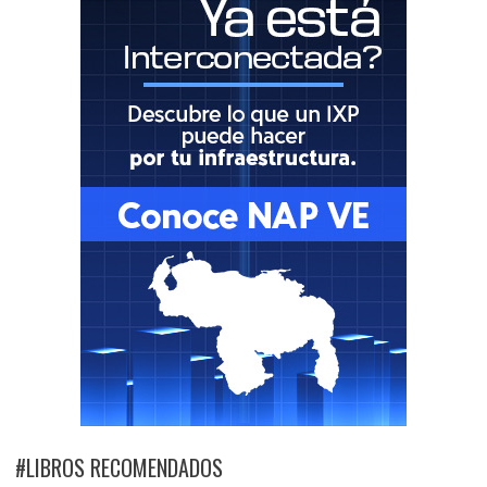
#LIBROS RECOMENDADOS