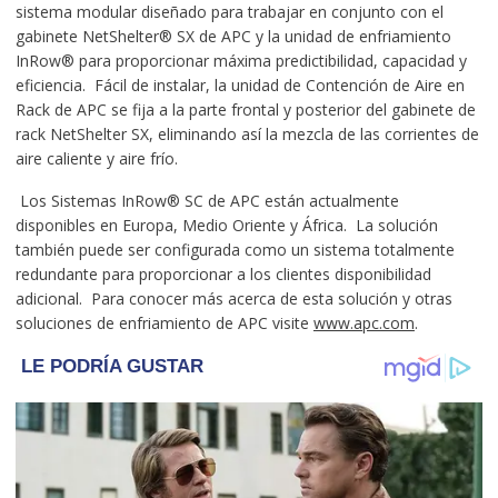
sistema modular diseñado para trabajar en conjunto con el
gabinete NetShelter® SX de APC y la unidad de enfriamiento
InRow® para proporcionar máxima predictibilidad, capacidad y
eficiencia. Fácil de instalar, la unidad de Contención de Aire en
Rack de APC se fija a la parte frontal y posterior del gabinete de
rack NetShelter SX, eliminando así la mezcla de las corrientes de
aire caliente y aire frío.
Los Sistemas InRow® SC de APC están actualmente
disponibles en Europa, Medio Oriente y África. La solución
también puede ser configurada como un sistema totalmente
redundante para proporcionar a los clientes disponibilidad
adicional. Para conocer más acerca de esta solución y otras
soluciones de enfriamiento de APC visite
www.apc.com
.