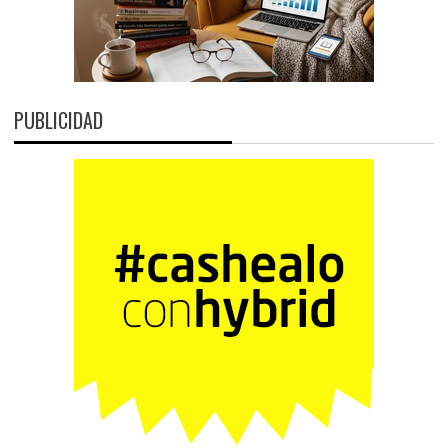
PUBLICIDAD