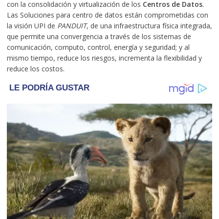
con la consolidación y virtualización de los
Centros de Datos
.
Las Soluciones para centro de datos están comprometidas con
la visión UPI de
PANDUIT
, de una infraestructura física integrada,
que permite una convergencia a través de los sistemas de
comunicación, computo, control, energía y seguridad; y al
mismo tiempo, reduce los riesgos, incrementa la flexibilidad y
reduce los costos.