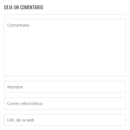
DEJA UN COMENTARIO