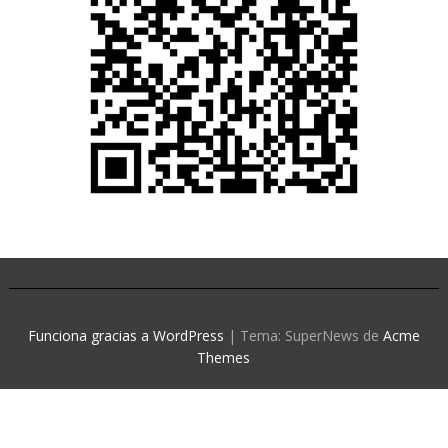
Funciona gracias a WordPress
|
Tema: SuperNews de
Acme
Themes