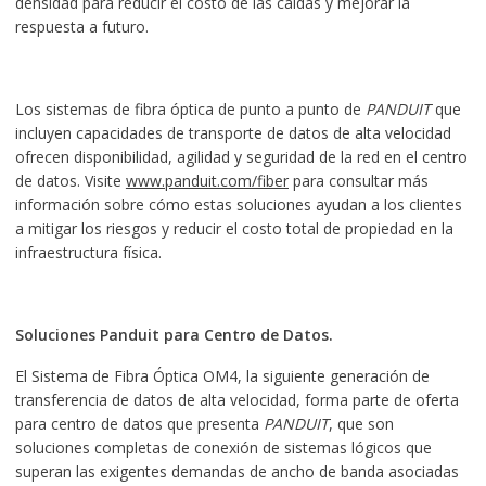
densidad para reducir el costo de las caídas y mejorar la
respuesta a futuro.
Los sistemas de fibra óptica de punto a punto de
PANDUIT
que
incluyen capacidades de transporte de datos de alta velocidad
ofrecen disponibilidad, agilidad y seguridad de la red en el centro
de datos. Visite
www.panduit.com/fiber
para consultar más
información sobre cómo estas soluciones ayudan a los clientes
a mitigar los riesgos y reducir el costo total de propiedad en la
infraestructura física.
Soluciones Panduit para Centro de Datos.
El Sistema de Fibra Óptica OM4, la siguiente generación de
transferencia de datos de alta velocidad, forma parte de oferta
para centro de datos que presenta
PANDUIT
, que son
soluciones completas de conexión de sistemas lógicos que
superan las exigentes demandas de ancho de banda asociadas