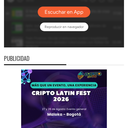
PUBLICIDAD