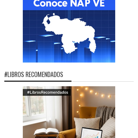
#LIBROS RECOMENDADOS