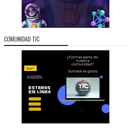
COMUNIDAD TIC