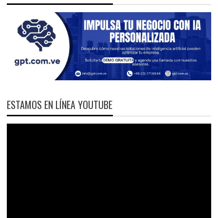
ESTAMOS EN LÍNEA YOUTUBE