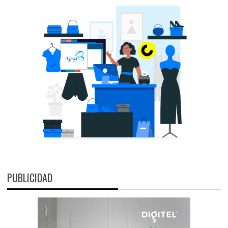
PUBLICIDAD