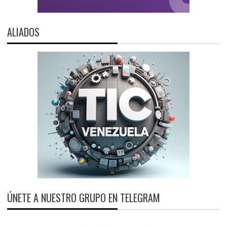
ALIADOS
ÚNETE A NUESTRO GRUPO EN TELEGRAM