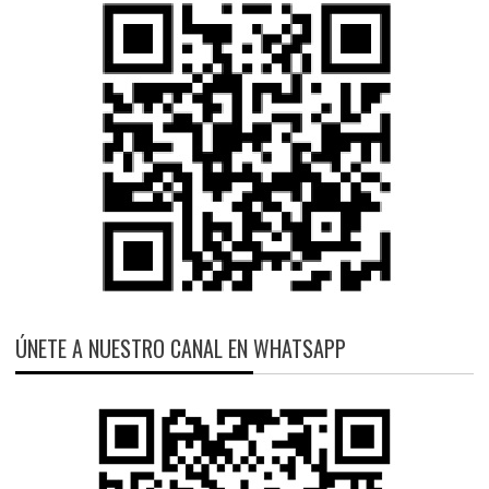
ÚNETE A NUESTRO CANAL EN WHATSAPP