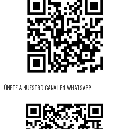
ÚNETE A NUESTRO CANAL EN WHATSAPP