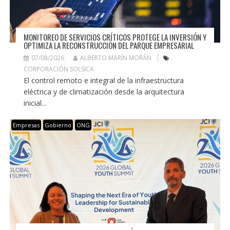
MONITOREO DE SERVICIOS CRÍTICOS PROTEGE LA INVERSIÓN Y
OPTIMIZA LA RECONSTRUCCIÓN DEL PARQUE EMPRESARIAL
07/08/2026
ALBERTO MARÍN MORÁN
CORPORACIÓN SOLSICA
El control remoto e integral de la infraestructura
eléctrica y de climatización desde la arquitectura
inicial...
Empresas
Gobierno
ONG