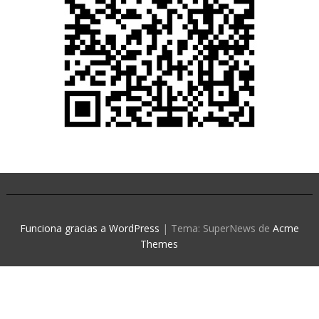
Funciona gracias a WordPress
|
Tema: SuperNews de
Acme
Themes