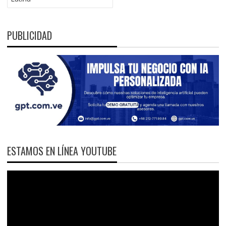
PUBLICIDAD
ESTAMOS EN LÍNEA YOUTUBE