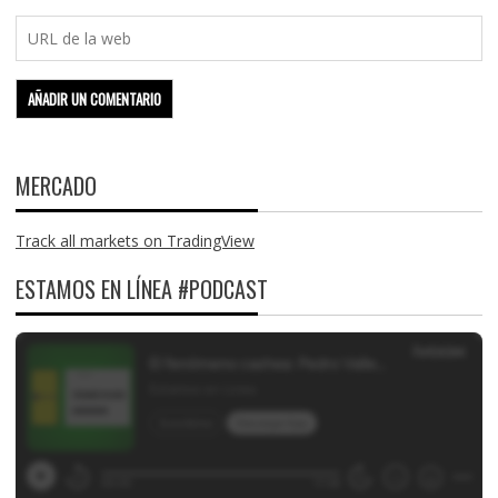
MERCADO
Track all markets on TradingView
ESTAMOS EN LÍNEA #PODCAST