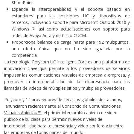
SharePoint.
Expande la interoperabilidad y el soporte basado en
estándares para las soluciones UC y dispositivos de
terceros, incluyendo soporte para Microsoft Outlook 2010 y
Windows 7, así como actualizaciones con soporte para
redes de Avaya Aura y de Cisco CUCM.
Proporciona balance de carga hasta para 192 multipuntos,
una oferta única que no ha sido igualada por la
competencia.
La tecnología Polycom UC Intelligent Core es una plataforma de
innovación clave que permite a los proveedores de servicios
impulsar las comunicaciones visuales de empresa a empresa, y
promover la interoperabilidad de la telepresencia para las
llamadas de videos de múltiples sitios y múltiples proveedores.
Polycom y 14 proveedores de servicios globales destacados,
anunciaron recientemente el
Consorcio de Comunicaciones
Visuales Abiertas ™
, el primer intercambio abierto de video
público de su clase para permitir nuevos niveles de
interoperabilidad para telepresencia y video conferencia entre
las empresas de todas partes del mundo.