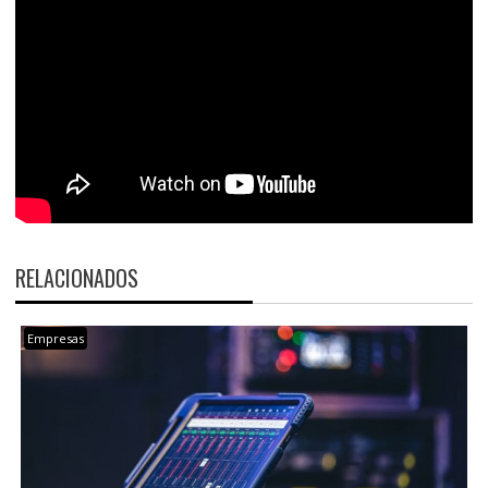
RELACIONADOS
Empresas