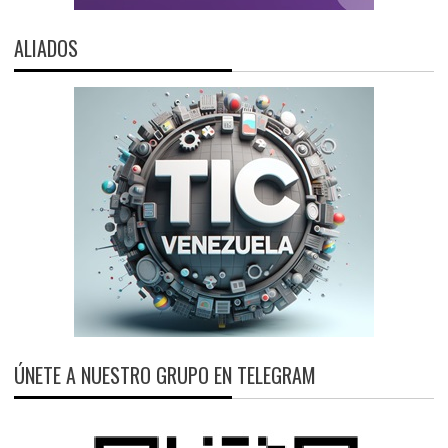
ALIADOS
ÚNETE A NUESTRO GRUPO EN TELEGRAM