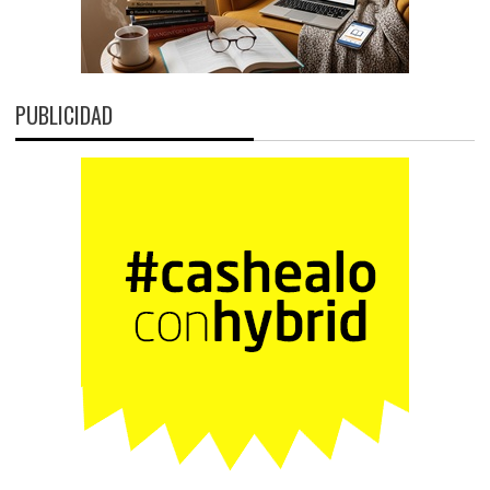
PUBLICIDAD