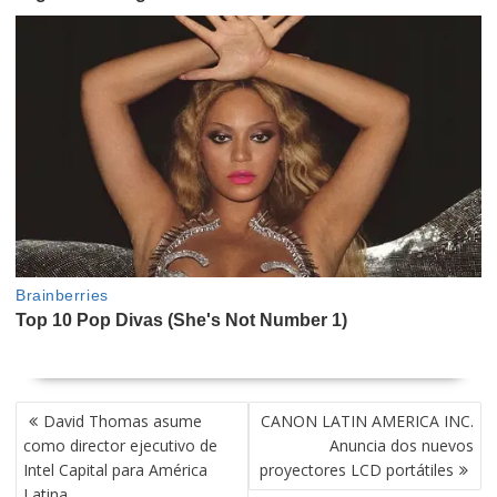
NAVEGACIÓN
David Thomas asume
CANON LATIN AMERICA INC.
DE
como director ejecutivo de
Anuncia dos nuevos
ENTRADAS
Intel Capital para América
proyectores LCD portátiles
Latina