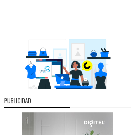
PUBLICIDAD