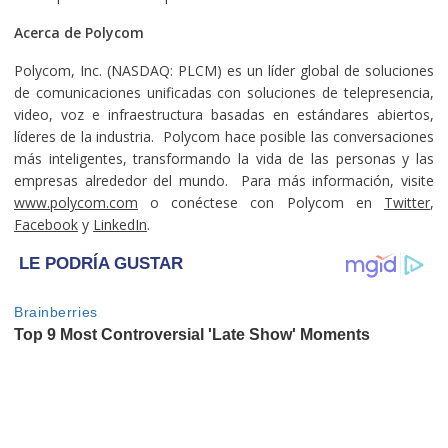
Acerca de Polycom
Polycom, Inc. (NASDAQ: PLCM) es un líder global de soluciones
de comunicaciones unificadas con soluciones de telepresencia,
video, voz e infraestructura basadas en estándares abiertos,
líderes de la industria. Polycom hace posible las conversaciones
más inteligentes, transformando la vida de las personas y las
empresas alrededor del mundo. Para más información, visite
www.polycom.com
o conéctese con Polycom en
Twitter
,
Facebook
y
LinkedIn
.