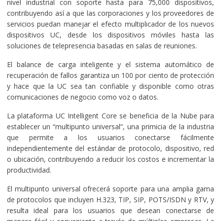
nivel industrial con soporte hasta para 75,000 dispositivos,
contribuyendo así a que las corporaciones y los proveedores de
servicios puedan manejar el efecto multiplicador de los nuevos
dispositivos UC, desde los dispositivos móviles hasta las
soluciones de telepresencia basadas en salas de reuniones.
El balance de carga inteligente y el sistema automático de
recuperación de fallos garantiza un 100 por ciento de protección
y hace que la UC sea tan confiable y disponible como otras
comunicaciones de negocio como voz o datos.
La plataforma UC Intelligent Core se beneficia de la Nube para
establecer un “multipunto universal”, una primicia de la industria
que permite a los usuarios conectarse fácilmente
independientemente del estándar de protocolo, dispositivo, red
o ubicación, contribuyendo a reducir los costos e incrementar la
productividad.
El multipunto universal ofrecerá soporte para una amplia gama
de protocolos que incluyen H.323, TIP, SIP, POTS/ISDN y RTV, y
resulta ideal para los usuarios que desean conectarse de