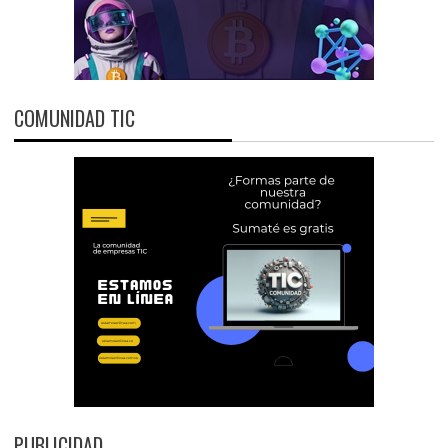
COMUNIDAD TIC
PUBLICIDAD