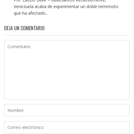
Venezuela acaba de experimentar un doble terremoto
que ha afectado...
DEJA UN COMENTARIO