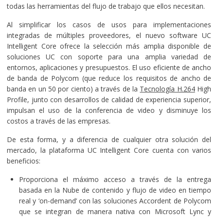
todas las herramientas del flujo de trabajo que ellos necesitan.
Al simplificar los casos de usos para implementaciones
integradas de múltiples proveedores, el nuevo software UC
Intelligent Core ofrece la selección más amplia disponible de
soluciones UC con soporte para una amplia variedad de
entornos, aplicaciones y presupuestos. El uso eficiente de ancho
de banda de Polycom (que reduce los requisitos de ancho de
banda en un 50 por ciento) a través de la
Tecnología H.264
High
Profile, junto con desarrollos de calidad de experiencia superior,
impulsan el uso de la conferencia de video y disminuye los
costos a través de las empresas.
De esta forma, y a diferencia de cualquier otra solución del
mercado, la plataforma UC Intelligent Core cuenta con varios
beneficios:
Proporciona el máximo acceso a través de la entrega
basada en la Nube de contenido y flujo de video en tiempo
real y ‘on-demand’ con las soluciones Accordent de Polycom
que se integran de manera nativa con Microsoft Lync y