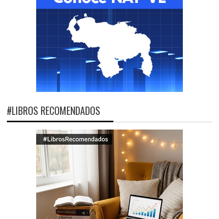
#LIBROS RECOMENDADOS