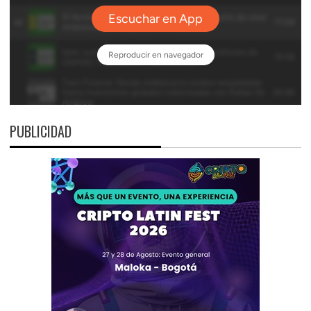
PUBLICIDAD