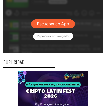
PUBLICIDAD