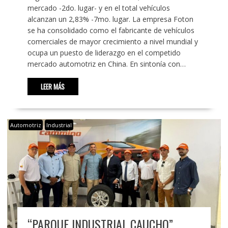
mercado -2do. lugar- y en el total vehículos
alcanzan un 2,83% -7mo. lugar. La empresa Foton
se ha consolidado como el fabricante de vehículos
comerciales de mayor crecimiento a nivel mundial y
ocupa un puesto de liderazgo en el competido
mercado automotriz en China. En sintonía con…
LEER MÁS
Automotriz
Industrial
“PARQUE INDUSTRIAL CAUCHO”