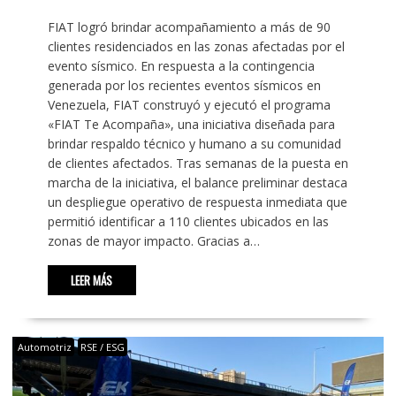
FIAT logró brindar acompañamiento a más de 90
clientes residenciados en las zonas afectadas por el
evento sísmico. En respuesta a la contingencia
generada por los recientes eventos sísmicos en
Venezuela, FIAT construyó y ejecutó el programa
«FIAT Te Acompaña», una iniciativa diseñada para
brindar respaldo técnico y humano a su comunidad
de clientes afectados. Tras semanas de la puesta en
marcha de la iniciativa, el balance preliminar destaca
un despliegue operativo de respuesta inmediata que
permitió identificar a 110 clientes ubicados en las
zonas de mayor impacto. Gracias a…
LEER MÁS
Automotriz
RSE / ESG