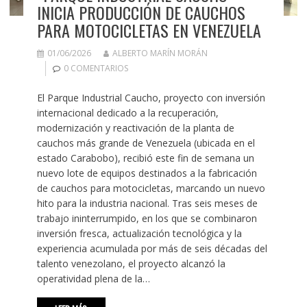
INICIA PRODUCCIÓN DE CAUCHOS
PARA MOTOCICLETAS EN VENEZUELA
01/06/2026
ALBERTO MARÍN MORÁN
0 COMENTARIOS
El Parque Industrial Caucho, proyecto con inversión
internacional dedicado a la recuperación,
modernización y reactivación de la planta de
cauchos más grande de Venezuela (ubicada en el
estado Carabobo), recibió este fin de semana un
nuevo lote de equipos destinados a la fabricación
de cauchos para motocicletas, marcando un nuevo
hito para la industria nacional. Tras seis meses de
trabajo ininterrumpido, en los que se combinaron
inversión fresca, actualización tecnológica y la
experiencia acumulada por más de seis décadas del
talento venezolano, el proyecto alcanzó la
operatividad plena de la…