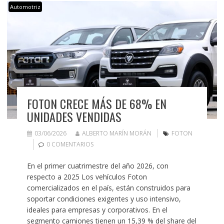
Automotriz
FOTON CRECE MÁS DE 68% EN
UNIDADES VENDIDAS
03/06/2026
ALBERTO MARÍN MORÁN
FOTON
0 COMENTARIOS
En el primer cuatrimestre del año 2026, con
respecto a 2025 Los vehículos Foton
comercializados en el país, están construidos para
soportar condiciones exigentes y uso intensivo,
ideales para empresas y corporativos. En el
segmento camiones tienen un 15,39 % del share del