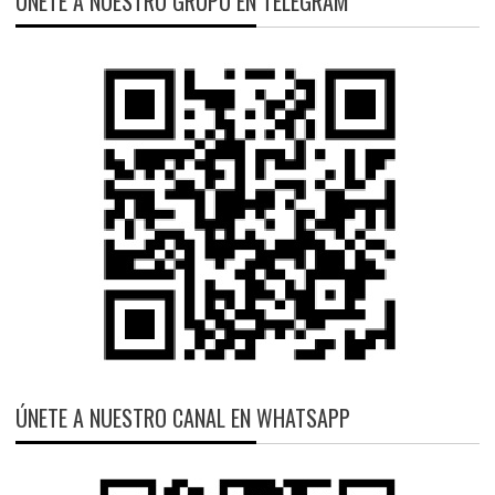
ÚNETE A NUESTRO GRUPO EN TELEGRAM
ÚNETE A NUESTRO CANAL EN WHATSAPP