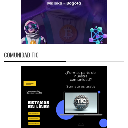
COMUNIDAD TIC