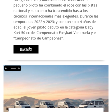
pequeño piloto ha combinado el roce con las pistas
nacional y su talento ha trascendido hasta los
circuitos internacionales más exigentes. Durante las
temporadas 2022 y 2023; y con tan solo 4 años de
edad, el joven piloto debutó en la categoría Baby
Kart 50 cc del Campeonato Easykart Venezuela y el
“Campeonato de Campeones”,…
LEER MÁS
Automotriz