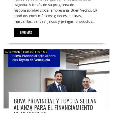
tragedia. A través de su programa de
responsabilidad social empresarial Buen Vecino, EK
donó insumos médicos: guantes, suturas,
mascarillas, vendas, jelcos y jeringas, productos…
LEER MÁS
Automotriz
Bancos
Finanzas
BBVA PROVINCIAL Y TOYOTA SELLAN
ALIANZA PARA EL FINANCIAMIENTO