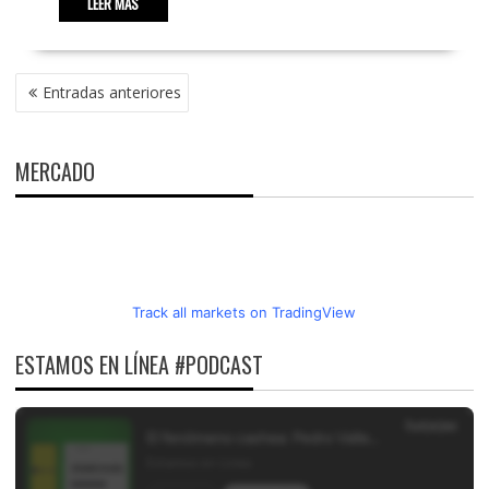
LEER MÁS
NAVEGACIÓN
Entradas anteriores
DE
ENTRADAS
MERCADO
Track all markets on TradingView
ESTAMOS EN LÍNEA #PODCAST