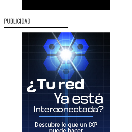
PUBLICIDAD