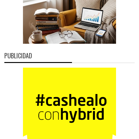
PUBLICIDAD