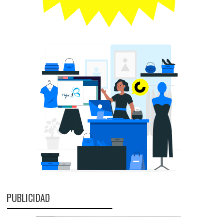
PUBLICIDAD