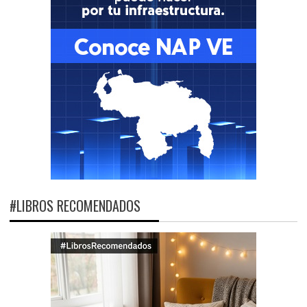
#LIBROS RECOMENDADOS