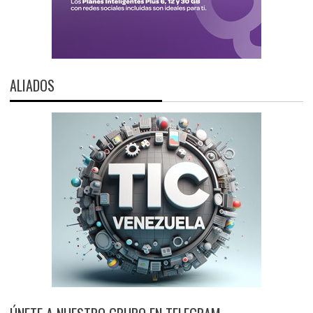
ALIADOS