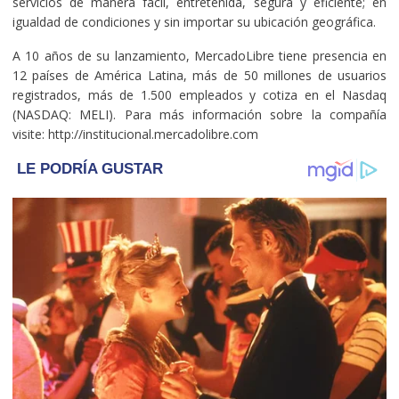
servicios de manera fácil, entretenida, segura y eficiente; en
igualdad de condiciones y sin importar su ubicación geográfica.
A 10 años de su lanzamiento, MercadoLibre tiene presencia en
12 países de América Latina, más de 50 millones de usuarios
registrados, más de 1.500 empleados y cotiza en el Nasdaq
(NASDAQ: MELI). Para más información sobre la compañía
visite: http://institucional.mercadolibre.com