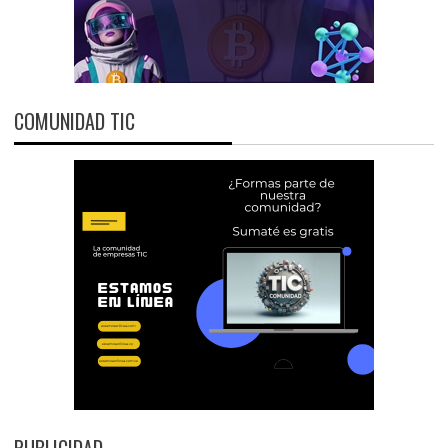
COMUNIDAD TIC
PUBLICIDAD