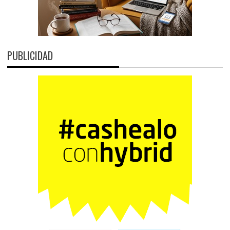
PUBLICIDAD