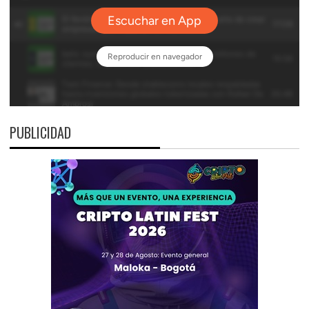
PUBLICIDAD