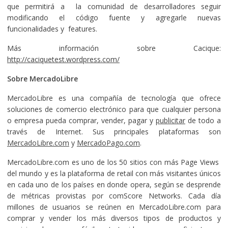
que permitirá a la comunidad de desarrolladores seguir
modificando el código fuente y agregarle nuevas
funcionalidades y features.
Más información sobre Cacique:
http://caciquetest.wordpress.com/
Sobre MercadoLibre
MercadoLibre es una compañía de tecnología que ofrece
soluciones de comercio electrónico para que cualquier persona
o empresa pueda comprar, vender, pagar y
publicitar
de todo a
través de Internet. Sus principales plataformas son
MercadoLibre.com
y
MercadoPago.com
.
MercadoLibre.com es uno de los 50 sitios con más Page Views
del mundo y es la plataforma de retail con más visitantes únicos
en cada uno de los países en donde opera, según se desprende
de métricas provistas por comScore Networks. Cada día
millones de usuarios se reúnen en MercadoLibre.com para
comprar y vender los más diversos tipos de productos y