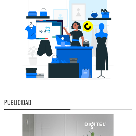
PUBLICIDAD