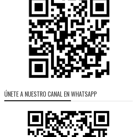
ÚNETE A NUESTRO CANAL EN WHATSAPP