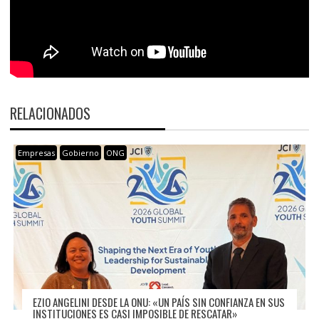
RELACIONADOS
Empresas
Gobierno
ONG
EZIO ANGELINI DESDE LA ONU: «UN PAÍS SIN CONFIANZA EN SUS
INSTITUCIONES ES CASI IMPOSIBLE DE RESCATAR»