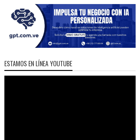
ESTAMOS EN LÍNEA YOUTUBE