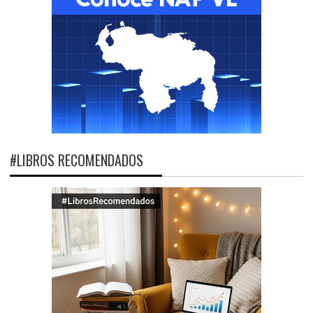
#LIBROS RECOMENDADOS