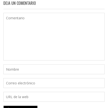
DEJA UN COMENTARIO