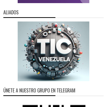
ALIADOS
ÚNETE A NUESTRO GRUPO EN TELEGRAM