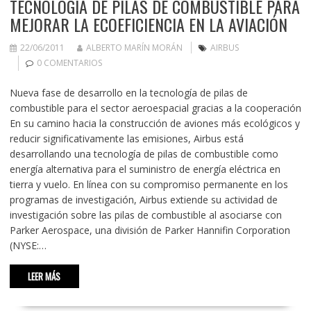
TECNOLOGÍA DE PILAS DE COMBUSTIBLE PARA
MEJORAR LA ECOEFICIENCIA EN LA AVIACIÓN
22/06/2011
ALBERTO MARÍN MORÁN
AIRBUS
0 COMENTARIOS
Nueva fase de desarrollo en la tecnología de pilas de
combustible para el sector aeroespacial gracias a la cooperación
En su camino hacia la construcción de aviones más ecológicos y
reducir significativamente las emisiones, Airbus está
desarrollando una tecnología de pilas de combustible como
energía alternativa para el suministro de energía eléctrica en
tierra y vuelo. En línea con su compromiso permanente en los
programas de investigación, Airbus extiende su actividad de
investigación sobre las pilas de combustible al asociarse con
Parker Aerospace, una división de Parker Hannifin Corporation
(NYSE:…
LEER MÁS