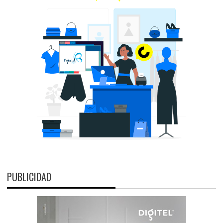
PUBLICIDAD