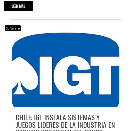
LEER MÁS
Software
CHILE: IGT INSTALA SISTEMAS Y
JUEGOS LIDERES DE LA INDUSTRIA EN