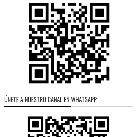
ÚNETE A NUESTRO CANAL EN WHATSAPP