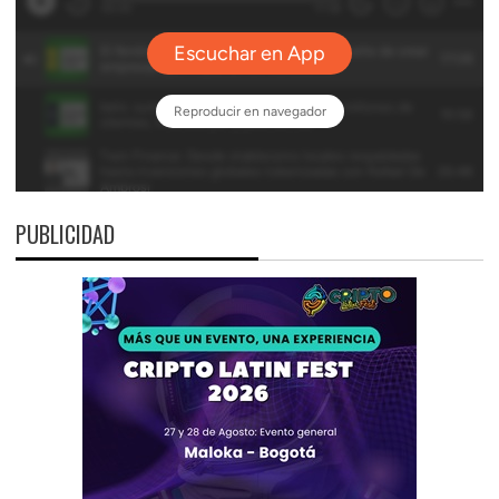
PUBLICIDAD