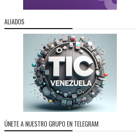
ALIADOS
ÚNETE A NUESTRO GRUPO EN TELEGRAM