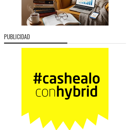
PUBLICIDAD