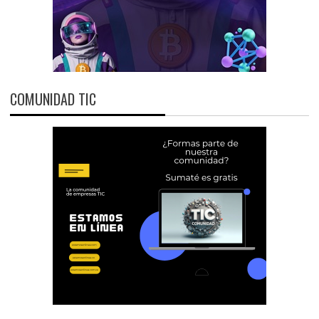
COMUNIDAD TIC