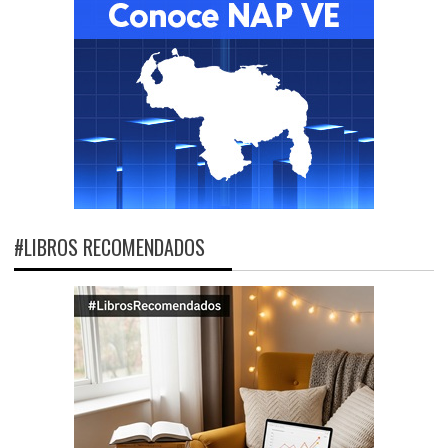
#LIBROS RECOMENDADOS