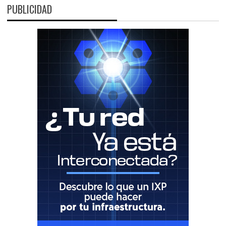
PUBLICIDAD