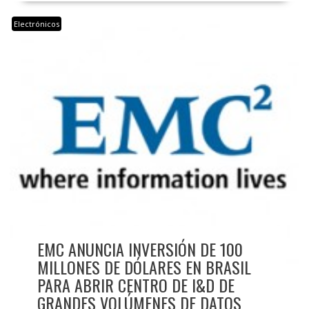
Electrónicos
EMC ANUNCIA INVERSIÓN DE 100
MILLONES DE DÓLARES EN BRASIL
PARA ABRIR CENTRO DE I&D DE
GRANDES VOLÚMENES DE DATOS