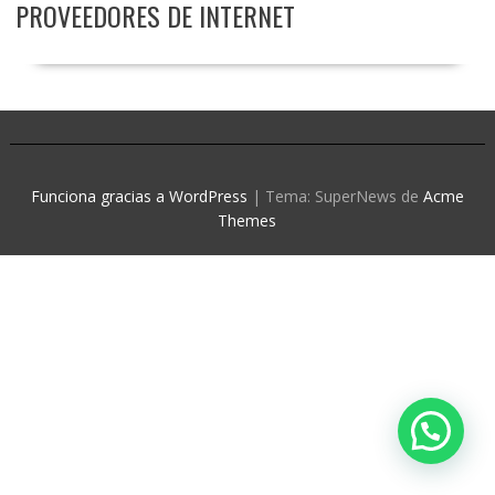
PROVEEDORES DE INTERNET
Funciona gracias a WordPress
|
Tema: SuperNews de
Acme
Themes