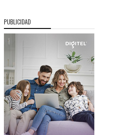
PUBLICIDAD