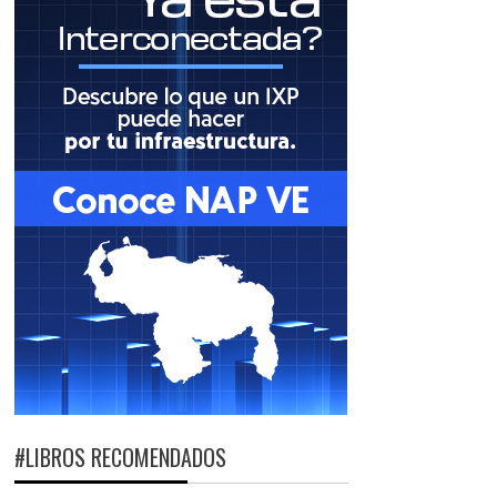
#LIBROS RECOMENDADOS