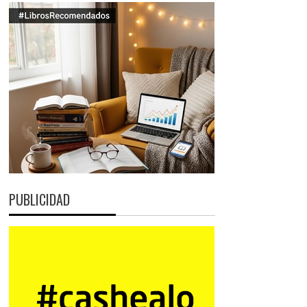
PUBLICIDAD