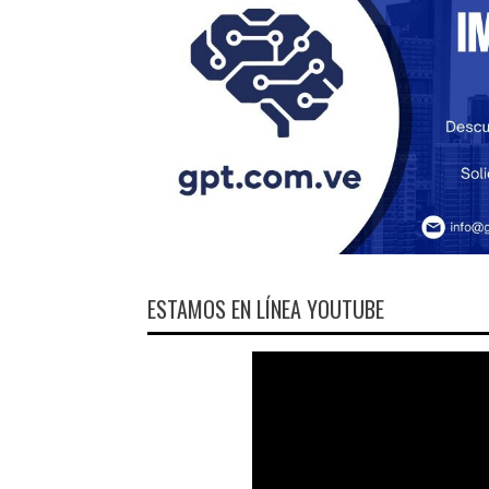
ESTAMOS EN LÍNEA YOUTUBE