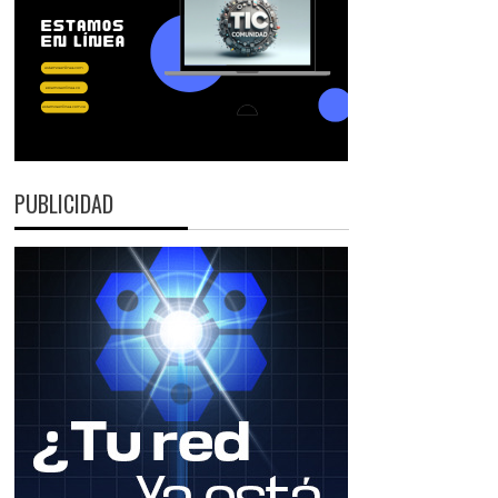
PUBLICIDAD