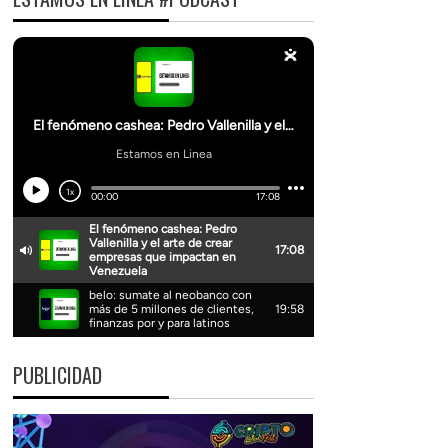
PUBLICIDAD