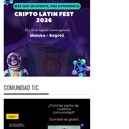
COMUNIDAD TIC