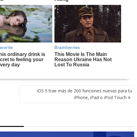
iOS 5 trae más de 200 funciones nuevas para tu
iPhone, iPad o iPod Touch