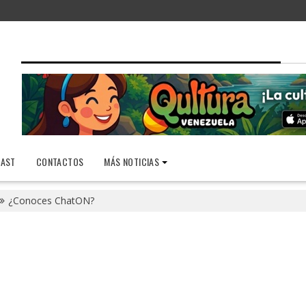
AST
CONTACTOS
MÁS NOTICIAS
¿Conoces ChatON?