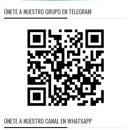
ÚNETE A NUESTRO GRUPO EN TELEGRAM
ÚNETE A NUESTRO CANAL EN WHATSAPP