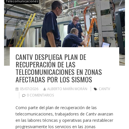
Telecomunicaciones
CANTV DESPLIEGA PLAN DE
RECUPERACIÓN DE LAS
TELECOMUNICACIONES EN ZONAS
AFECTADAS POR LOS SISMOS
05/07/2026
ALBERTO MARÍN MORÁN
CANTV
0 COMENTARIOS
Como parte del plan de recuperación de las
telecomunicaciones, trabajadores de Cantv avanzan
en las labores técnicas y operativas para restablecer
progresivamente los servicios en las zonas