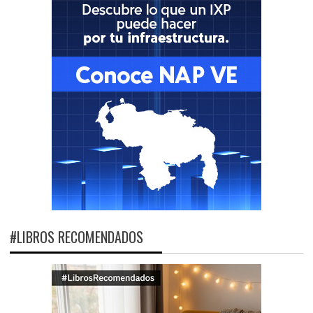
#LIBROS RECOMENDADOS