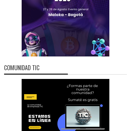
COMUNIDAD TIC