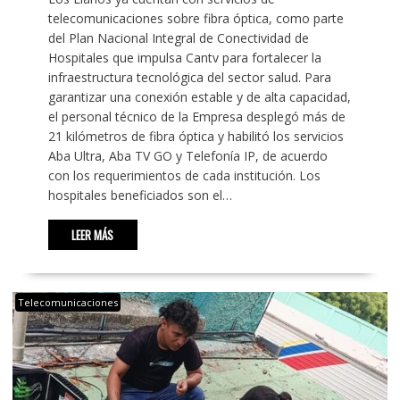
telecomunicaciones sobre fibra óptica, como parte
del Plan Nacional Integral de Conectividad de
Hospitales que impulsa Cantv para fortalecer la
infraestructura tecnológica del sector salud. Para
garantizar una conexión estable y de alta capacidad,
el personal técnico de la Empresa desplegó más de
21 kilómetros de fibra óptica y habilitó los servicios
Aba Ultra, Aba TV GO y Telefonía IP, de acuerdo
con los requerimientos de cada institución. Los
hospitales beneficiados son el…
LEER MÁS
Telecomunicaciones