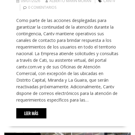
09/07/2026
ALBERTO MARÍN MORÁN
CANTV
0 COMENTARIOS
Como parte de las acciones desplegadas para
garantizar la continuidad de la atención durante la
contingencia, Cantv mantiene operativos sus
canales de contacto para brindar respuesta a los
requerimientos de los usuarios en todo el territorio
nacional. La Empresa atiende solicitudes y consultas
a través de Cati, su asistente virtual, del portal
cantv.com.ve y de sus Oficinas de Atención
Comercial, con excepción de las ubicadas en
Distrito Capital, Miranda y La Guaira, que serán
reactivadas próximamente. Adicionalmente, Cantv
dispone de correos electrónicos para la atención de
requerimientos específicos para las…
LEER MÁS