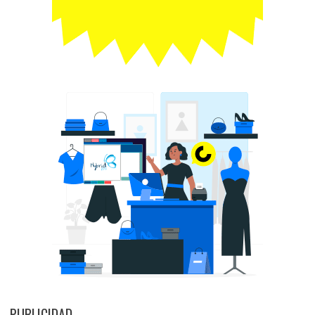
PUBLICIDAD