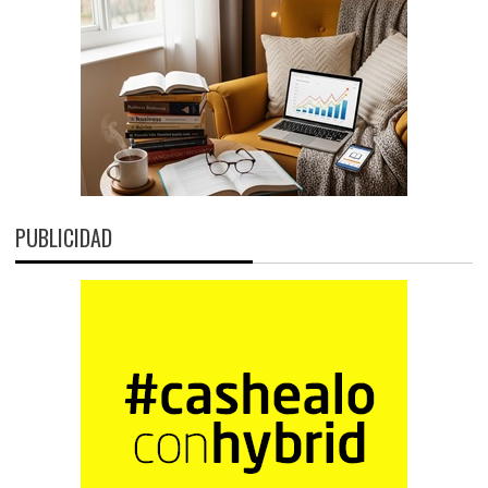
PUBLICIDAD