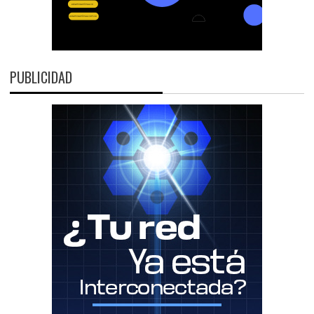
PUBLICIDAD