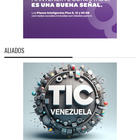
ALIADOS