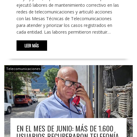
ejecutó labores de mantenimiento correctivo en las
redes de telecomunicaciones y articuló acciones
con las Mesas Técnicas de Telecomunicaciones
para atender y priorizar los casos registrados en
cada entidad. Las labores permitieron restituir…
LEER MÁS
Telecomunicaciones
EN EL MES DE JUNIO: MÁS DE 1.600
USUARIOS RECUPERARON TELEFONÍA