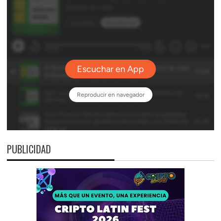
PUBLICIDAD