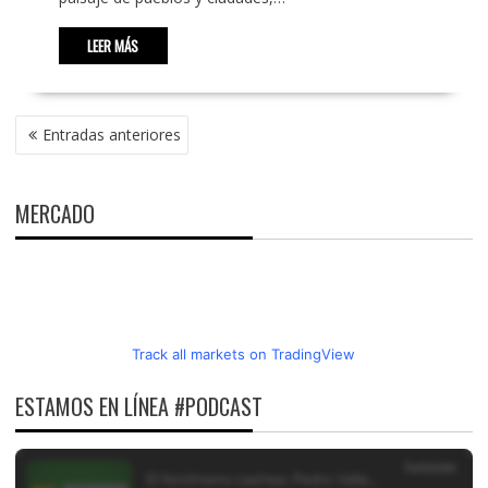
LEER MÁS
NAVEGACIÓN
Entradas anteriores
DE
ENTRADAS
MERCADO
Track all markets on TradingView
ESTAMOS EN LÍNEA #PODCAST