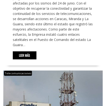
afectadas por los sismos del 24 de junio. Con el
objetivo de recuperar la conectividad y garantizar la
continuidad de los servicios de telecomunicaciones,
se desarrollan acciones en Caracas, Miranda y La
Guaira, siendo este último el estado que registró las
mayores afectaciones. Como parte de este
esfuerzo, la Empresa instaló cuatro enlaces
satelitales en el Puesto de Comando del estado La
Guaira…
LEER MÁS
Telecomunicaciones