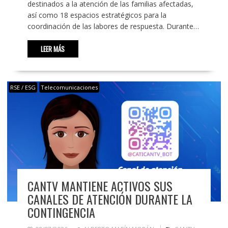
destinados a la atención de las familias afectadas,
así como 18 espacios estratégicos para la
coordinación de las labores de respuesta. Durante…
LEER MÁS
RSE / ESG
Telecomunicaciones
CANTV MANTIENE ACTIVOS SUS
CANALES DE ATENCIÓN DURANTE LA
CONTINGENCIA