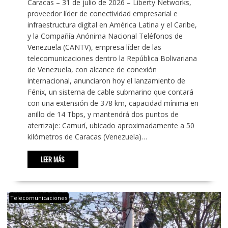
Caracas – 31 de julio de 2026 – Liberty Networks,
proveedor líder de conectividad empresarial e
infraestructura digital en América Latina y el Caribe,
y la Compañía Anónima Nacional Teléfonos de
Venezuela (CANTV), empresa líder de las
telecomunicaciones dentro la República Bolivariana
de Venezuela, con alcance de conexión
internacional, anunciaron hoy el lanzamiento de
Fénix, un sistema de cable submarino que contará
con una extensión de 378 km, capacidad mínima en
anillo de 14 Tbps, y mantendrá dos puntos de
aterrizaje: Camurí, ubicado aproximadamente a 50
kilómetros de Caracas (Venezuela)…
LEER MÁS
Telecomunicaciones