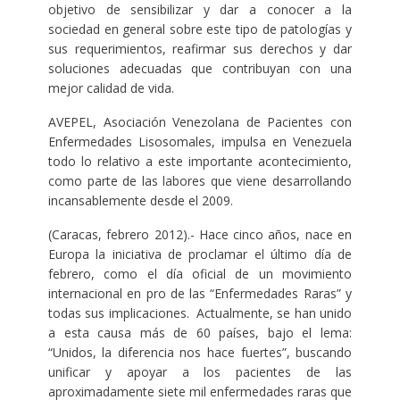
objetivo de sensibilizar y dar a conocer a la
sociedad en general sobre este tipo de patologías y
sus requerimientos, reafirmar sus derechos y dar
soluciones adecuadas que contribuyan con una
mejor calidad de vida.
AVEPEL, Asociación Venezolana de Pacientes con
Enfermedades Lisosomales, impulsa en Venezuela
todo lo relativo a este importante acontecimiento,
como parte de las labores que viene desarrollando
incansablemente desde el 2009.
(Caracas, febrero 2012).- Hace cinco años, nace en
Europa la iniciativa de proclamar el último día de
febrero, como el día oficial de un movimiento
internacional en pro de las “Enfermedades Raras” y
todas sus implicaciones. Actualmente, se han unido
a esta causa más de 60 países, bajo el lema:
“Unidos, la diferencia nos hace fuertes”, buscando
unificar y apoyar a los pacientes de las
aproximadamente siete mil enfermedades raras que