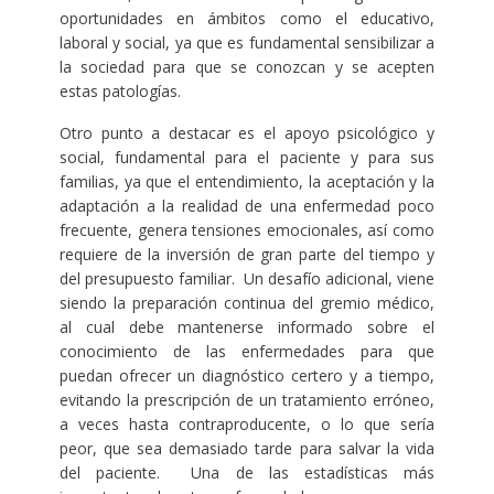
oportunidades en ámbitos como el educativo,
laboral y social, ya que es fundamental sensibilizar a
la sociedad para que se conozcan y se acepten
estas patologías.
Otro punto a destacar es el apoyo psicológico y
social, fundamental para el paciente y para sus
familias, ya que el entendimiento, la aceptación y la
adaptación a la realidad de una enfermedad poco
frecuente, genera tensiones emocionales, así como
requiere de la inversión de gran parte del tiempo y
del presupuesto familiar. Un desafío adicional, viene
siendo la preparación continua del gremio médico,
al cual debe mantenerse informado sobre el
conocimiento de las enfermedades para que
puedan ofrecer un diagnóstico certero y a tiempo,
evitando la prescripción de un tratamiento erróneo,
a veces hasta contraproducente, o lo que sería
peor, que sea demasiado tarde para salvar la vida
del paciente. Una de las estadísticas más