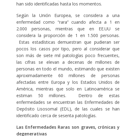
han sido identificadas hasta los momentos.
Según la Unión Europea, se considera a una
enfermedad como “rara” cuando afecta a 1 en
2.000 personas, mientras que en EE.UU se
considera la proporción de 1 en 1.500 personas.
Estas estadísticas demuestran que pudieran ser
pocos los casos por tipo, pero al considerar que
son más de siete mil patologías poco frecuentes,
las cifras se elevan a decenas de millones de
personas en todo el mundo, estimando que existen
aproximadamente 60 millones de personas
afectadas entre Europa y los Estados Unidos de
América, mientras que solo en Latinoamérica se
estiman 50 millones. Dentro de estas
enfermedades se encuentran las Enfermedades de
Depósito Lisosomal (EDL), de las cuales se han
identificado cerca de sesenta patologías.
Las Enfermedades Raras son graves, crónicas y
degenerativas