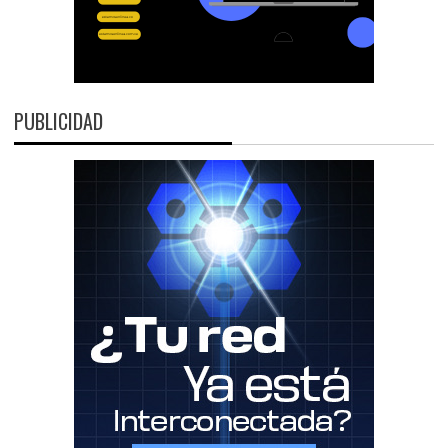
PUBLICIDAD