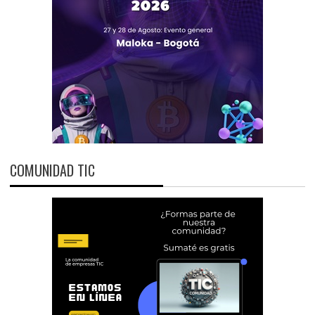
COMUNIDAD TIC