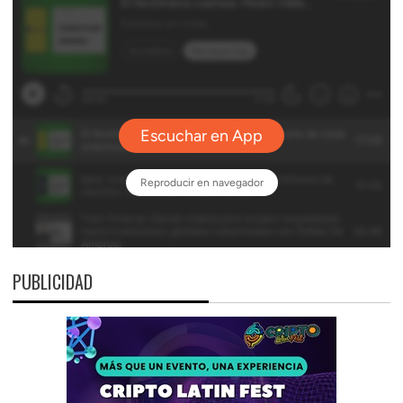
PUBLICIDAD