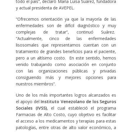
todo el país”, declaró María Luisa Suárez, fundadora
y actual presidenta de AVEPEL.
“Ofrecemos orientación ya que la mayoría de las
enfermedades son de difícil diagnóstico y muy
complejas de tratar”, continuó Suárez.
“Actualmente, cinco de las enfermedades
lisosomales que representamos cuentan con un
tratamiento de grandes beneficios para el paciente,
pero a un altísimo costo. En este sentido, hemos
venido trabajando como asociación en conjunto
con las organizaciones públicas y privadas
consiguiendo más y mejores opciones para
nuestros miembros”.
Uno de los más importantes logros alcanzados es
el apoyo del
Instituto Venezolano de los Seguros
Sociales (IVSS)
, el cual estableció el programa
Farmacias de Alto Costo, cuyo objetivo es facilitar
el acceso a los medicamentos y terapias para estas
patologías, entre otras de alto valor económico, a