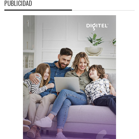
PUBLICIDAD