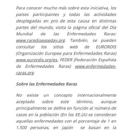
Para conocer mucho más sobre esta iniciativa, los
países participantes y todas las actividades
desplegadas en pro de esta causa en distintas
partes del mundo, visita la página oficial del Día
Mundial de las Enfermedades Raras:
www.rarediseaseday.org
. También, se pueden
consultar los sitios web de EURORDIS
(Organización Europea para Enfermedades Raras)
www.eurordis.org/es
, FEDER (Federación Española
de Enfermedades Raras)
www.enfermedades-
raras.org
Sobre las Enfermedades Raras
No existe un concepto internacionalmente
aceptado sobre este término, aunque
principalmente se define en función al número de
casos en la población (En los EE.UU se consideran
aquellas enfermedades con el porcentaje de 1 en
1.500 personas, en Japón se basan en la