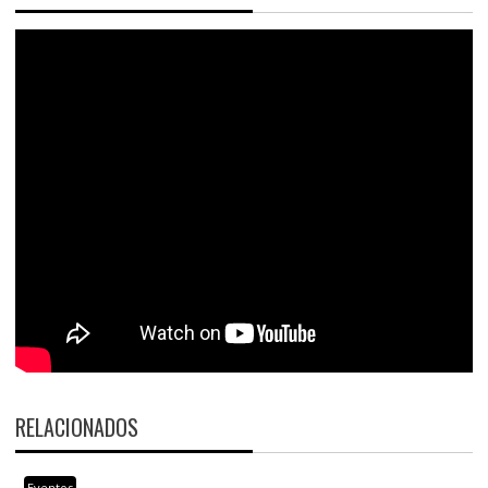
RELACIONADOS
Eventos