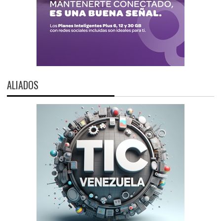
ALIADOS