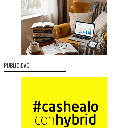
PUBLICIDAD