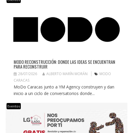
MODO RECONSTRUCCIÓN: DONDE LAS IDEAS SE ENCUENTRAN
PARA RECONSTRUIR
28/07/2026
ALBERTO MARÍN MORÁN
MODO
CARACAS
MoDo Caracas junto a YM Agency construyen y dan
inicio a un ciclo de conversatorios donde...
Eventos