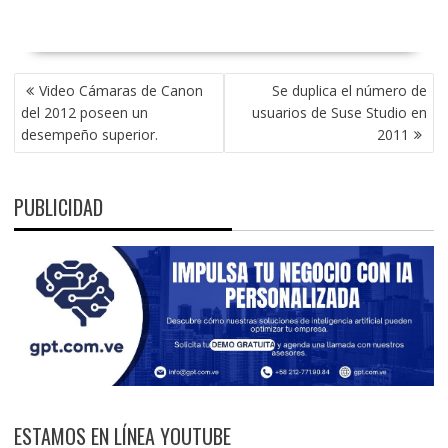
NAVEGACIÓN
Video Cámaras de Canon
Se duplica el número de
DE
del 2012 poseen un
usuarios de Suse Studio en
ENTRADAS
desempeño superior.
2011
PUBLICIDAD
ESTAMOS EN LÍNEA YOUTUBE