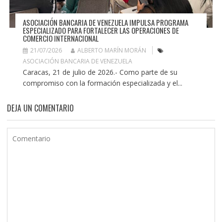
ASOCIACIÓN BANCARIA DE VENEZUELA IMPULSA PROGRAMA
ESPECIALIZADO PARA FORTALECER LAS OPERACIONES DE
COMERCIO INTERNACIONAL
21/07/2026
ALBERTO MARÍN MORÁN
ASOCIACIÓN BANCARIA DE VENEZUELA
Caracas, 21 de julio de 2026.- Como parte de su
compromiso con la formación especializada y el...
DEJA UN COMENTARIO