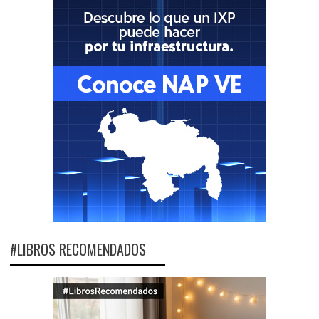
#LIBROS RECOMENDADOS