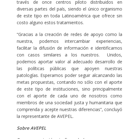
través de once centros piloto distribuidos en
diversas partes del país, siendo el único organismo
de este tipo en toda Latinoamérica que ofrece sin
costo alguno estos tratamientos.
“Gracias a la creación de redes de apoyo como la
nuestra, podemos intercambiar experiencias,
facilitar la difusión de información e identificarnos
con casos similares a los nuestros. Unidos,
podemos aportar valor al adecuado desarrollo de
las políticas públicas que apoyen nuestras
patologías. Esperamos poder seguir alcanzando las
metas propuestas, contando no sólo con el aporte
de este tipo de instituciones, sino principalmente
con el aporte de cada uno de nosotros como
miembros de una sociedad justa y humanitaria que
comprenda y acepte nuestras diferencias”, concluyó
la representante de AVEPEL.
Sobre AVEPEL