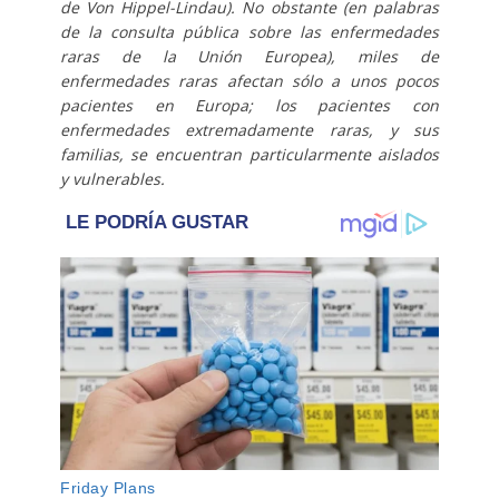
de Von Hippel-Lindau). No obstante (en palabras
de la consulta pública sobre las enfermedades
raras de la Unión Europea), miles de
enfermedades raras afectan sólo a unos pocos
pacientes en Europa; los pacientes con
enfermedades extremadamente raras, y sus
familias, se encuentran particularmente aislados
y vulnerables.