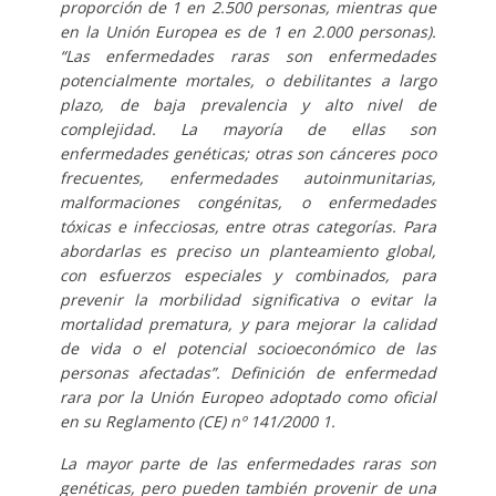
proporción de 1 en 2.500 personas, mientras que
en la Unión Europea es de 1 en 2.000 personas).
“Las enfermedades raras son enfermedades
potencialmente mortales, o debilitantes a largo
plazo, de baja prevalencia y alto nivel de
complejidad. La mayoría de ellas son
enfermedades genéticas; otras son cánceres poco
frecuentes, enfermedades autoinmunitarias,
malformaciones congénitas, o enfermedades
tóxicas e infecciosas, entre otras categorías. Para
abordarlas es preciso un planteamiento global,
con esfuerzos especiales y combinados, para
prevenir la morbilidad significativa o evitar la
mortalidad prematura, y para mejorar la calidad
de vida o el potencial socioeconómico de las
personas afectadas”. Definición de enfermedad
rara por la Unión Europeo adoptado como oficial
en su Reglamento (CE) nº 141/2000 1.
La mayor parte de las enfermedades raras son
genéticas, pero pueden también provenir de una