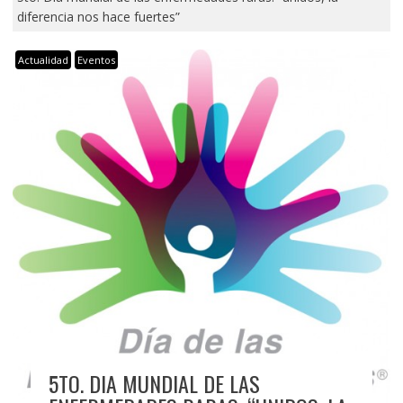
diferencia nos hace fuertes”
Actualidad
Eventos
5TO. DIA MUNDIAL DE LAS