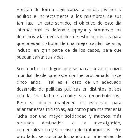
Afectan de forma significativa a niños, jóvenes y
adultos e indirectamente a los miembros de sus
familias. En este sentido, el objetivo de este día
internacional es defender, apoyar y promover los
derechos y las necesidades de estos pacientes para
que puedan disfrutar de una mejor calidad de vida,
incluso, en gran parte de de los casos, para que
puedan salvar sus vidas.
Son muchos los logros que se han alcanzado a nivel
mundial desde que este día fue proclamado hace
cinco años. Tal es el caso de un adecuado
desarrollo de políticas públicas en distintos países
con la finalidad de atender sus requerimientos.
Pero se deben mantener los esfuerzos para
afianzar estas iniciativas, así como para mantener la
lucha por una mayor solidaridad y muchos más
recursos destinados a la investigación,
comercialización y suministro de tratamientos. Por
otro lado, se continúa luchando por la igualdad de