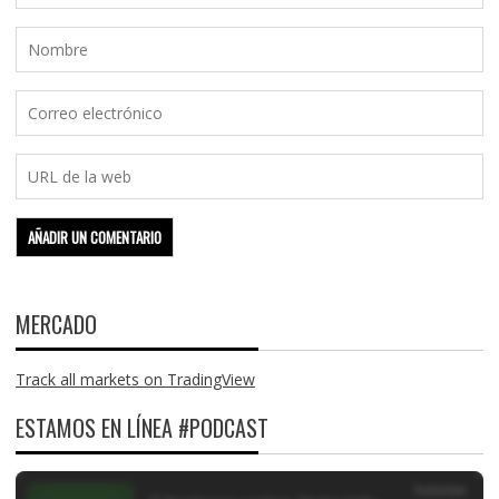
MERCADO
Track all markets on TradingView
ESTAMOS EN LÍNEA #PODCAST