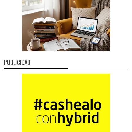
PUBLICIDAD