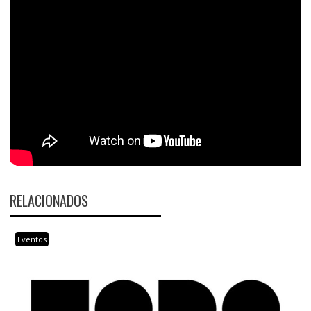
RELACIONADOS
Eventos