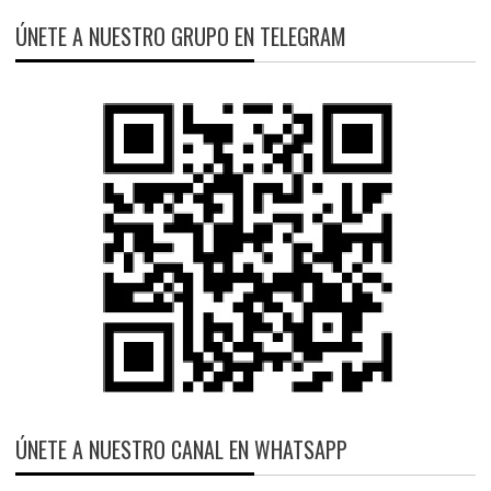
ÚNETE A NUESTRO GRUPO EN TELEGRAM
ÚNETE A NUESTRO CANAL EN WHATSAPP