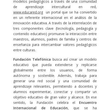
modelos pedagógicos a través de una comunidad
de aprendizaje intercultural en red,
www.educared.org
un portal que se ha convertido
en un referente internacional en el análisis de la
innovación educativa. A través de la interrelación de
tres componentes clave (tecnología, pedagogía y
contenido educativo) promueve la interacción entre
maestros, alumnos, padres de familia y centros de
enseñanza para intercambiar valores pedagógicos
entre culturas.
Fundación Telefónica
busca así crear un modelo
educativo que pueda extenderse y replicarse
globalmente entre los usuarios, de forma
autónoma y sostenible. Además, trabaja para
generar una red social y una comunidad de
aprendizaje relevantes, permitiendo a docentes y
alumnos experimentar, conectar y compartir un
objetivo educativo de gran valor y alcance. En ese
sentido, la Fundación celebra el
Encuentro
Internacional de Educación
, que se ha