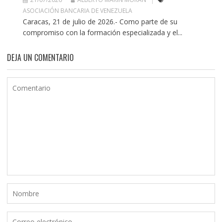
ASOCIACIÓN BANCARIA DE VENEZUELA
Caracas, 21 de julio de 2026.- Como parte de su
compromiso con la formación especializada y el...
DEJA UN COMENTARIO