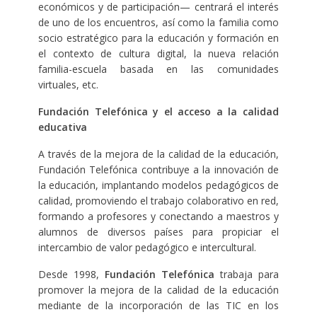
económicos y de participación— centrará el interés
de uno de los encuentros, así como la familia como
socio estratégico para la educación y formación en
el contexto de cultura digital, la nueva relación
familia-escuela basada en las comunidades
virtuales, etc.
Fundación Telefónica y el acceso a la calidad
educativa
A través de la mejora de la calidad de la educación,
Fundación Telefónica contribuye a la innovación de
la educación, implantando modelos pedagógicos de
calidad, promoviendo el trabajo colaborativo en red,
formando a profesores y conectando a maestros y
alumnos de diversos países para propiciar el
intercambio de valor pedagógico e intercultural.
Desde 1998,
Fundación Telefónica
trabaja para
promover la mejora de la calidad de la educación
mediante de la incorporación de las TIC en los