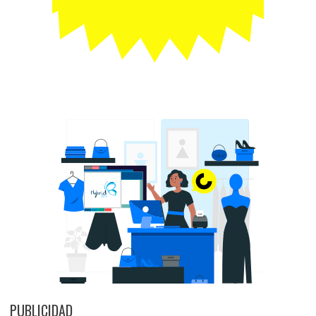
PUBLICIDAD