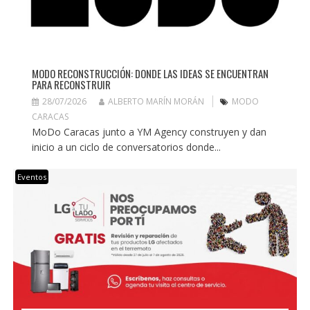
MODO RECONSTRUCCIÓN: DONDE LAS IDEAS SE ENCUENTRAN
PARA RECONSTRUIR
28/07/2026
ALBERTO MARÍN MORÁN
MODO
CARACAS
MoDo Caracas junto a YM Agency construyen y dan
inicio a un ciclo de conversatorios donde...
Eventos