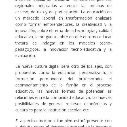
regionales orientadas a reducir las brechas de
acceso, de uso y de participación. La educación en
un mercado laboral en trasformación analizará
cómo formar emprendedores, la creatividad y la
innovación; sobre el tema de la tecnología y calidad
educativa, la pregunta sobre en qué entorno educar
tratará de indagar en los modelos tecno-
pedagógicos, la innovación tecno-educativa y la
evaluación.
La nueva cultura digital será otro de los ejes, con
propuestas como la educación personalizada, la
formación permanente del profesorado, el
acompañamiento de la familia en el proceso
educativo, las nuevas formas de potenciar las
relaciones entre la comunidad educativa, las nuevas
posibilidades de generar recursos económicos y
culturales para la institución escolar, etc.
El aspecto emocional también estará presente con
el debate sobre el desarrollo integral de la persona: