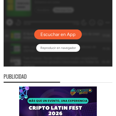
PUBLICIDAD