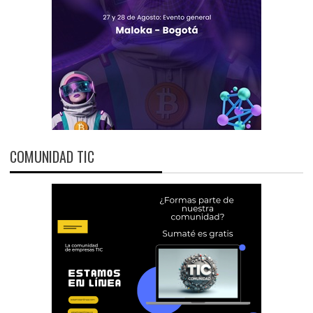
COMUNIDAD TIC