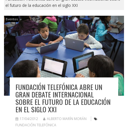
el futuro de la educación en el siglo XXI
Eventos
FUNDACIÓN TELEFÓNICA ABRE UN
GRAN DEBATE INTERNACIONAL
SOBRE EL FUTURO DE LA EDUCACIÓN
EN EL SIGLO XXI
17/04/2012
ALBERTO MARÍN MORÁN
FUNDACIÓN TELEFÓNICA