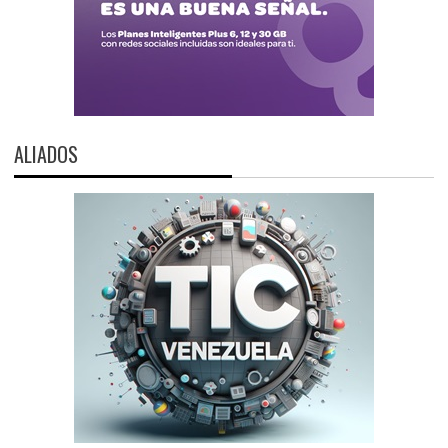
ALIADOS