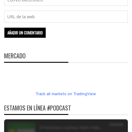
MERCADO
Track all markets on TradingView
ESTAMOS EN LÍNEA #PODCAST