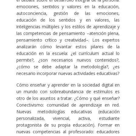
emociones, sentidos y valores en la educación,
autoconciencia, gestión de las emociones,
educación de los sentidos y en valores, las
inteligencias múltiples y los estilos de aprendizaje y
las competencias de pensamiento –atención plena,
pensamiento crítico y creatividad–. Los expertos
analizarán cómo levantar estos pilares de la
educación en la escuela: ¿el currículum actual lo
permite?, ¿son necesarios nuevos contenidos?,
¿cómo se debe adaptar la metodología?, ¿es
necesario incorporar nuevas actividades educativas?
Cómo enseñar y aprender en la sociedad digital en
un mundo con sobreabundancia de estímulos es
otro de los asuntos a tratar. ¿Cómo y qué enseñar?
Conectivismo: comunidad de aprendizaje en red.
Nuevas metodologías educativas (educación
personalizada, vivencial, activa, estudiante
protagonista de su propia educación). Formar en
nuevas competencias al profesorado: educadores