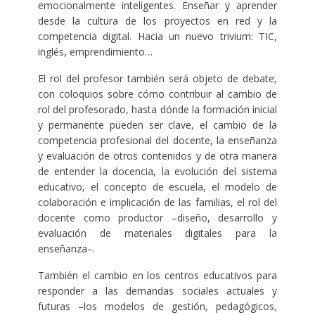
emocionalmente inteligentes. Enseñar y aprender
desde la cultura de los proyectos en red y la
competencia digital. Hacia un nuevo trivium: TIC,
inglés, emprendimiento…
El rol del profesor también será objeto de debate,
con coloquios sobre cómo contribuir al cambio de
rol del profesorado, hasta dónde la formación inicial
y permanente pueden ser clave, el cambio de la
competencia profesional del docente, la enseñanza
y evaluación de otros contenidos y de otra manera
de entender la docencia, la evolución del sistema
educativo, el concepto de escuela, el modelo de
colaboración e implicación de las familias, el rol del
docente como productor –diseño, desarrollo y
evaluación de materiales digitales para la
enseñanza–.
También el cambio en los centros educativos para
responder a las demandas sociales actuales y
futuras –los modelos de gestión, pedagógicos,