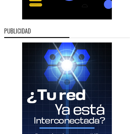
PUBLICIDAD