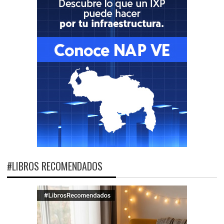
#LIBROS RECOMENDADOS