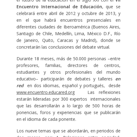
Encuentro Internacional de Educación
, que se
celebrará entre abril de 2012 y octubre de 2013, y
en el que habrá encuentros presenciales en
diferentes ciudades de Iberoamérica (Buenos Aires,
Santiago de Chile, Medellín, Lima, México D.F., Río
de Janeiro, Quito, Caracas y Madrid), donde se
concretarán las conclusiones del debate virtual.
Durante 18 meses, más de 50.000 personas –entre
profesores, familias, directores de centros,
estudiantes y otros profesionales del mundo
educativo– participarán de debates y talleres
en
red
en dos idiomas, español y portugués,
desde
www.encuentro.educared.org
Las reflexiones
estarán lideradas por 300 expertos internacionales
que las desarrollarán a lo largo de 500 horas de
ponencias, foros y experiencias que se publicarán
en el idioma de cada ponente.
Los nueve temas que se abordarán, en periodos de