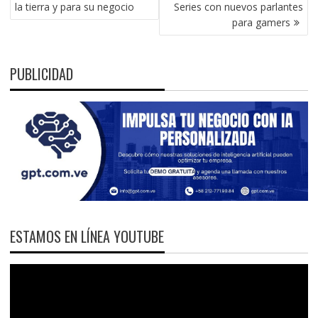
DE
la tierra y para su negocio
Series con nuevos parlantes
ENTRADAS
para gamers
PUBLICIDAD
ESTAMOS EN LÍNEA YOUTUBE