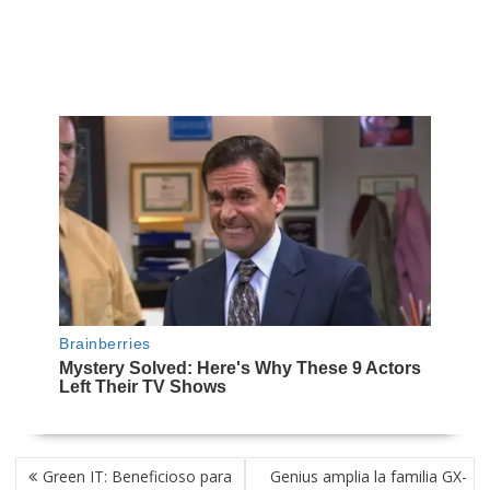
NAVEGACIÓN
Green IT: Beneficioso para
Genius amplia la familia GX-