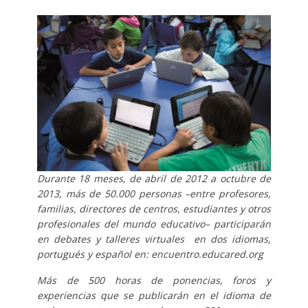
Durante 18 meses, de abril de 2012 a octubre de
2013, más de 50.000 personas –entre profesores,
familias, directores de centros, estudiantes y otros
profesionales del mundo educativo– participarán
en debates y talleres virtuales en dos idiomas,
portugués y español en: encuentro.educared.org
Más de 500 horas de ponencias, foros y
experiencias que se publicarán en el idioma de