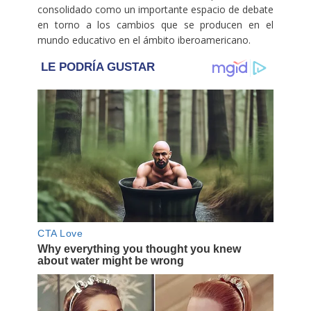
consolidado como un importante espacio de debate
en torno a los cambios que se producen en el
mundo educativo en el ámbito iberoamericano.