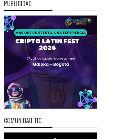
PUBLICIDAD
COMUNIDAD TIC