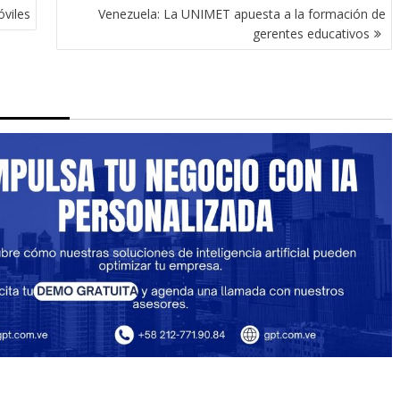
óviles
Venezuela: La UNIMET apuesta a la formación de
gerentes educativos