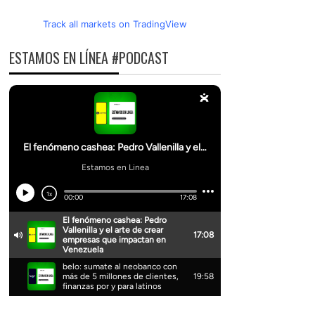
Track all markets on TradingView
ESTAMOS EN LÍNEA #PODCAST