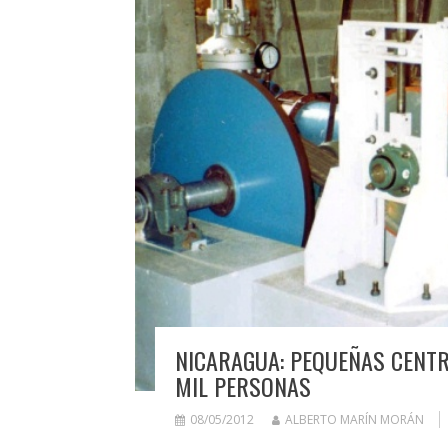
NICARAGUA: PEQUEÑAS CENTR
MIL PERSONAS
08/05/2012
ALBERTO MARÍN MORÁN