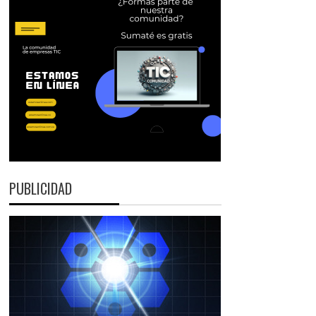
PUBLICIDAD