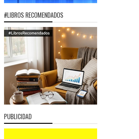
#LIBROS RECOMENDADOS
PUBLICIDAD