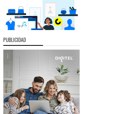
PUBLICIDAD