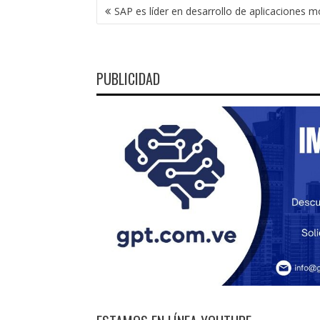
NAVEGACIÓN
SAP es líder en desarrollo de aplicaciones m
DE
ENTRADAS
PUBLICIDAD