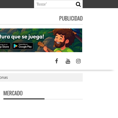
PUBLICIDAD
sonas
MERCADO