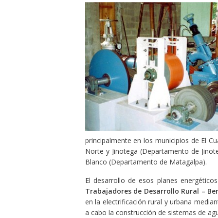
principalmente en los municipios de El Cu
Norte y Jinotega (Departamento de Jino
Blanco (Departamento de Matagalpa).
El desarrollo de esos planes energétic
Trabajadores de Desarrollo Rural – Be
en la electrificación rural y urbana median
a cabo la construcción de sistemas de agu