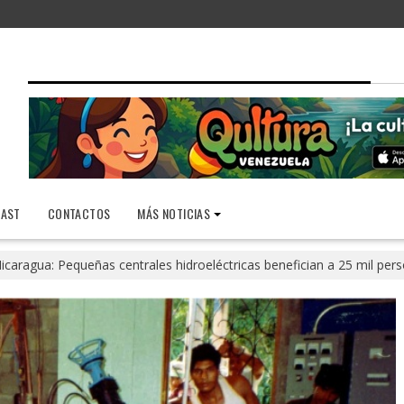
AST
CONTACTOS
MÁS NOTICIAS
icaragua: Pequeñas centrales hidroeléctricas benefician a 25 mil per