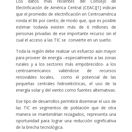
Los datos más recientes del Consejo de
Electrificación de América Central (CEAC)[1] indican
que el promedio de electrificación en Centroamérica
ronda el 86 por ciento; de modo que, que es posible
estimar todavía existen más de 6 millones de
personas privadas de ese importante recurso sin el
cual el acceso a las TIC se convierte en un sueño.
Toda la región debe realizar un esfuerzo aún mayor
para proveer de energía –especialmente a las zonas
rurales y a los sectores más empobrecidos- a los
centroamericanos valiéndose de recursos
renovables locales, como el potencial de las
pequeñas centrales hidroeléctricas, el uso de la
energía solar y del viento como fuentes alternativas.
Ese tipo de desarrollos permitirá diseminar el uso de
las TIC en segmentos de población que de otra
manera se mantendrían rezagados, representa una
oportunidad para lograr una reducción significativa
de la brecha tecnológica.