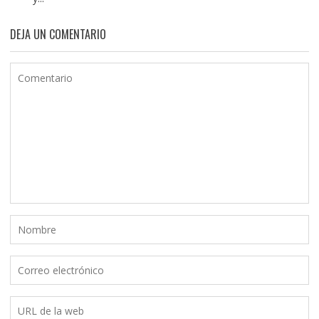
DEJA UN COMENTARIO