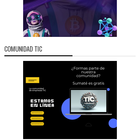
COMUNIDAD TIC