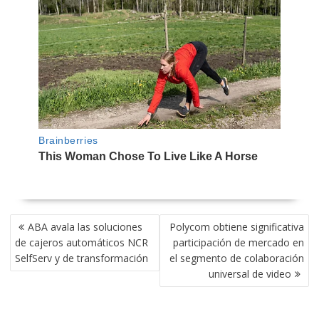
NAVEGACIÓN
ABA avala las soluciones
Polycom obtiene significativa
DE
de cajeros automáticos NCR
participación de mercado en
ENTRADAS
SelfServ y de transformación
el segmento de colaboración
universal de video