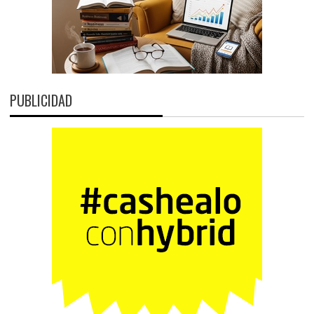
PUBLICIDAD