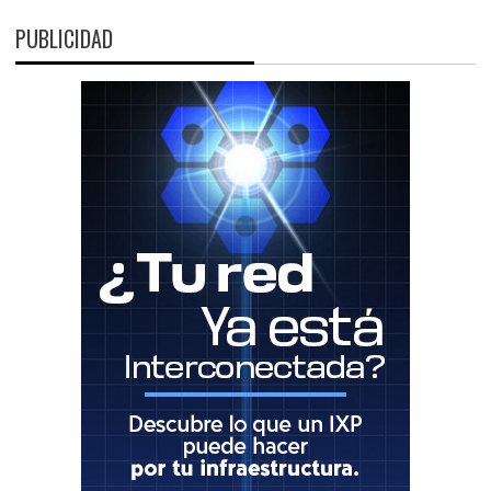
PUBLICIDAD