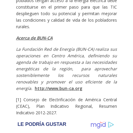
poblados tengan acceso a la energía eléctrica debe
constituirse en el primer paso para que las TIC
desplieguen todo su potencial y permitan mejorar
las condiciones y calidad de vida de los pobladores
rurales.
Acerca de BUN-CA
La Fundación Red de Energía (BUN-CA) realiza sus
operaciones en Centro América, definiendo su
agenda de trabajo en respuesta a las necesidades
energéticas de la región, para aprovechar
sosteniblemente los recursos naturales
renovables y promover el uso eficiente de la
energía.
http://www.bun-ca.org
[1] Consejo de Electrificación de América Central
(CEAC), Plan Indicativo Regional, Resumen
Indicativo 2012-2027.