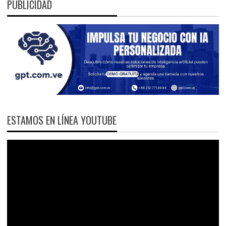
PUBLICIDAD
ESTAMOS EN LÍNEA YOUTUBE