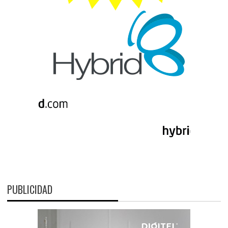
PUBLICIDAD