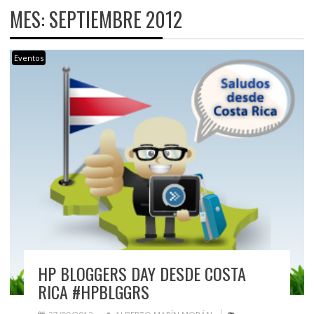
MES:
SEPTIEMBRE 2012
Eventos
HP BLOGGERS DAY DESDE COSTA
RICA #HPBLGGRS