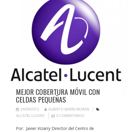
MEJOR COBERTURA MÓVIL CON
CELDAS PEQUEÑAS
24/09/2012
ALBERTO MARÍN MORÁN
ALCATEL-LUCENT
0 COMENTARIOS
Por: Javier Irizarry Director del Centro de