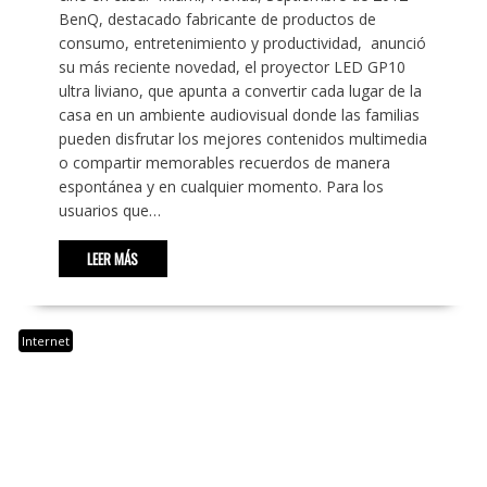
BenQ, destacado fabricante de productos de
consumo, entretenimiento y productividad, anunció
su más reciente novedad, el proyector LED GP10
ultra liviano, que apunta a convertir cada lugar de la
casa en un ambiente audiovisual donde las familias
pueden disfrutar los mejores contenidos multimedia
o compartir memorables recuerdos de manera
espontánea y en cualquier momento. Para los
usuarios que…
LEER MÁS
Internet