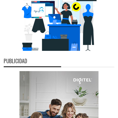
PUBLICIDAD