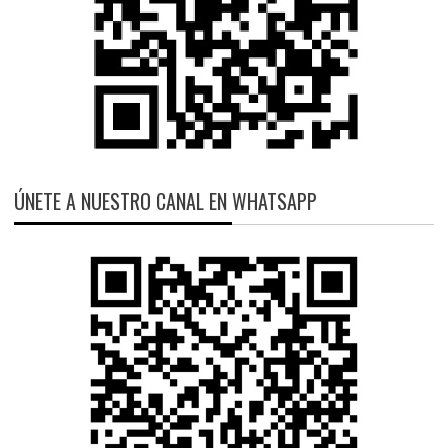
ÚNETE A NUESTRO CANAL EN WHATSAPP