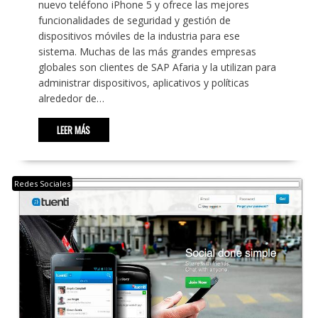
nuevo teléfono iPhone 5 y ofrece las mejores
funcionalidades de seguridad y gestión de
dispositivos móviles de la industria para ese
sistema. Muchas de las más grandes empresas
globales son clientes de SAP Afaria y la utilizan para
administrar dispositivos, aplicativos y políticas
alrededor de…
LEER MÁS
Redes Sociales