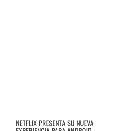
NETFLIX PRESENTA SU NUEVA
EXPERIENCIA PARA ANDROID