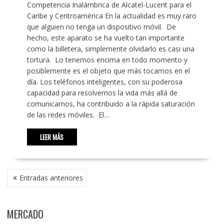
Competencia Inalámbrica de Alcatel-Lucent para el
Caribe y Centroamérica En la actualidad es muy raro
que alguien no tenga un dispositivo móvil. De
hecho, este aparato se ha vuelto tan importante
como la billetera, simplemente olvidarlo es casi una
tortura. Lo tenemos encima en todo momento y
posiblemente es el objeto que más tocamos en el
día. Los teléfonos inteligentes, con su poderosa
capacidad para resolvernos la vida más allá de
comunicarnos, ha contribuido a la rápida saturación
de las redes móviles. El…
LEER MÁS
NAVEGACIÓN
Entradas anteriores
DE
ENTRADAS
MERCADO