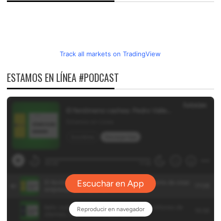
Track all markets on TradingView
ESTAMOS EN LÍNEA #PODCAST