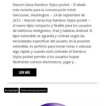
Wacom lanza Bamboo Stylus pocket – El aliado
más reciente para la comunicación móvil.
Vancouver, Washington. – 24 de septiembre de
2012 – Wacom lanza hoy Bamboo Stylus pocket –
el nuevo lápiz compacto y flexible para los usuarios
de teléfonos inteligentes, iPad y tabletas Android. El
lápiz extensible se agranda y contrae según las
necesidades específicas del usuario; en la posición
extendida, es perfecto para tomar notas o esbozar
algo rápido y cuando está contraido el Bamboo
Stylus pocket permite a los usuarios hojear
fácilmente correos electrónicos, jugar y…
LEER MÁS
Actualidad
Telecomunicaciones