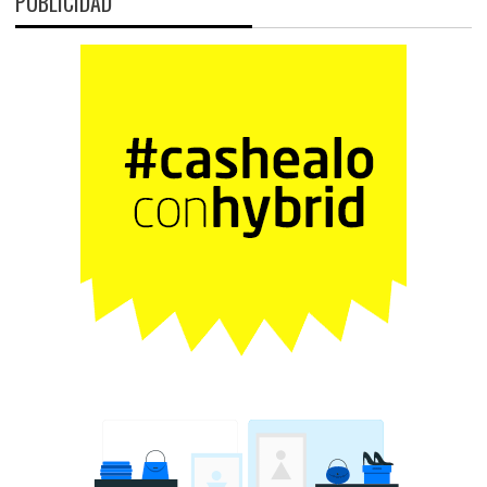
PUBLICIDAD