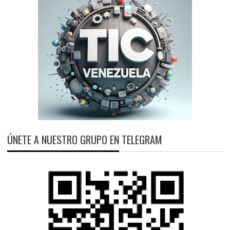
ÚNETE A NUESTRO GRUPO EN TELEGRAM