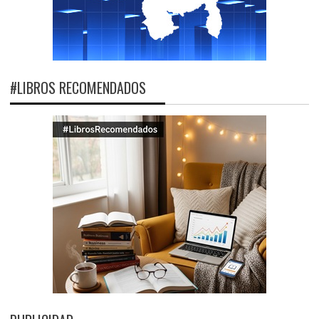
#LIBROS RECOMENDADOS