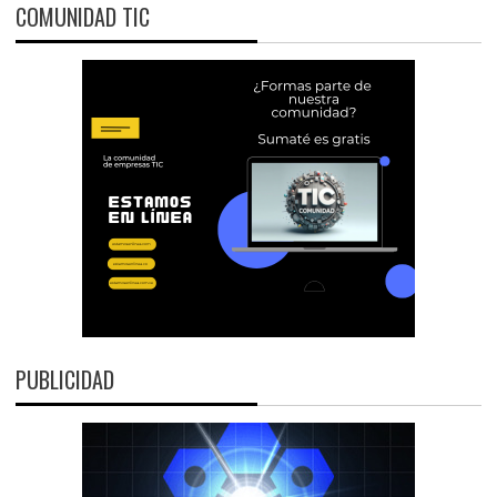
COMUNIDAD TIC
PUBLICIDAD