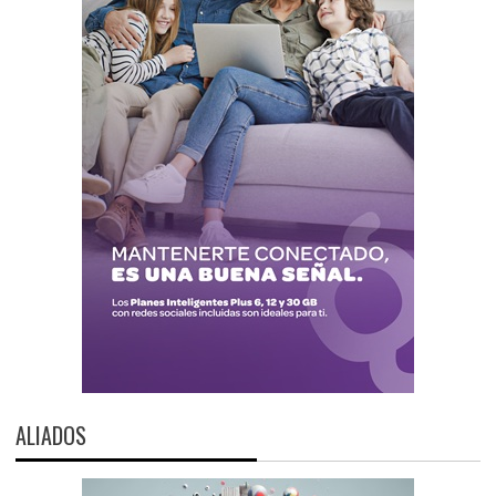
ALIADOS