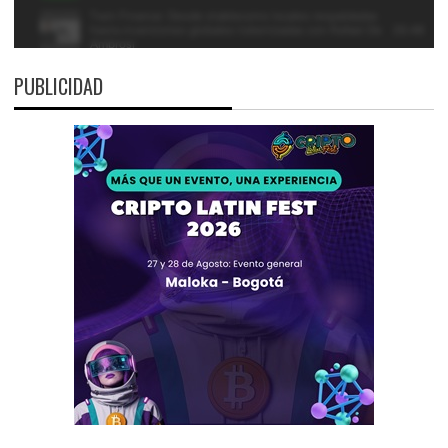
PUBLICIDAD