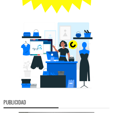
PUBLICIDAD