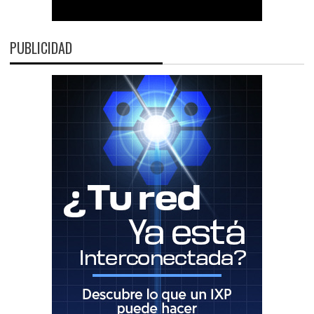
PUBLICIDAD