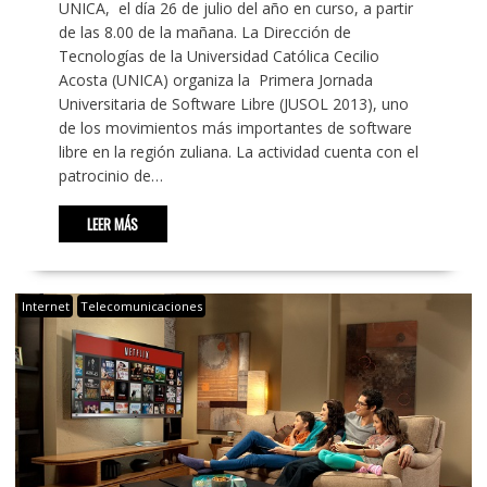
UNICA, el día 26 de julio del año en curso, a partir
de las 8.00 de la mañana. La Dirección de
Tecnologías de la Universidad Católica Cecilio
Acosta (UNICA) organiza la Primera Jornada
Universitaria de Software Libre (JUSOL 2013), uno
de los movimientos más importantes de software
libre en la región zuliana. La actividad cuenta con el
patrocinio de…
LEER MÁS
Internet
Telecomunicaciones