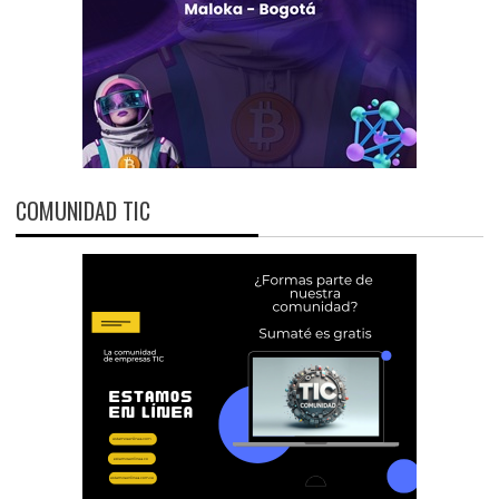
COMUNIDAD TIC