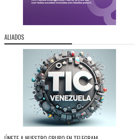
ALIADOS
ÚNETE A NUESTRO GRUPO EN TELEGRAM