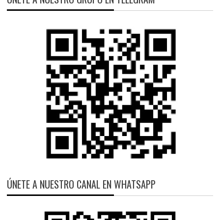
ÚNETE A NUESTRO CANAL EN WHATSAPP