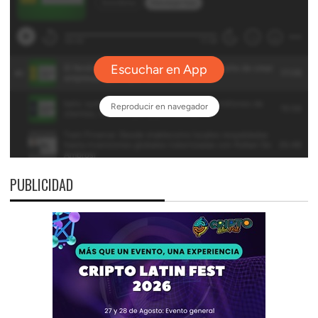
PUBLICIDAD