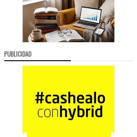
PUBLICIDAD