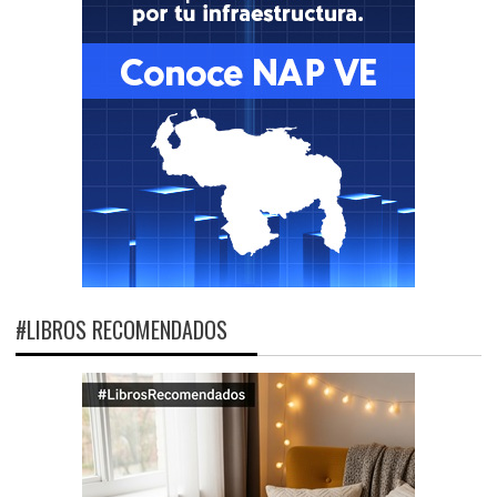
#LIBROS RECOMENDADOS