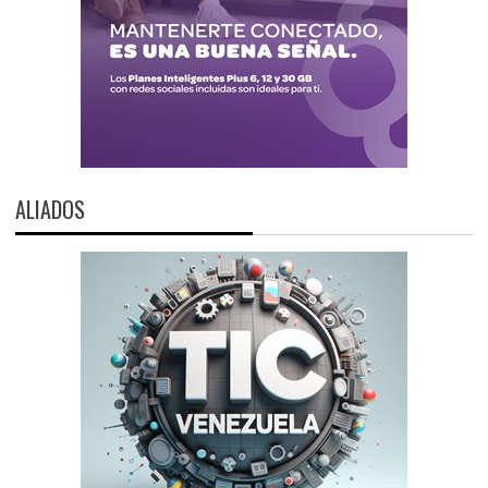
ALIADOS