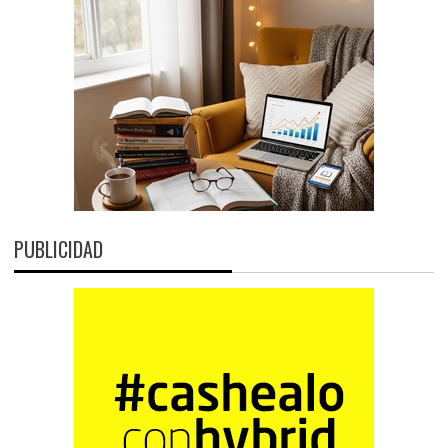
PUBLICIDAD