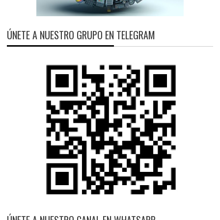
ÚNETE A NUESTRO GRUPO EN TELEGRAM