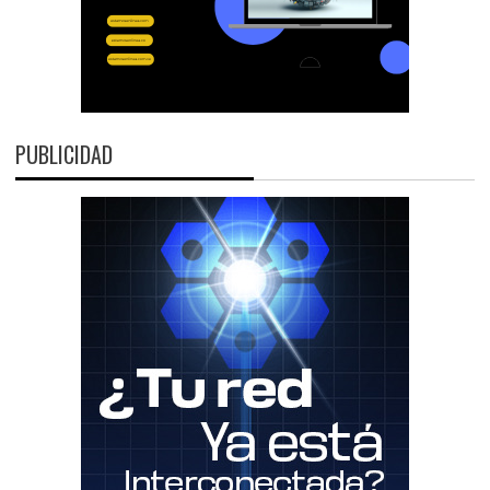
PUBLICIDAD