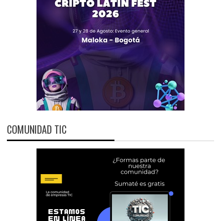
COMUNIDAD TIC