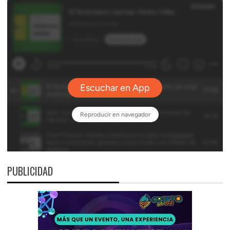
PUBLICIDAD