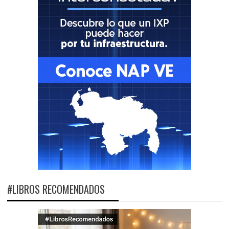
#LIBROS RECOMENDADOS