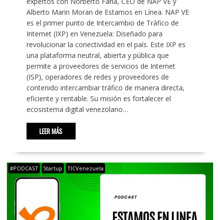
expertos con Norberto Faria, CEO de NAP VE y
Alberto Marin Moran de Estamos en Línea. NAP VE
es el primer punto de Intercambio de Tráfico de
Internet (IXP) en Venezuela: Diseñado para
revolucionar la conectividad en el país. Este IXP es
una plataforma neutral, abierta y pública que
permite a proveedores de servicios de Internet
(ISP), operadores de redes y proveedores de
contenido intercambiar tráfico de manera directa,
eficiente y rentable. Su misión es fortalecer el
ecosistema digital venezolano…
LEER MÁS
#PODCAST
Startup
TICVenezuela