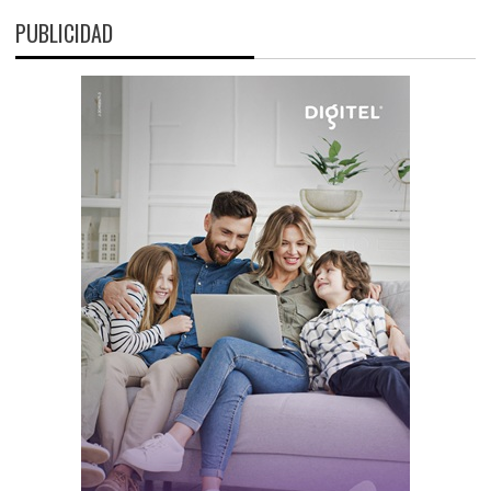
PUBLICIDAD