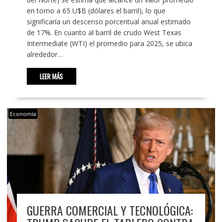
en torno a 65 U$B (dólares el barril), lo que
significaría un descenso porcentual anual estimado
de 17%. En cuanto al barril de crudo West Texas
Intermediate (WTI) el promedio para 2025, se ubica
alrededor…
LEER MÁS
Economía
GUERRA COMERCIAL Y TECNOLÓGICA: