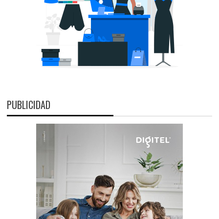
PUBLICIDAD