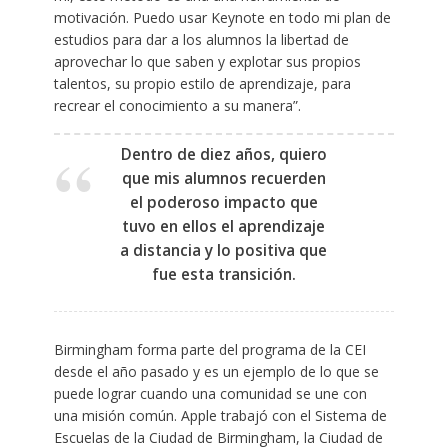
motivación. Puedo usar Keynote en todo mi plan de
estudios para dar a los alumnos la libertad de
aprovechar lo que saben y explotar sus propios
talentos, su propio estilo de aprendizaje, para
recrear el conocimiento a su manera”.
Dentro de diez años, quiero
que mis alumnos recuerden
el poderoso impacto que
tuvo en ellos el aprendizaje
a distancia y lo positiva que
fue esta transición.
Birmingham forma parte del programa de la CEI
desde el año pasado y es un ejemplo de lo que se
puede lograr cuando una comunidad se une con
una misión común. Apple trabajó con el Sistema de
Escuelas de la Ciudad de Birmingham, la Ciudad de