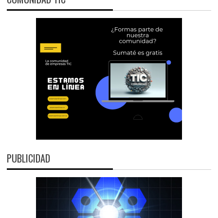
PUBLICIDAD