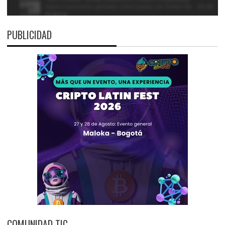
PUBLICIDAD
COMUNIDAD TIC