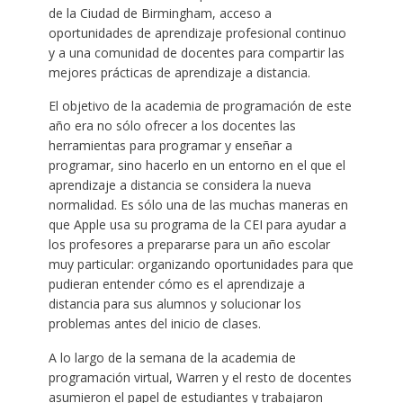
de la Ciudad de Birmingham, acceso a
oportunidades de aprendizaje profesional continuo
y a una comunidad de docentes para compartir las
mejores prácticas de aprendizaje a distancia.
El objetivo de la academia de programación de este
año era no sólo ofrecer a los docentes las
herramientas para programar y enseñar a
programar, sino hacerlo en un entorno en el que el
aprendizaje a distancia se considera la nueva
normalidad. Es sólo una de las muchas maneras en
que Apple usa su programa de la CEI para ayudar a
los profesores a prepararse para un año escolar
muy particular: organizando oportunidades para que
pudieran entender cómo es el aprendizaje a
distancia para sus alumnos y solucionar los
problemas antes del inicio de clases.
A lo largo de la semana de la academia de
programación virtual, Warren y el resto de docentes
asumieron el papel de estudiantes y trabajaron