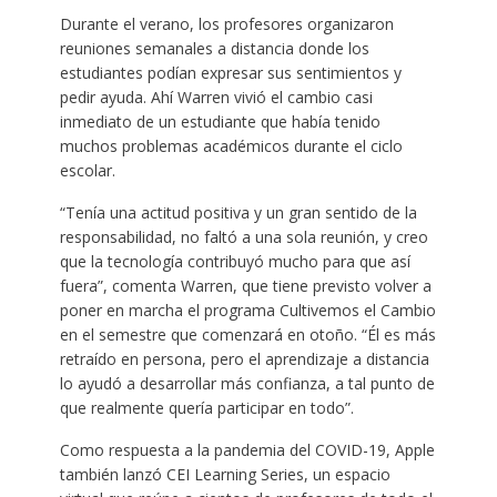
Durante el verano, los profesores organizaron
reuniones semanales a distancia donde los
estudiantes podían expresar sus sentimientos y
pedir ayuda. Ahí Warren vivió el cambio casi
inmediato de un estudiante que había tenido
muchos problemas académicos durante el ciclo
escolar.
“Tenía una actitud positiva y un gran sentido de la
responsabilidad, no faltó a una sola reunión, y creo
que la tecnología contribuyó mucho para que así
fuera”, comenta Warren, que tiene previsto volver a
poner en marcha el programa Cultivemos el Cambio
en el semestre que comenzará en otoño. “Él es más
retraído en persona, pero el aprendizaje a distancia
lo ayudó a desarrollar más confianza, a tal punto de
que realmente quería participar en todo”.
Como respuesta a la pandemia del COVID-19, Apple
también lanzó CEI Learning Series, un espacio