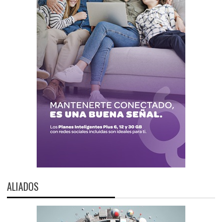
ALIADOS