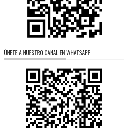
ÚNETE A NUESTRO CANAL EN WHATSAPP