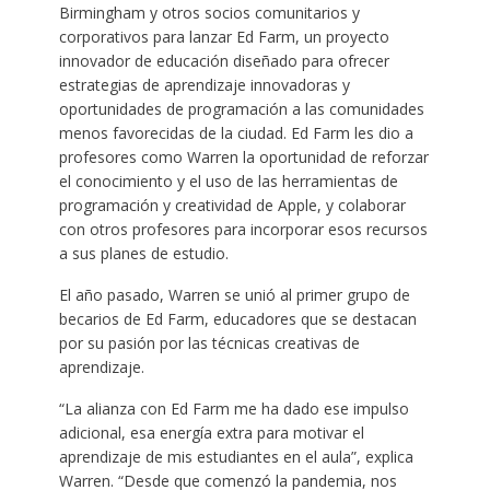
Birmingham y otros socios comunitarios y
corporativos para lanzar Ed Farm, un proyecto
innovador de educación diseñado para ofrecer
estrategias de aprendizaje innovadoras y
oportunidades de programación a las comunidades
menos favorecidas de la ciudad. Ed Farm les dio a
profesores como Warren la oportunidad de reforzar
el conocimiento y el uso de las herramientas de
programación y creatividad de Apple, y colaborar
con otros profesores para incorporar esos recursos
a sus planes de estudio.
El año pasado, Warren se unió al primer grupo de
becarios de Ed Farm, educadores que se destacan
por su pasión por las técnicas creativas de
aprendizaje.
“La alianza con Ed Farm me ha dado ese impulso
adicional, esa energía extra para motivar el
aprendizaje de mis estudiantes en el aula”, explica
Warren. “Desde que comenzó la pandemia, nos