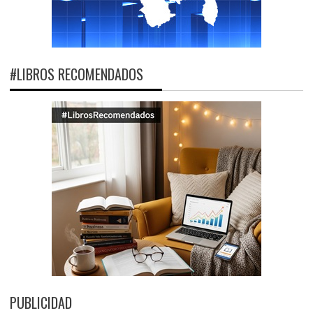
#LIBROS RECOMENDADOS
PUBLICIDAD