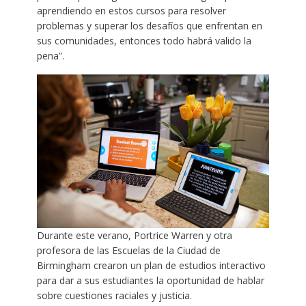
aprendiendo en estos cursos para resolver
problemas y superar los desafíos que enfrentan en
sus comunidades, entonces todo habrá valido la
pena”.
Durante este verano, Portrice Warren y otra
profesora de las Escuelas de la Ciudad de
Birmingham crearon un plan de estudios interactivo
para dar a sus estudiantes la oportunidad de hablar
sobre cuestiones raciales y justicia.