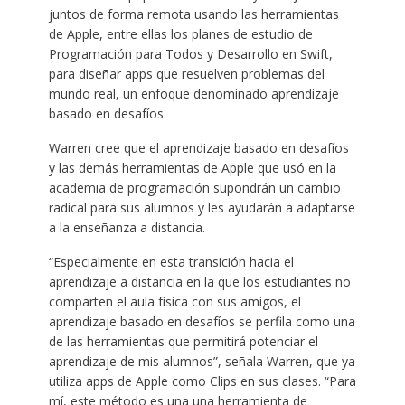
juntos de forma remota usando las herramientas
de Apple, entre ellas los planes de estudio de
Programación para Todos y Desarrollo en Swift,
para diseñar apps que resuelven problemas del
mundo real, un enfoque denominado aprendizaje
basado en desafíos.
Warren cree que el aprendizaje basado en desafíos
y las demás herramientas de Apple que usó en la
academia de programación supondrán un cambio
radical para sus alumnos y les ayudarán a adaptarse
a la enseñanza a distancia.
“Especialmente en esta transición hacia el
aprendizaje a distancia en la que los estudiantes no
comparten el aula física con sus amigos, el
aprendizaje basado en desafíos se perfila como una
de las herramientas que permitirá potenciar el
aprendizaje de mis alumnos”, señala Warren, que ya
utiliza apps de Apple como Clips en sus clases. “Para
mí, este método es una una herramienta de