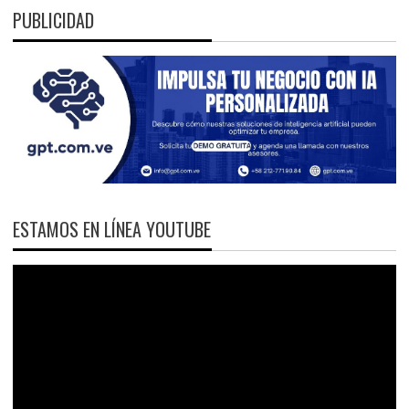
PUBLICIDAD
ESTAMOS EN LÍNEA YOUTUBE