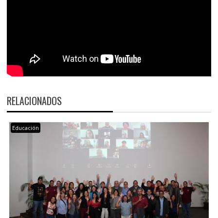
RELACIONADOS
Educación