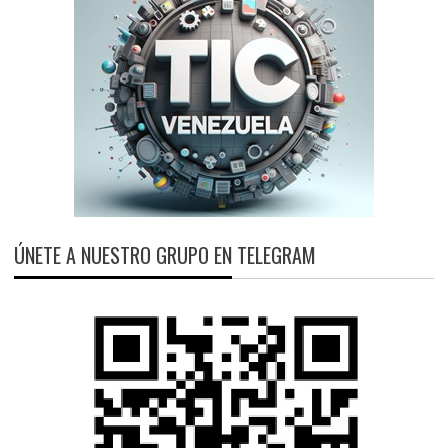
ÚNETE A NUESTRO GRUPO EN TELEGRAM