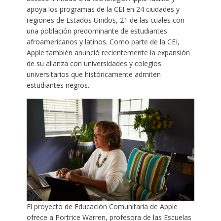
apoya los programas de la CEI en 24 ciudades y
regiones de Estados Unidos, 21 de las cuales con
una población predominante de estudiantes
afroamericanos y latinos. Como parte de la CEI,
Apple también anunció recientemente la expansión
de su alianza con universidades y colegios
universitarios que históricamente admiten
estudiantes negros.
El proyecto de Educación Comunitaria de Apple
ofrece a Portrice Warren, profesora de las Escuelas