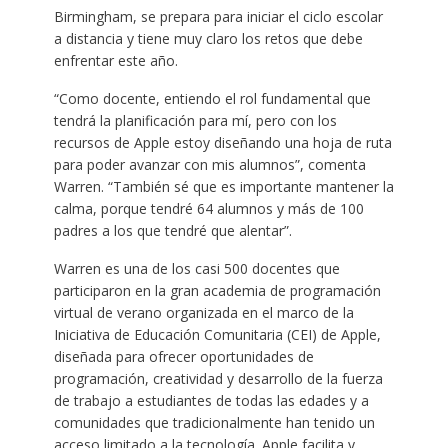
Birmingham, se prepara para iniciar el ciclo escolar
a distancia y tiene muy claro los retos que debe
enfrentar este año.
“Como docente, entiendo el rol fundamental que
tendrá la planificación para mí, pero con los
recursos de Apple estoy diseñando una hoja de ruta
para poder avanzar con mis alumnos”, comenta
Warren. “También sé que es importante mantener la
calma, porque tendré 64 alumnos y más de 100
padres a los que tendré que alentar”.
Warren es una de los casi 500 docentes que
participaron en la gran academia de programación
virtual de verano organizada en el marco de la
Iniciativa de Educación Comunitaria (CEI) de Apple,
diseñada para ofrecer oportunidades de
programación, creatividad y desarrollo de la fuerza
de trabajo a estudiantes de todas las edades y a
comunidades que tradicionalmente han tenido un
acceso limitado a la tecnología. Apple facilita y