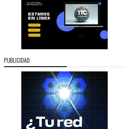
PUBLICIDAD