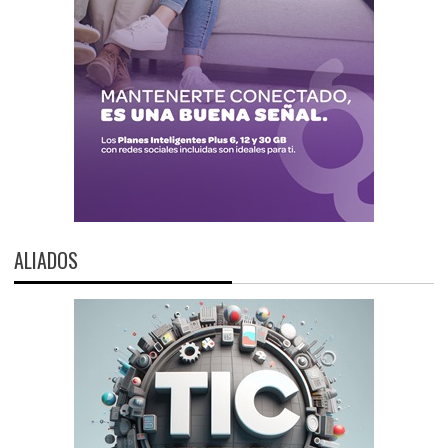
ALIADOS