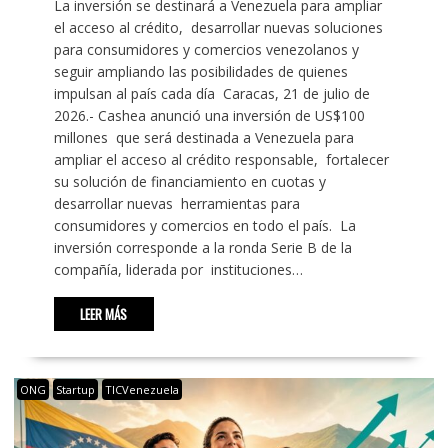
La inversión se destinará a Venezuela para ampliar
el acceso al crédito, desarrollar nuevas soluciones
para consumidores y comercios venezolanos y
seguir ampliando las posibilidades de quienes
impulsan al país cada día Caracas, 21 de julio de
2026.- Cashea anunció una inversión de US$100
millones que será destinada a Venezuela para
ampliar el acceso al crédito responsable, fortalecer
su solución de financiamiento en cuotas y
desarrollar nuevas herramientas para
consumidores y comercios en todo el país. La
inversión corresponde a la ronda Serie B de la
compañía, liderada por instituciones…
LEER MÁS
ONG
Startup
TICVenezuela