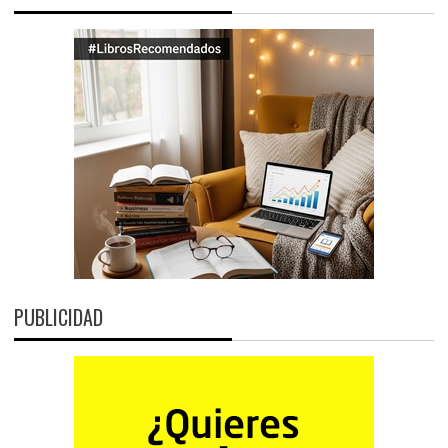
PUBLICIDAD