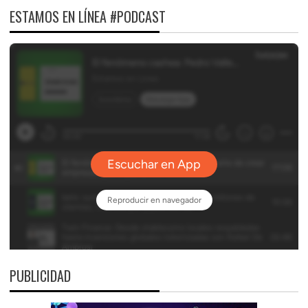
ESTAMOS EN LÍNEA #PODCAST
PUBLICIDAD