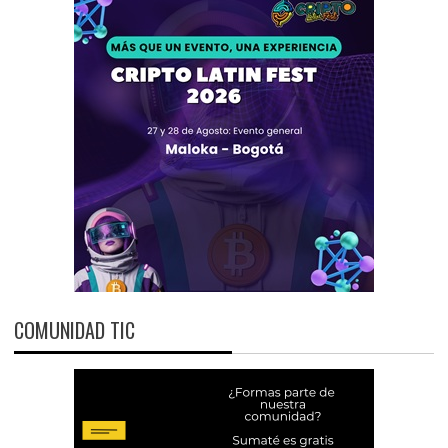
COMUNIDAD TIC