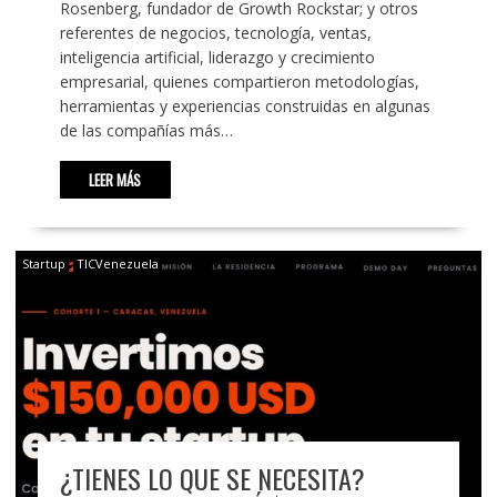
Rosenberg, fundador de Growth Rockstar; y otros
referentes de negocios, tecnología, ventas,
inteligencia artificial, liderazgo y crecimiento
empresarial, quienes compartieron metodologías,
herramientas y experiencias construidas en algunas
de las compañías más…
LEER MÁS
Startup
TICVenezuela
¿TIENES LO QUE SE NECESITA?