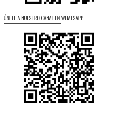
ÚNETE A NUESTRO CANAL EN WHATSAPP