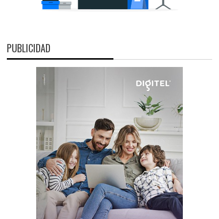
PUBLICIDAD