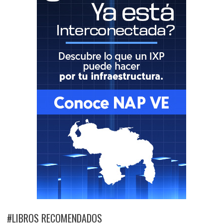
#LIBROS RECOMENDADOS