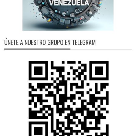
ÚNETE A NUESTRO GRUPO EN TELEGRAM