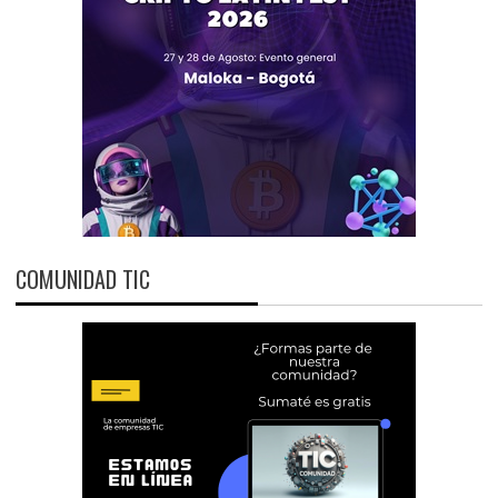
COMUNIDAD TIC