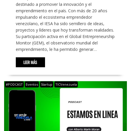
destinado a promover la innovación y el
emprendimiento en el país. Con más de 20 años
impulsando el ecosistema emprendedor
venezolano, el IESA ha sido semillero de ideas,
proyectos y líderes que hoy transforman realidades.
Su participación activa en el Global Entrepreneurship
Monitor (GEM), el observatorio mundial del
emprendimiento, le ha permitido generar…
LEER MÁS
#PODCAST
Eventos
Startup
TICVenezuela