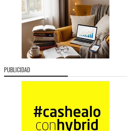
PUBLICIDAD