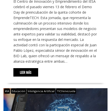
El Centro de Innovación y Emprendimiento del IESA
celebró el pasado viernes 13 de febrero el Demo
Day de preincubación de la quinta cohorte de
EmprendeTECH. Esta jornada, que representa la
culminación de un proceso intensivo donde los
emprendedores presentan sus modelos de negocio
ante expertos para validar su viabilidad, destacó por
su enfoque en la respuesta del mercado. La
actividad contó con la participación especial de Juan
Pablo López, especialista sénior de innovación en el
BID Lab, quien ofreció un mensaje de respaldo a la
alianza estratégica entre ambas…
LEER MÁS
#IA
Educación
Inteligencia Artificial
TICVenezuela