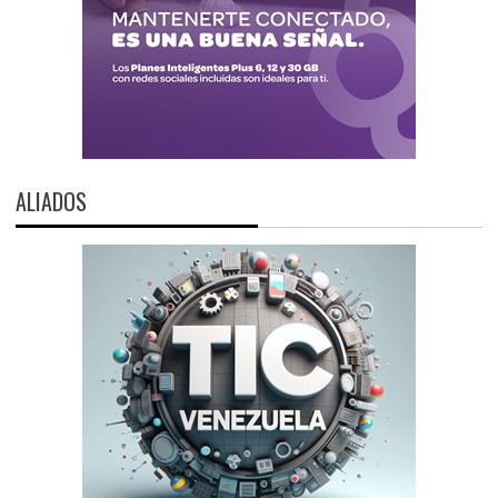
ALIADOS