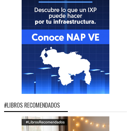
#LIBROS RECOMENDADOS