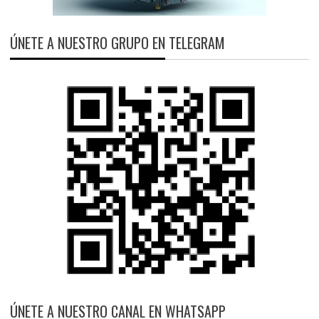
ÚNETE A NUESTRO GRUPO EN TELEGRAM
ÚNETE A NUESTRO CANAL EN WHATSAPP