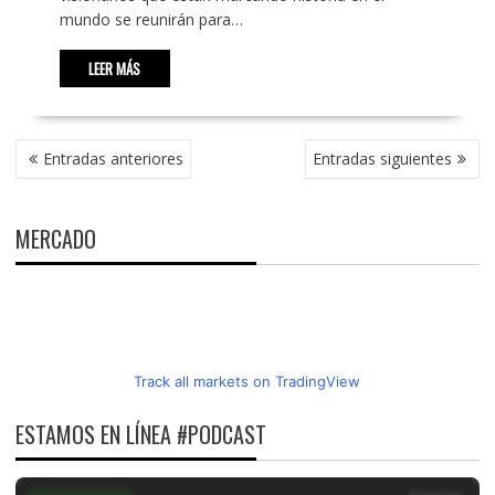
mundo se reunirán para…
LEER MÁS
NAVEGACIÓN
Entradas anteriores
Entradas siguientes
DE
ENTRADAS
MERCADO
Track all markets on TradingView
ESTAMOS EN LÍNEA #PODCAST