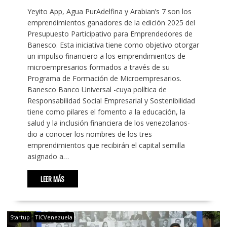
Yeyito App, Agua PurAdelfina y Arabian’s 7 son los
emprendimientos ganadores de la edición 2025 del
Presupuesto Participativo para Emprendedores de
Banesco. Esta iniciativa tiene como objetivo otorgar
un impulso financiero a los emprendimientos de
microempresarios formados a través de su
Programa de Formación de Microempresarios.
Banesco Banco Universal -cuya política de
Responsabilidad Social Empresarial y Sostenibilidad
tiene como pilares el fomento a la educación, la
salud y la inclusión financiera de los venezolanos-
dio a conocer los nombres de los tres
emprendimientos que recibirán el capital semilla
asignado a…
LEER MÁS
Startup
TICVenezuela