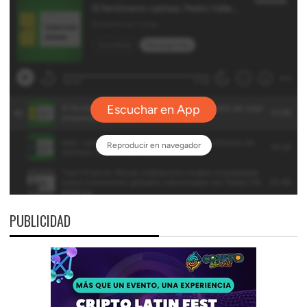
PUBLICIDAD