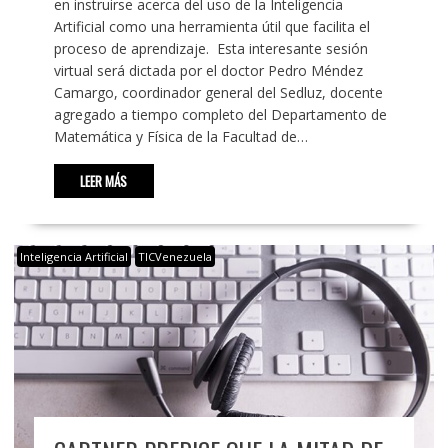
en instruirse acerca del uso de la Inteligencia
Artificial como una herramienta útil que facilita el
proceso de aprendizaje. Esta interesante sesión
virtual será dictada por el doctor Pedro Méndez
Camargo, coordinador general del Sedluz, docente
agregado a tiempo completo del Departamento de
Matemática y Física de la Facultad de…
LEER MÁS
Inteligencia Artificial
TICVenezuela