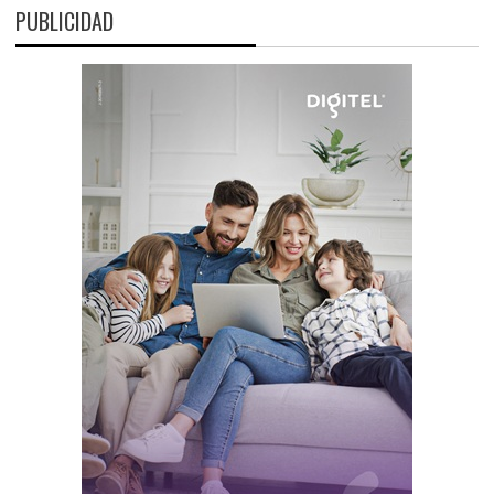
PUBLICIDAD