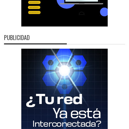
PUBLICIDAD