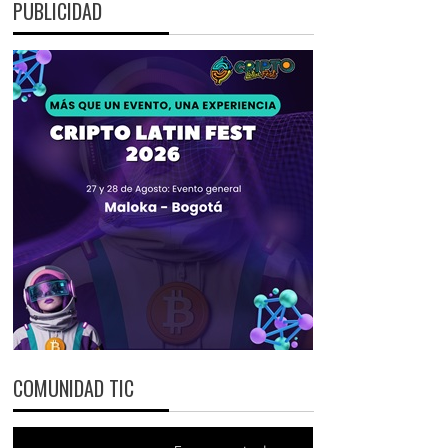
PUBLICIDAD
COMUNIDAD TIC