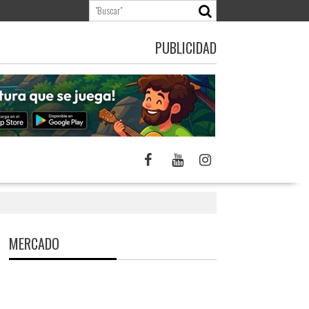
PUBLICIDAD
MERCADO