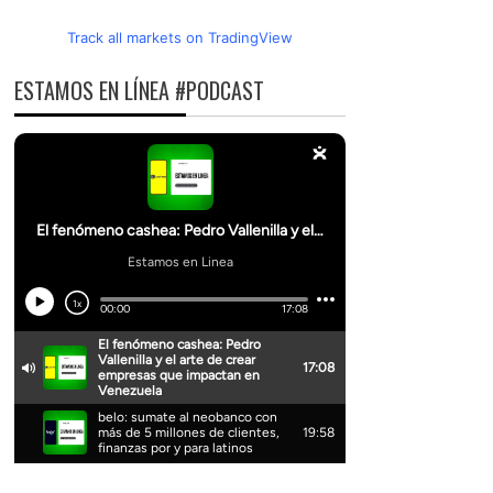
Track all markets on TradingView
ESTAMOS EN LÍNEA #PODCAST