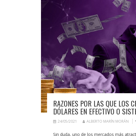
RAZONES POR LAS QUE LOS C
DÓLARES EN EFECTIVO O SIS
24/05/2021
ALBERTO MARÍN MORÁN
Sin duda, uno de los mercados más atractiv