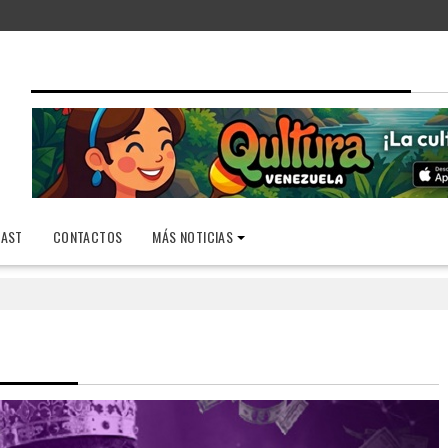
AST
CONTACTOS
MÁS NOTICIAS