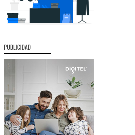
PUBLICIDAD