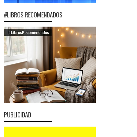
#LIBROS RECOMENDADOS
PUBLICIDAD