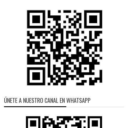
ÚNETE A NUESTRO CANAL EN WHATSAPP