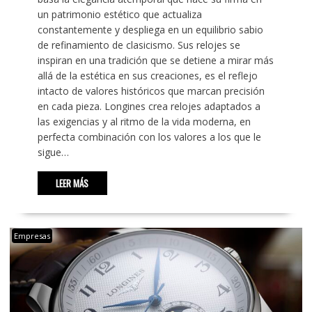
un patrimonio estético que actualiza
constantemente y despliega en un equilibrio sabio
de refinamiento de clasicismo. Sus relojes se
inspiran en una tradición que se detiene a mirar más
allá de la estética en sus creaciones, es el reflejo
intacto de valores históricos que marcan precisión
en cada pieza. Longines crea relojes adaptados a
las exigencias y al ritmo de la vida moderna, en
perfecta combinación con los valores a los que le
sigue…
LEER MÁS
Empresas