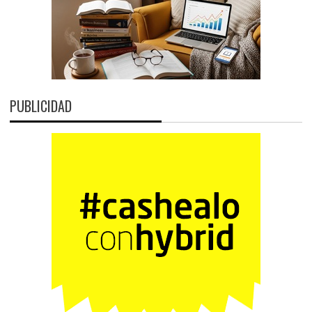
PUBLICIDAD