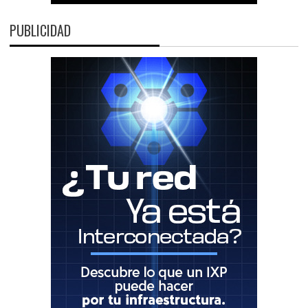
PUBLICIDAD