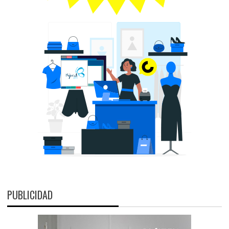
PUBLICIDAD