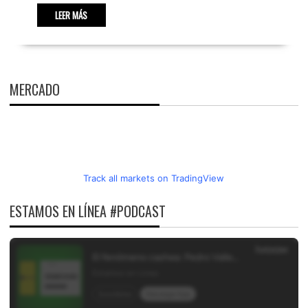
LEER MÁS
MERCADO
Track all markets on TradingView
ESTAMOS EN LÍNEA #PODCAST