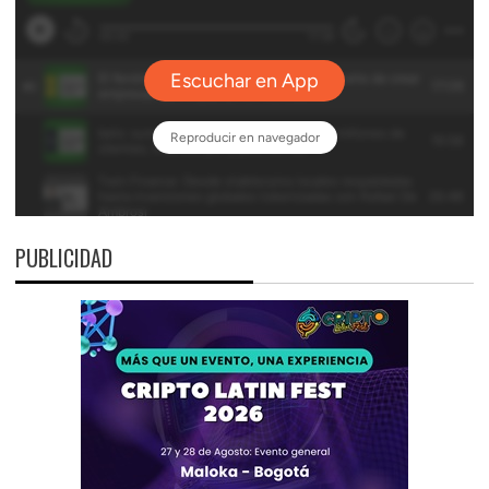
PUBLICIDAD