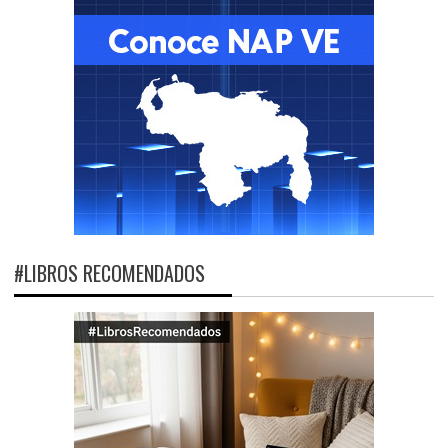
#LIBROS RECOMENDADOS