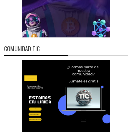
COMUNIDAD TIC