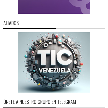
ALIADOS
ÚNETE A NUESTRO GRUPO EN TELEGRAM