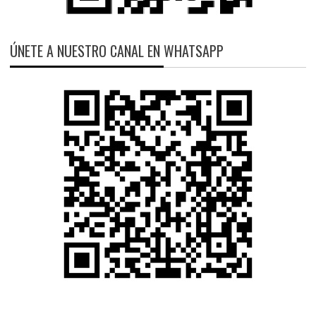
ÚNETE A NUESTRO CANAL EN WHATSAPP