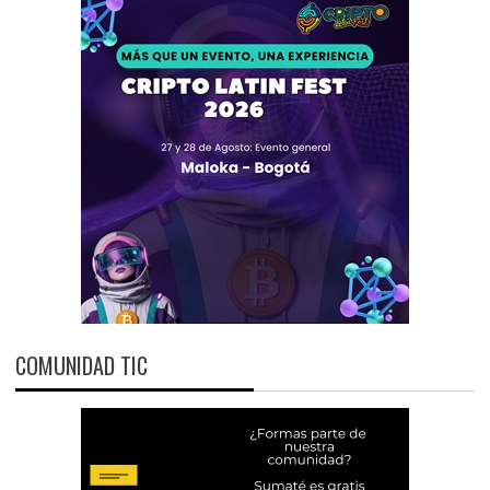
COMUNIDAD TIC