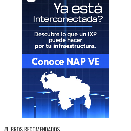
#LIBROS RECOMENDADOS