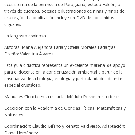
ecosistema de la península de Paraguaná, estado Falcón, a
través de cuentos, poesías e ilustraciones de niñas y niños de
esa región. La publicación incluye un DVD de contenidos
digitales.
La langosta espinosa
Autoras: María Alejandra Faría y Ofelia Morales Fadagras.
Diseño: Valentina Álvarez.
Esta guía didáctica representa un excelente material de apoyo
para el docente en la concientización ambiental a partir de la
enseñanza de la biología, ecología y particularidades de este
especial crustáceo.
Manuales Ciencia en la escuela. Módulo Polvos misteriosos.
Coedición con la Academia de Ciencias Físicas, Matemáticas y
Naturales.
Coordinación: Claudio Bifano y Renato Valdivieso. Adaptación:
Diana Hernández.