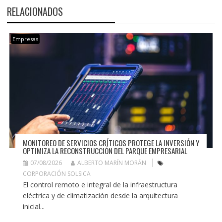
RELACIONADOS
Empresas
MONITOREO DE SERVICIOS CRÍTICOS PROTEGE LA INVERSIÓN Y
OPTIMIZA LA RECONSTRUCCIÓN DEL PARQUE EMPRESARIAL
07/08/2026
ALBERTO MARÍN MORÁN
CORPORACIÓN SOLSICA
El control remoto e integral de la infraestructura
eléctrica y de climatización desde la arquitectura
inicial...