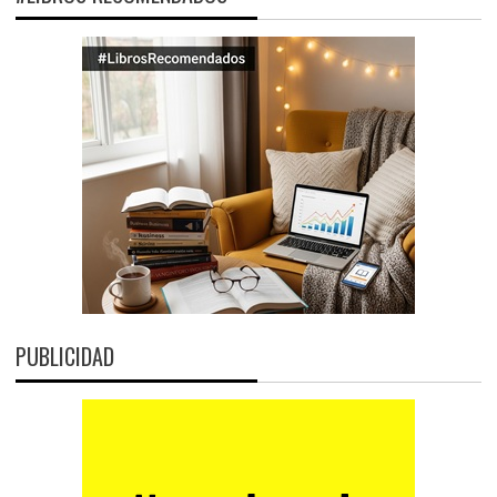
PUBLICIDAD