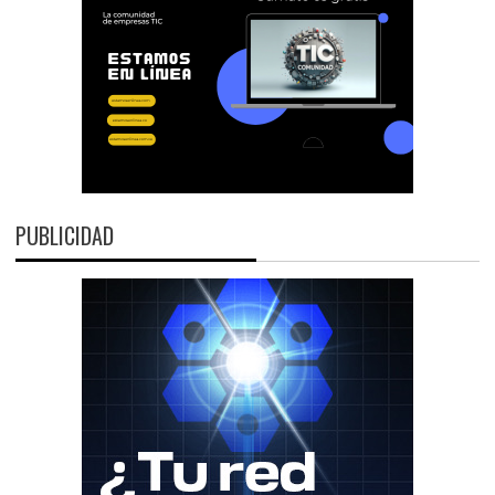
PUBLICIDAD