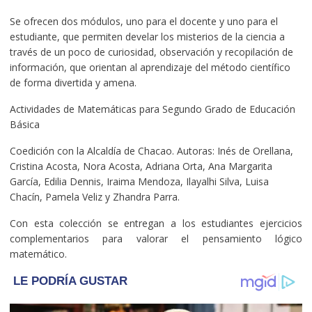
Se ofrecen dos módulos, uno para el docente y uno para el
estudiante, que permiten develar los misterios de la ciencia a
través de un poco de curiosidad, observación y recopilación de
información, que orientan al aprendizaje del método científico
de forma divertida y amena.
Actividades de Matemáticas para Segundo Grado de Educación
Básica
Coedición con la Alcaldía de Chacao. Autoras: Inés de Orellana,
Cristina Acosta, Nora Acosta, Adriana Orta, Ana Margarita
García, Edilia Dennis, Iraima Mendoza, Ilayalhi Silva, Luisa
Chacín, Pamela Veliz y Zhandra Parra.
Con esta colección se entregan a los estudiantes ejercicios
complementarios para valorar el pensamiento lógico
matemático.