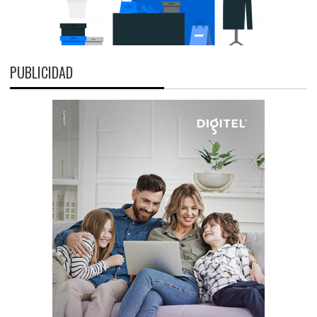
PUBLICIDAD