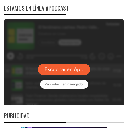
ESTAMOS EN LÍNEA #PODCAST
PUBLICIDAD