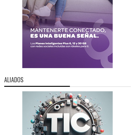
ALIADOS