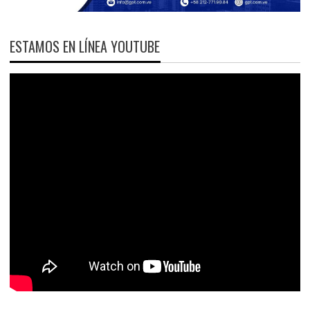
ESTAMOS EN LÍNEA YOUTUBE