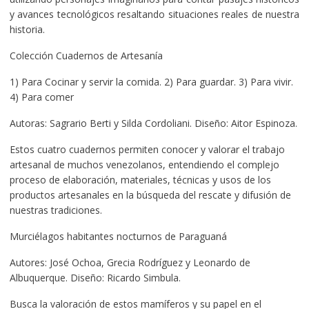
y avances tecnológicos resaltando situaciones reales de nuestra
historia.
Colección Cuadernos de Artesanía
1) Para Cocinar y servir la comida. 2) Para guardar. 3) Para vivir.
4) Para comer
Autoras: Sagrario Berti y Silda Cordoliani. Diseño: Aitor Espinoza.
Estos cuatro cuadernos permiten conocer y valorar el trabajo
artesanal de muchos venezolanos, entendiendo el complejo
proceso de elaboración, materiales, técnicas y usos de los
productos artesanales en la búsqueda del rescate y difusión de
nuestras tradiciones.
Murciélagos habitantes nocturnos de Paraguaná
Autores: José Ochoa, Grecia Rodríguez y Leonardo de
Albuquerque. Diseño: Ricardo Simbula.
Busca la valoración de estos mamíferos y su papel en el