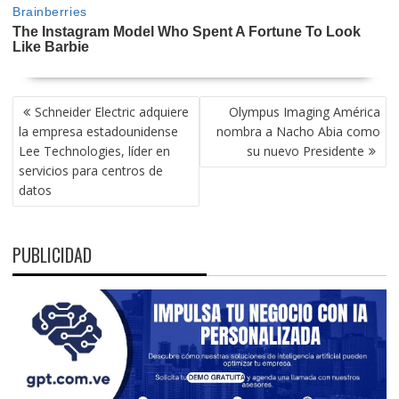
NAVEGACIÓN
Schneider Electric adquiere
Olympus Imaging América
DE
la empresa estadounidense
nombra a Nacho Abia como
ENTRADAS
Lee Technologies, líder en
su nuevo Presidente
servicios para centros de
datos
PUBLICIDAD