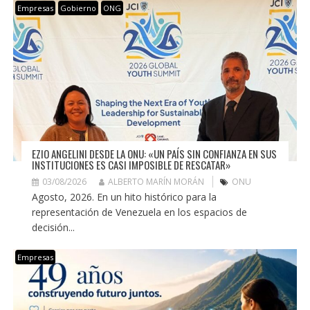
Empresas
Gobierno
ONG
EZIO ANGELINI DESDE LA ONU: «UN PAÍS SIN CONFIANZA EN SUS
INSTITUCIONES ES CASI IMPOSIBLE DE RESCATAR»
03/08/2026
ALBERTO MARÍN MORÁN
ONU
Agosto, 2026. En un hito histórico para la
representación de Venezuela en los espacios de
decisión...
Empresas