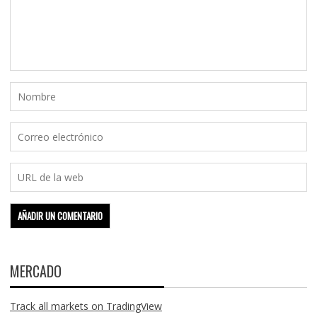
MERCADO
Track all markets on TradingView