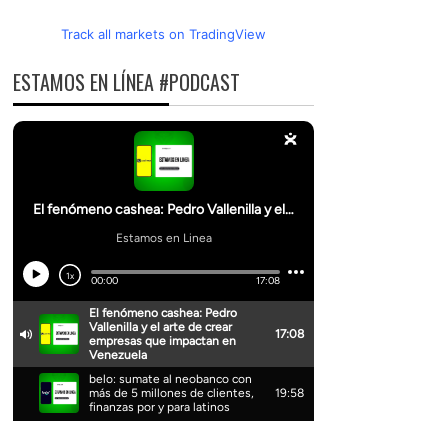
Track all markets on TradingView
ESTAMOS EN LÍNEA #PODCAST