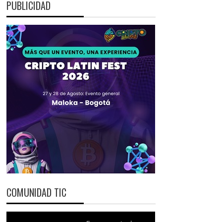
PUBLICIDAD
COMUNIDAD TIC