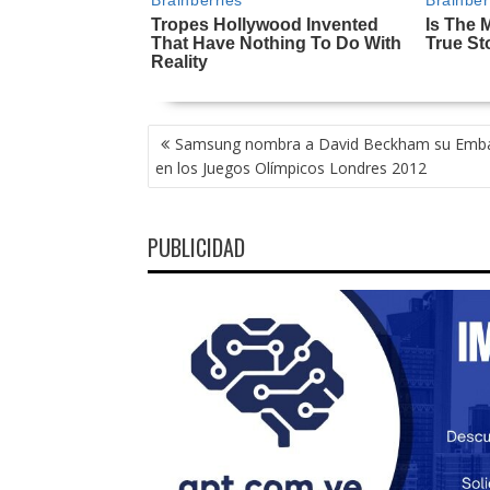
NAVEGACIÓN
Samsung nombra a David Beckham su Emb
DE
en los Juegos Olímpicos Londres 2012
ENTRADAS
PUBLICIDAD