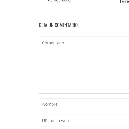
terr
DEJA UN COMENTARIO