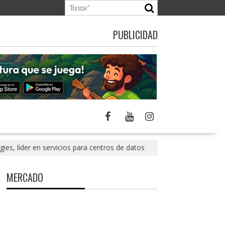
PUBLICIDAD
es, líder en servicios para centros de datos
MERCADO