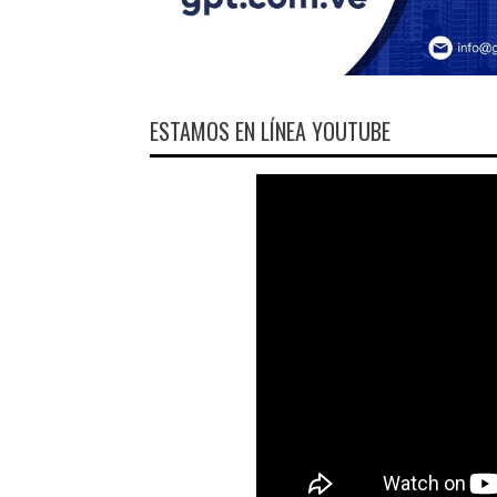
ESTAMOS EN LÍNEA YOUTUBE