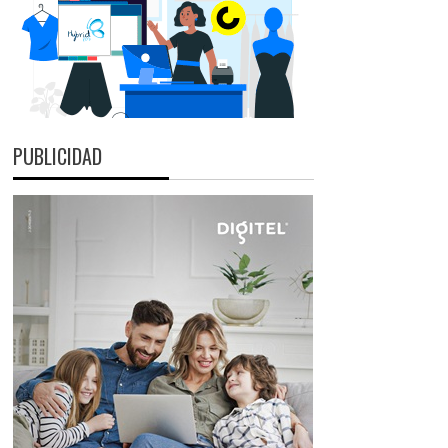
PUBLICIDAD