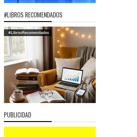
#LIBROS RECOMENDADOS
PUBLICIDAD