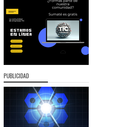
PUBLICIDAD