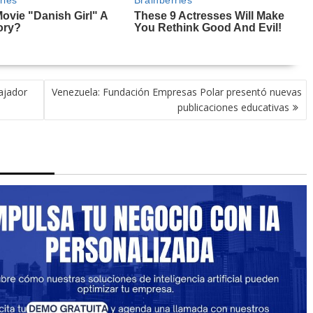
ajador
Venezuela: Fundación Empresas Polar presentó nuevas
publicaciones educativas