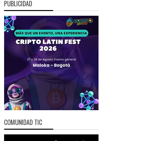
PUBLICIDAD
COMUNIDAD TIC