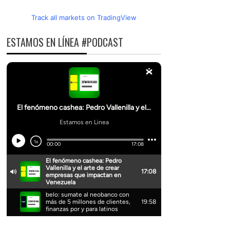
Track all markets on TradingView
ESTAMOS EN LÍNEA #PODCAST