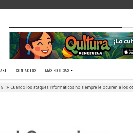
AST
CONTACTOS
MÁS NOTICIAS
18
Cuando los ataques informáticos no siempre le ocurren a los o