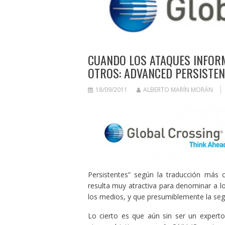
CUANDO LOS ATAQUES INFORM
OTROS: ADVANCED PERSISTE
18/09/2011
ALBERTO MARÍN MORÁN
Persistentes” según la traducción más c
resulta muy atractiva para denominar a 
los medios, y que presumiblemente la seg
Lo cierto es que aún sin ser un experto