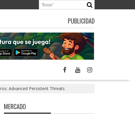
PUBLICIDAD
tros: Advanced Persistent Threats
MERCADO