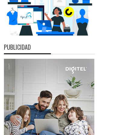
PUBLICIDAD