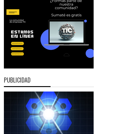
PUBLICIDAD