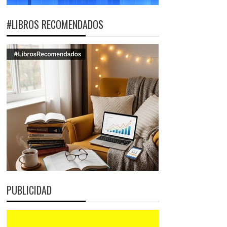
#LIBROS RECOMENDADOS
PUBLICIDAD