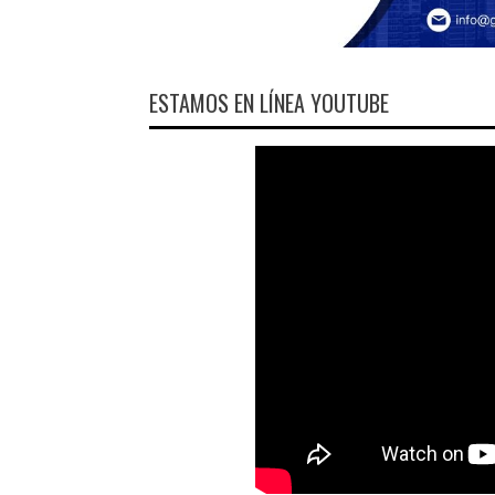
ESTAMOS EN LÍNEA YOUTUBE