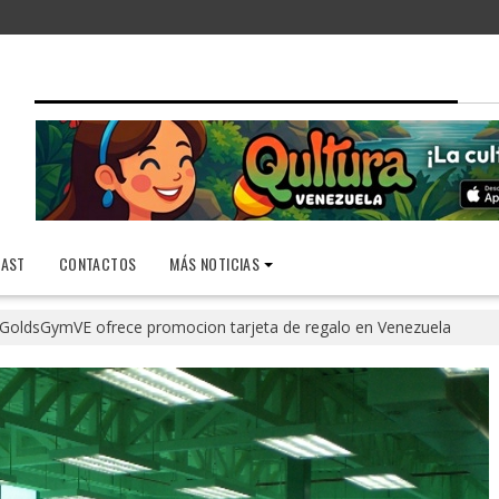
AST
CONTACTOS
MÁS NOTICIAS
oldsGymVE ofrece promocion tarjeta de regalo en Venezuela