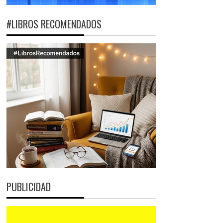
#LIBROS RECOMENDADOS
PUBLICIDAD