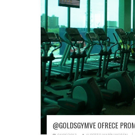
@GOLDSGYMVE OFRECE PROMO