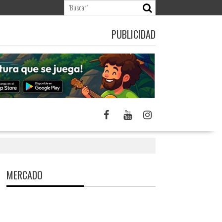
PUBLICIDAD
MERCADO