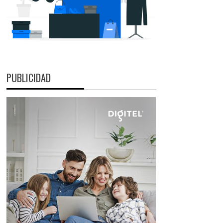
PUBLICIDAD