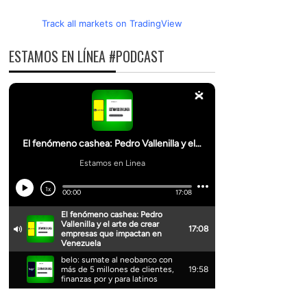
Track all markets on TradingView
ESTAMOS EN LÍNEA #PODCAST