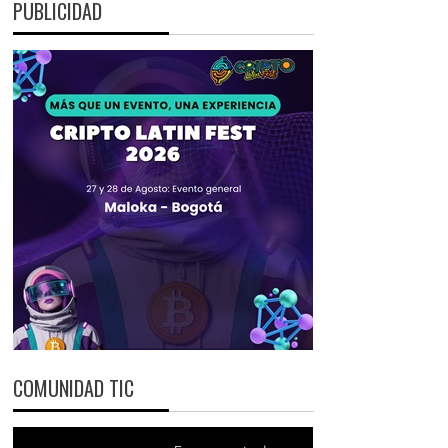
PUBLICIDAD
COMUNIDAD TIC