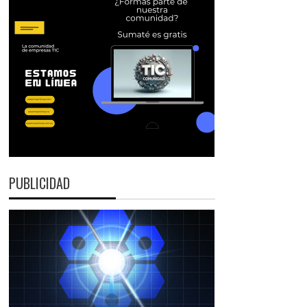
PUBLICIDAD