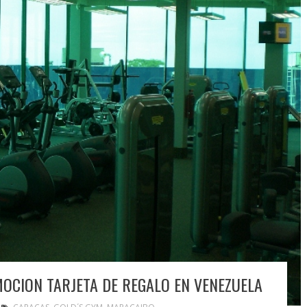
CION TARJETA DE REGALO EN VENEZUELA