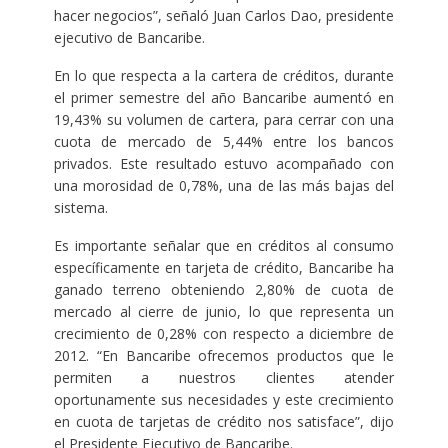
hacer negocios”, señaló Juan Carlos Dao, presidente
ejecutivo de Bancaribe.
En lo que respecta a la cartera de créditos, durante
el primer semestre del año Bancaribe aumentó en
19,43% su volumen de cartera, para cerrar con una
cuota de mercado de 5,44% entre los bancos
privados. Este resultado estuvo acompañado con
una morosidad de 0,78%, una de las más bajas del
sistema.
Es importante señalar que en créditos al consumo
específicamente en tarjeta de crédito, Bancaribe ha
ganado terreno obteniendo 2,80% de cuota de
mercado al cierre de junio, lo que representa un
crecimiento de 0,28% con respecto a diciembre de
2012. “En Bancaribe ofrecemos productos que le
permiten a nuestros clientes atender
oportunamente sus necesidades y este crecimiento
en cuota de tarjetas de crédito nos satisface”, dijo
el Presidente Ejecutivo de Bancaribe.