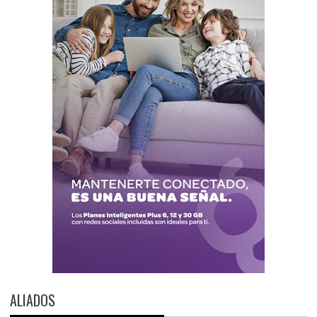
ALIADOS