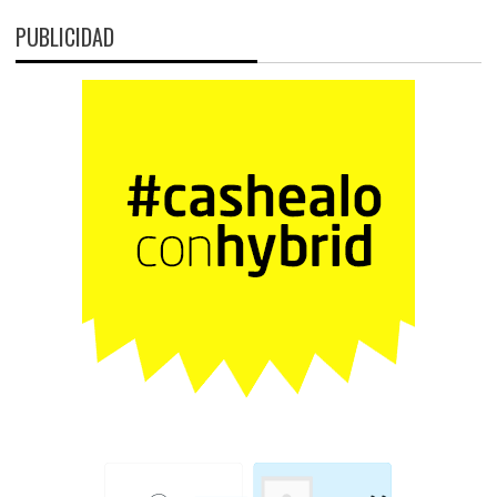
PUBLICIDAD