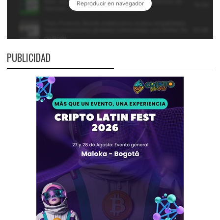
PUBLICIDAD