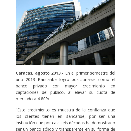
Caracas, agosto 2013.-
En el primer semestre del
año 2013 Bancaribe
logró posicionarse como el
banco privado con mayor crecimiento en
captaciones del público, al elevar su cuota de
mercado a 4,80%.
“Este crecimiento es muestra de la confianza que
los clientes tienen en Bancaribe, por ser una
institución que por casi seis décadas ha demostrado
ser un banco sólido y transparente en su forma de