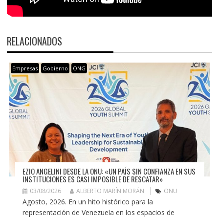
RELACIONADOS
Empresas
Gobierno
ONG
EZIO ANGELINI DESDE LA ONU: «UN PAÍS SIN CONFIANZA EN SUS
INSTITUCIONES ES CASI IMPOSIBLE DE RESCATAR»
03/08/2026
ALBERTO MARÍN MORÁN
ONU
Agosto, 2026. En un hito histórico para la
representación de Venezuela en los espacios de