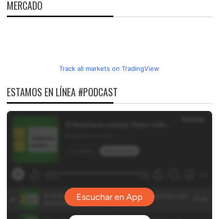
MERCADO
Track all markets on TradingView
ESTAMOS EN LÍNEA #PODCAST