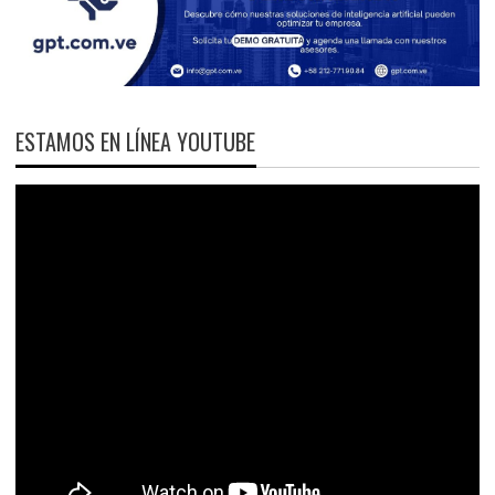
ESTAMOS EN LÍNEA YOUTUBE