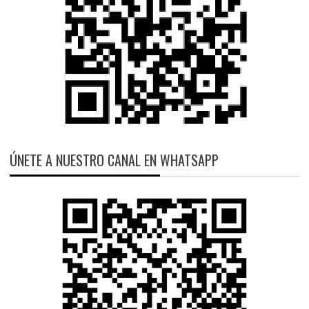
ÚNETE A NUESTRO CANAL EN WHATSAPP