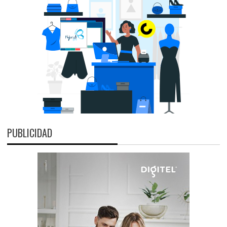
PUBLICIDAD