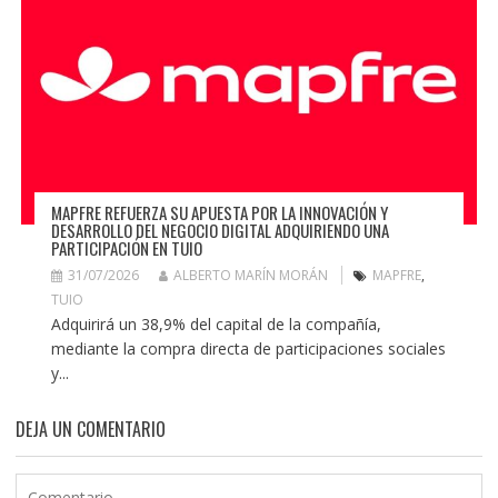
MAPFRE REFUERZA SU APUESTA POR LA INNOVACIÓN Y
DESARROLLO DEL NEGOCIO DIGITAL ADQUIRIENDO UNA
PARTICIPACIÓN EN TUIO
31/07/2026
ALBERTO MARÍN MORÁN
MAPFRE
,
TUIO
Adquirirá un 38,9% del capital de la compañía,
mediante la compra directa de participaciones sociales
y...
DEJA UN COMENTARIO