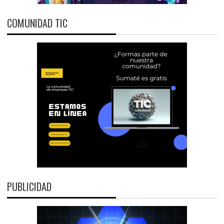
COMUNIDAD TIC
PUBLICIDAD