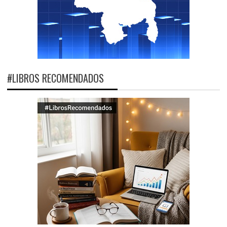
#LIBROS RECOMENDADOS