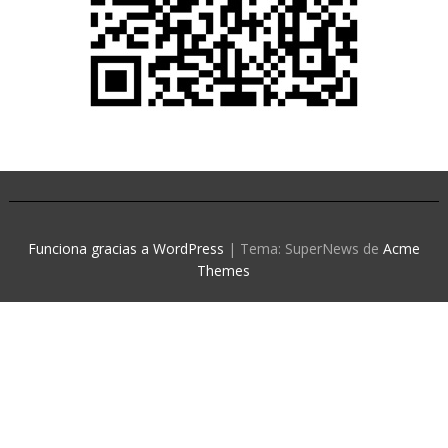
Funciona gracias a WordPress
|
Tema: SuperNews de
Acme
Themes