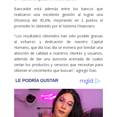
Bancaribe está además entre los bancos que
realizaron una excelente gestión al lograr una
Eficiencia del 45,6%, mejorando en 2 puntos el
promedio lo obtenido por el Sistema Financiero.
“Los resultados obtenidos han sido posible gracias
al esfuerzo y dedicación de nuestro Capital
Humano, que día tras día se esmera por brindar una
atención de calidad a nuestros clientes y usuarios,
además de dar una asesoría acertada de cuales
serían los productos y servicios que necesitan para
obtener el crecimiento que buscan”, agregó Dao.