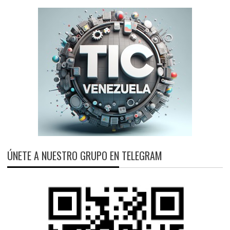
ÚNETE A NUESTRO GRUPO EN TELEGRAM