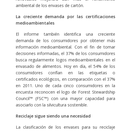
ambiental de los envases de cartón.
La creciente demanda por las certificaciones
medioambientales
El informe también identifica una creciente
demanda de los consumidores por obtener más
información medioambiental. Con el fin de tomar
decisiones informadas, el 37% de los consumidores
busca regularmente logos medioambientales en el
envasado de alimentos. Hoy en día, el 54% de los
consumidores confían en las etiquetas o
certificados ecológicos, en comparación con el 37%
en 2011. Uno de cada cinco consumidores en la
encuesta reconocen el logo de Forest Stewardship
Council™ (FSC™) con una mayor capacidad para
asociarlo con la silvicultura sostenible.
Reciclaje sigue siendo una necesidad
La clasificación de los envases para su reciclaje