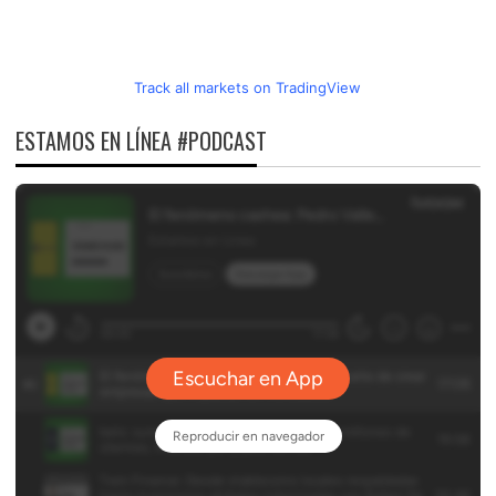
Track all markets on TradingView
ESTAMOS EN LÍNEA #PODCAST