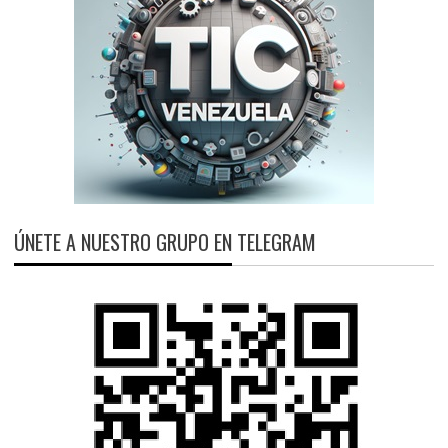
ÚNETE A NUESTRO GRUPO EN TELEGRAM