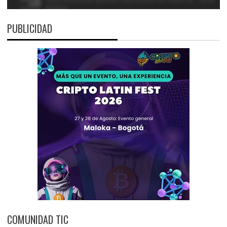
PUBLICIDAD
COMUNIDAD TIC