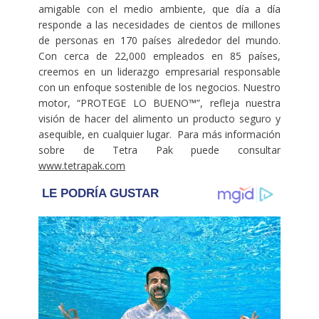
amigable con el medio ambiente, que día a día
responde a las necesidades de cientos de millones
de personas en 170 países alrededor del mundo.
Con cerca de 22,000 empleados en 85 países,
creemos en un liderazgo empresarial responsable
con un enfoque sostenible de los negocios. Nuestro
motor, “PROTEGE LO BUENO™”, refleja nuestra
visión de hacer del alimento un producto seguro y
asequible, en cualquier lugar. Para más información
sobre de Tetra Pak puede consultar
www.tetrapak.com