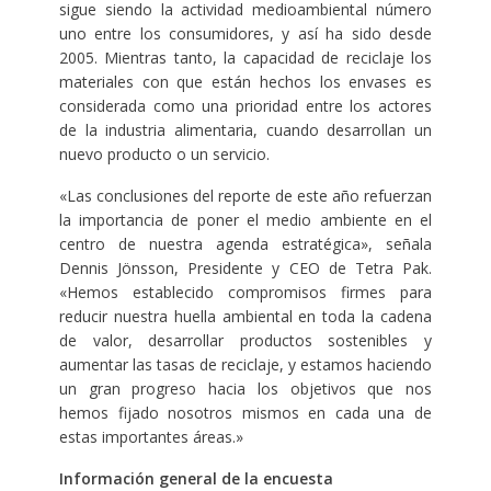
sigue siendo la actividad medioambiental número
uno entre los consumidores, y así ha sido desde
2005. Mientras tanto, la capacidad de reciclaje los
materiales con que están hechos los envases es
considerada como una prioridad entre los actores
de la industria alimentaria, cuando desarrollan un
nuevo producto o un servicio.
«Las conclusiones del reporte de este año refuerzan
la importancia de poner el medio ambiente en el
centro de nuestra agenda estratégica», señala
Dennis Jönsson, Presidente y CEO de Tetra Pak.
«Hemos establecido compromisos firmes para
reducir nuestra huella ambiental en toda la cadena
de valor, desarrollar productos sostenibles y
aumentar las tasas de reciclaje, y estamos haciendo
un gran progreso hacia los objetivos que nos
hemos fijado nosotros mismos en cada una de
estas importantes áreas.»
Información general de la encuesta