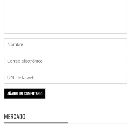
MERCADO