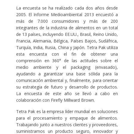
La encuesta se ha realizado cada dos años desde
2005. El Informe Medioambiental 2013 encuestó a
más de 7.000 consumidores y más de 200
integrantes de la industria de alimentos en un total
de 13 países, incluyendo EE.UU., Brasil, Reino Unido,
Francia, Alemania, Bélgica, Países Bajos, Sudáfrica,
Turquía, India, Rusia, China y Japón. Tetra Pak utiliza
esta encuesta con el fin de obtener una
comprensión en 360° de las actitudes sobre el
medio ambiente y el packaging (envasado),
ayudando a garantizar una base sólida para la
comunicación ambiental y, finalmente, para orientar
su estrategia de futuro y desarrollo de productos.
La encuesta de este año se llevó a cabo en
colaboración con Firefly Millward Brown.
Tetra Pak es la empresa líder mundial en soluciones
para el procesamiento y empaque de alimentos.
Trabajando junto a nuestros clientes y proveedores,
suministramos un producto seguro, innovador y