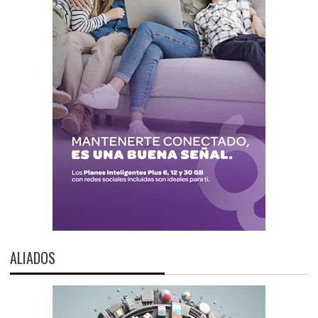
ALIADOS