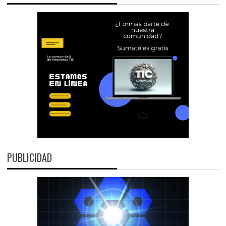
PUBLICIDAD