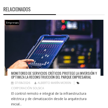
RELACIONADOS
Empresas
MONITOREO DE SERVICIOS CRÍTICOS PROTEGE LA INVERSIÓN Y
OPTIMIZA LA RECONSTRUCCIÓN DEL PARQUE EMPRESARIAL
07/08/2026
ALBERTO MARÍN MORÁN
CORPORACIÓN SOLSICA
El control remoto e integral de la infraestructura
eléctrica y de climatización desde la arquitectura
inicial...