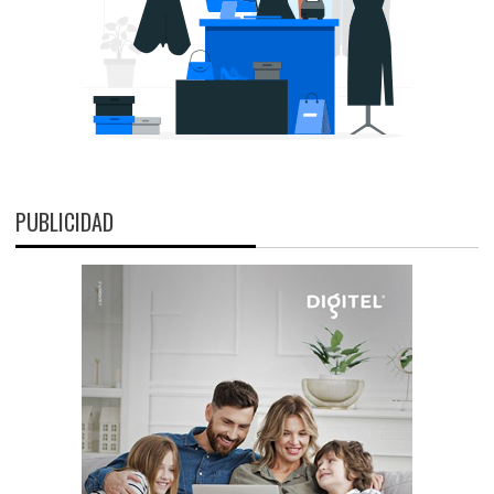
PUBLICIDAD