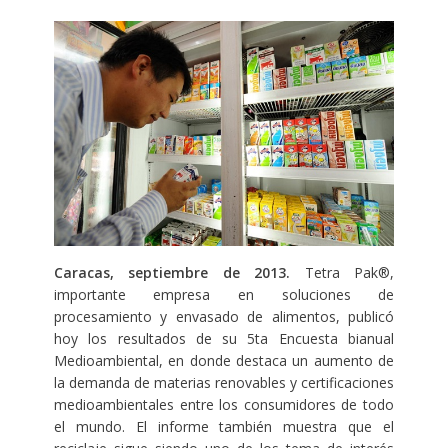
Caracas, septiembre de 2013.
Tetra Pak®,
importante empresa en soluciones de
procesamiento y envasado de alimentos, publicó
hoy los resultados de su 5ta Encuesta bianual
Medioambiental, en donde destaca un aumento de
la demanda de materias renovables y certificaciones
medioambientales entre los consumidores de todo
el mundo. El informe también muestra que el