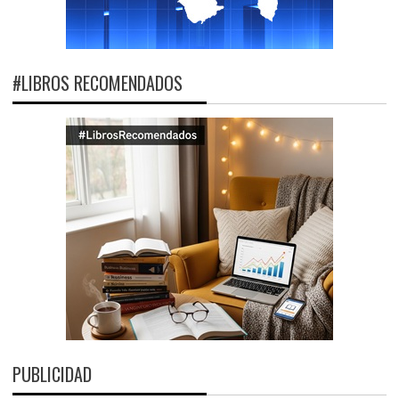
#LIBROS RECOMENDADOS
PUBLICIDAD