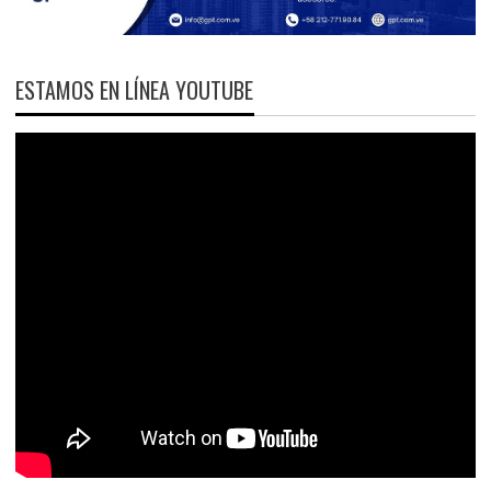
ESTAMOS EN LÍNEA YOUTUBE