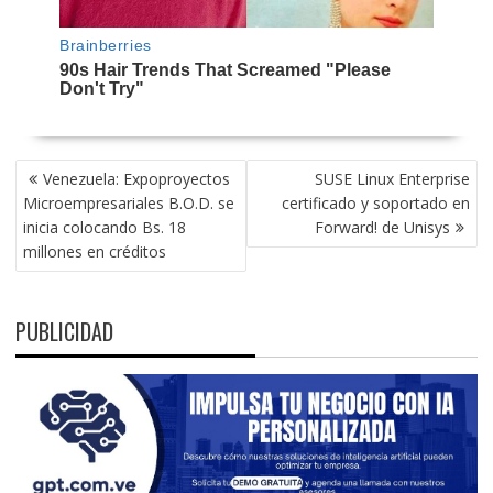
NAVEGACIÓN
Venezuela: Expoproyectos
SUSE Linux Enterprise
DE
Microempresariales B.O.D. se
certificado y soportado en
ENTRADAS
inicia colocando Bs. 18
Forward! de Unisys
millones en créditos
PUBLICIDAD