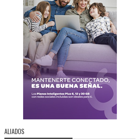
ALIADOS