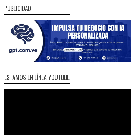
PUBLICIDAD
ESTAMOS EN LÍNEA YOUTUBE