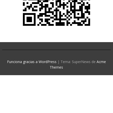
Funciona gracias a WordPress
|
Tema: SuperNews de
Acme
Themes