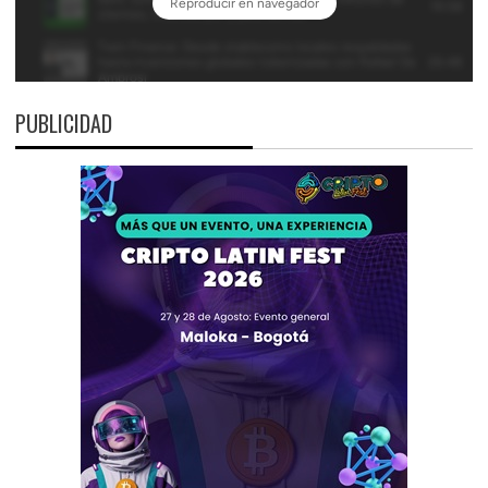
PUBLICIDAD