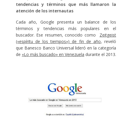
tendencias y términos que más llamaron la
atención de los internautas
Cada año, Google presenta un balance de los
términos y tendencias más populares en el
buscador. Ese resumen, conocido como
Zeitgeist
(«espíritu de los tiempos») de fin de año
, reveló
que Banesco Banco Universal lideró en la categoría
de
«Lo más buscado» en Venezuela
durante el 2013.