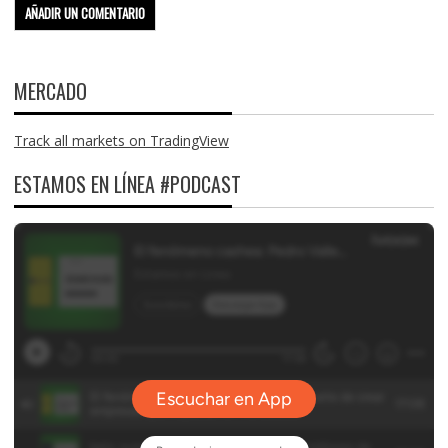
MERCADO
Track all markets on TradingView
ESTAMOS EN LÍNEA #PODCAST