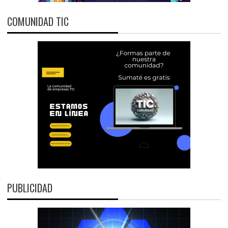
COMUNIDAD TIC
PUBLICIDAD