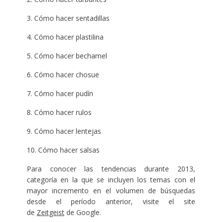
3. Cómo hacer sentadillas
4. Cómo hacer plastilina
5. Cómo hacer bechamel
6. Cómo hacer chosue
7. Cómo hacer pudín
8. Cómo hacer rulos
9. Cómo hacer lentejas
10. Cómo hacer salsas
Para conocer las tendencias durante 2013,
categoría en la que se incluyen los temas con el
mayor incremento en el volumen de búsquedas
desde el período anterior, visite el site
de
Zeitgeist
de Google.