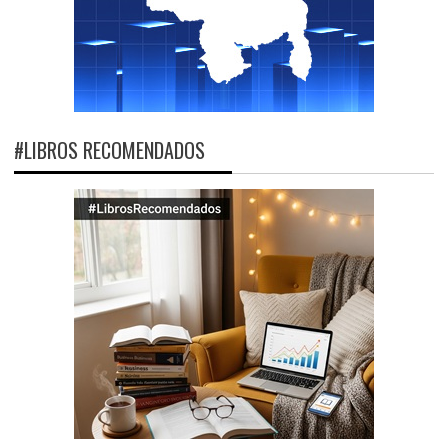
#LIBROS RECOMENDADOS