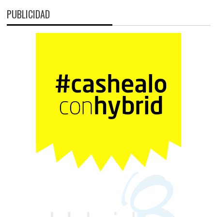
PUBLICIDAD