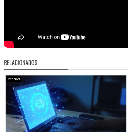
RELACIONADOS
Internet