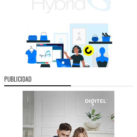
PUBLICIDAD