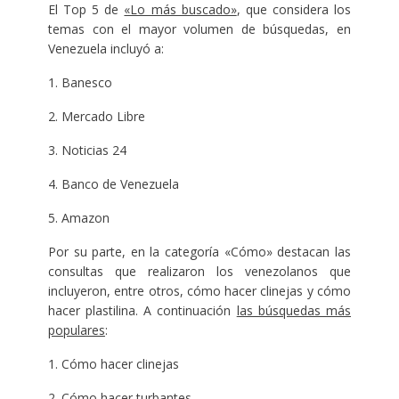
El Top 5 de
«Lo más buscado»
, que considera los
temas con el mayor volumen de búsquedas, en
Venezuela incluyó a:
1. Banesco
2. Mercado Libre
3. Noticias 24
4. Banco de Venezuela
5. Amazon
Por su parte, en la categoría «Cómo» destacan las
consultas que realizaron los venezolanos que
incluyeron, entre otros, cómo hacer clinejas y cómo
hacer plastilina. A continuación
las búsquedas más
populares
:
1. Cómo hacer clinejas
2. Cómo hacer turbantes