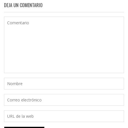
DEJA UN COMENTARIO