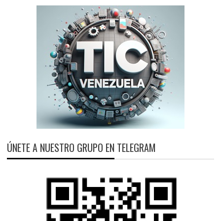
ÚNETE A NUESTRO GRUPO EN TELEGRAM