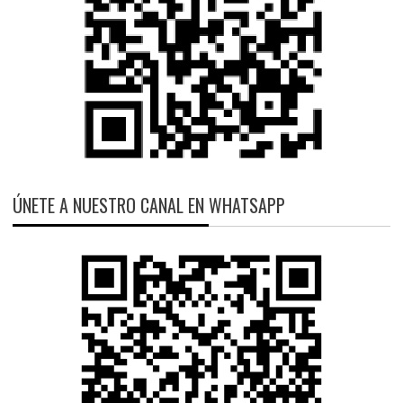
ÚNETE A NUESTRO CANAL EN WHATSAPP