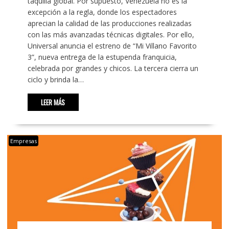
taquilla global. Por supuesto, Venezuela no es la
excepción a la regla, donde los espectadores
aprecian la calidad de las producciones realizadas
con las más avanzadas técnicas digitales. Por ello,
Universal anuncia el estreno de “Mi Villano Favorito
3”, nueva entrega de la estupenda franquicia,
celebrada por grandes y chicos. La tercera cierra un
ciclo y brinda la…
LEER MÁS
Empresas