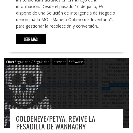
información. Desde el pasado 16 de junio, FVI
dispone de una Solución de Inteligencia de Negocio
denominada MOI “Manejo Óptimo del Inventario”,
para gestionar la recolección y conversión…
LEER MÁS
CiberSeguridad / Seguridad
Internet
Software
GOLDENEYE/PETYA, REVIVE LA
PESADILLA DE WANNACRY