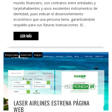
mundo financiero, son contratos entre entidades y
tarjetahabientes y unos excelentes instrumentos de
identidad, pues indican el desenvolvimiento
económico que una persona tiene, garantizándole
respaldo para sus futuras transacciones. El…
LEER MÁS
Empresas
Internet
Viajes
LASER AIRLINES ESTRENA PÁGINA
WEB