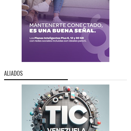
ALIADOS