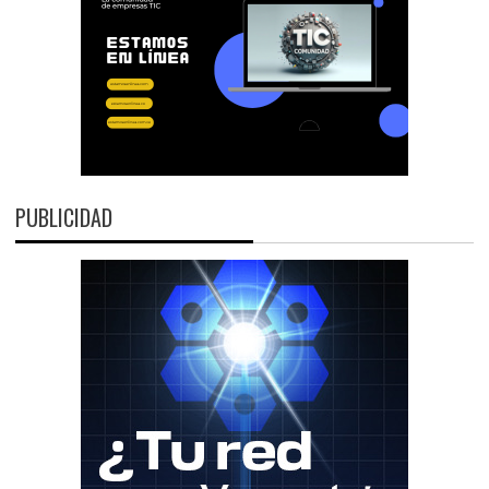
PUBLICIDAD