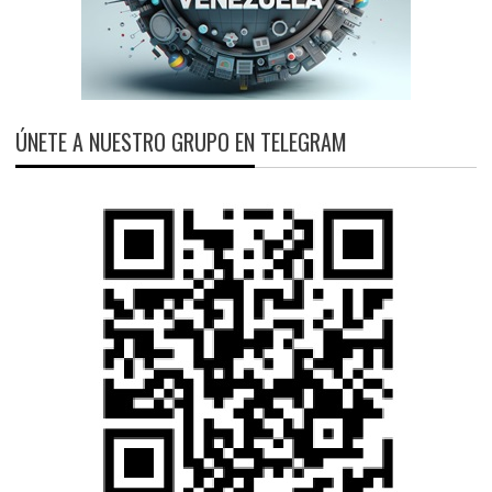
ÚNETE A NUESTRO GRUPO EN TELEGRAM