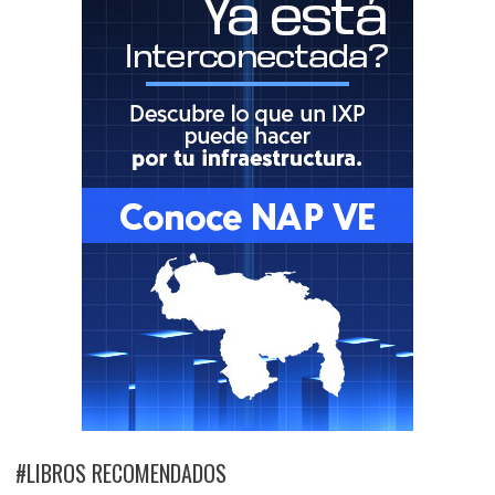
#LIBROS RECOMENDADOS