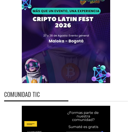
COMUNIDAD TIC