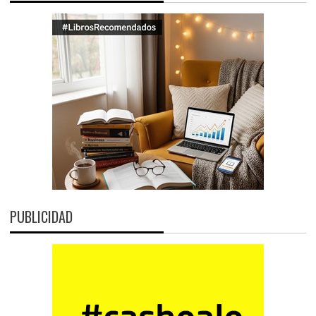
PUBLICIDAD