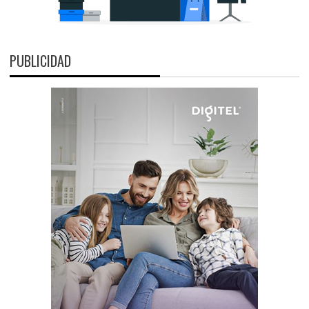
PUBLICIDAD