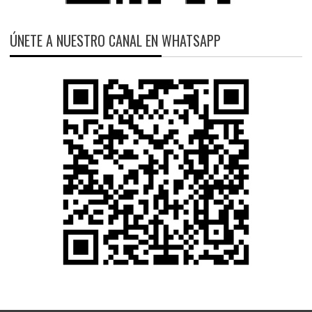
ÚNETE A NUESTRO CANAL EN WHATSAPP