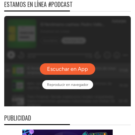
ESTAMOS EN LÍNEA #PODCAST
PUBLICIDAD