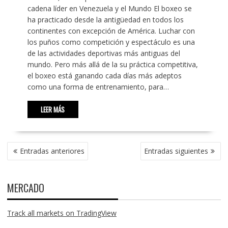
cadena líder en Venezuela y el Mundo El boxeo se
ha practicado desde la antigüedad en todos los
continentes con excepción de América. Luchar con
los puños como competición y espectáculo es una
de las actividades deportivas más antiguas del
mundo. Pero más allá de la su práctica competitiva,
el boxeo está ganando cada días más adeptos
como una forma de entrenamiento, para…
LEER MÁS
NAVEGACIÓN
Entradas anteriores
Entradas siguientes
DE
ENTRADAS
MERCADO
Track all markets on TradingView