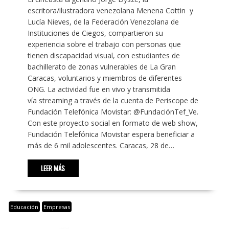
escritora/ilustradora venezolana Menena Cottin y
Lucía Nieves, de la Federación Venezolana de
Instituciones de Ciegos, compartieron su
experiencia sobre el trabajo con personas que
tienen discapacidad visual, con estudiantes de
bachillerato de zonas vulnerables de La Gran
Caracas, voluntarios y miembros de diferentes
ONG. La actividad fue en vivo y transmitida
vía streaming a través de la cuenta de Periscope de
Fundación Telefónica Movistar: @FundaciónTef_Ve.
Con este proyecto social en formato de web show,
Fundación Telefónica Movistar espera beneficiar a
más de 6 mil adolescentes. Caracas, 28 de…
LEER MÁS
Educación
Empresas