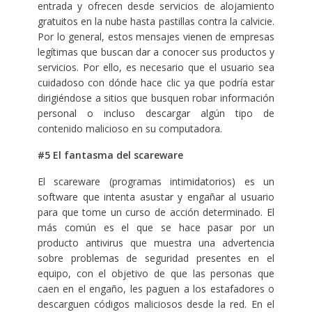
entrada y ofrecen desde servicios de alojamiento
gratuitos en la nube hasta pastillas contra la calvicie.
Por lo general, estos mensajes vienen de empresas
legítimas que buscan dar a conocer sus productos y
servicios. Por ello, es necesario que el usuario sea
cuidadoso con dónde hace clic ya que podría estar
dirigiéndose a sitios que busquen robar información
personal o incluso descargar algún tipo de
contenido malicioso en su computadora.
#5 El fantasma del scareware
El scareware (programas intimidatorios) es un
software que intenta asustar y engañar al usuario
para que tome un curso de acción determinado. El
más común es el que se hace pasar por un
producto antivirus que muestra una advertencia
sobre problemas de seguridad presentes en el
equipo, con el objetivo de que las personas que
caen en el engaño, les paguen a los estafadores o
descarguen códigos maliciosos desde la red. En el