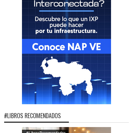
#LIBROS RECOMENDADOS