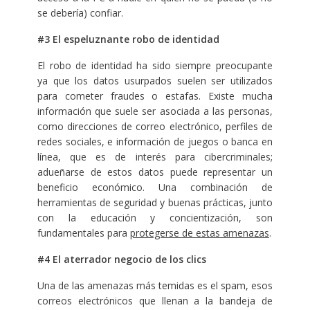
se debería) confiar.
#3 El espeluznante robo de identidad
El robo de identidad ha sido siempre preocupante
ya que los datos usurpados suelen ser utilizados
para cometer fraudes o estafas. Existe mucha
información que suele ser asociada a las personas,
como direcciones de correo electrónico, perfiles de
redes sociales, e información de juegos o banca en
línea, que es de interés para cibercriminales;
adueñarse de estos datos puede representar un
beneficio económico. Una combinación de
herramientas de seguridad y buenas prácticas, junto
con la educación y concientización, son
fundamentales para
protegerse de estas amenazas
.
#4 El aterrador negocio de los clics
Una de las amenazas más temidas es el spam, esos
correos electrónicos que llenan a la bandeja de