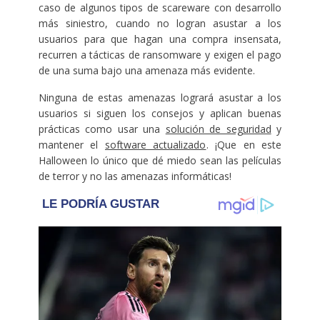
caso de algunos tipos de scareware con desarrollo
más siniestro, cuando no logran asustar a los
usuarios para que hagan una compra insensata,
recurren a tácticas de ransomware y exigen el pago
de una suma bajo una amenaza más evidente.
Ninguna de estas amenazas logrará asustar a los
usuarios si siguen los consejos y aplican buenas
prácticas como usar una
solución de seguridad
y
mantener el
software actualizado
. ¡Que en este
Halloween lo único que dé miedo sean las películas
de terror y no las amenazas informáticas!