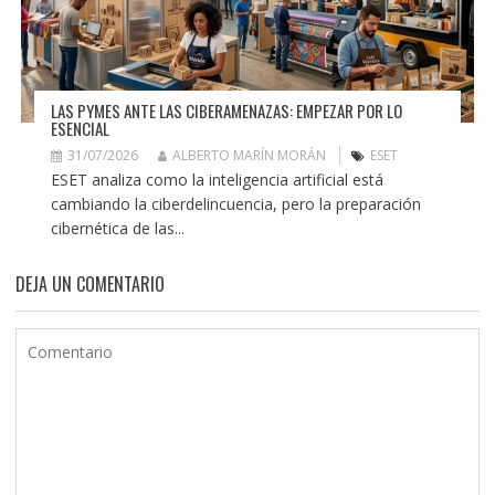
LAS PYMES ANTE LAS CIBERAMENAZAS: EMPEZAR POR LO
ESENCIAL
31/07/2026
ALBERTO MARÍN MORÁN
ESET
ESET analiza como la inteligencia artificial está
cambiando la ciberdelincuencia, pero la preparación
cibernética de las...
DEJA UN COMENTARIO