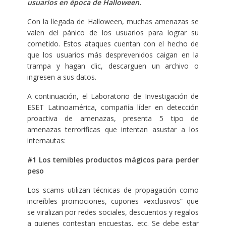
usuarios en época de Halloween.
Con la llegada de Halloween, muchas amenazas se
valen del pánico de los usuarios para lograr su
cometido. Estos ataques cuentan con el hecho de
que los usuarios más desprevenidos caigan en la
trampa y hagan clic, descarguen un archivo o
ingresen a sus datos.
A continuación, el Laboratorio de Investigación de
ESET Latinoamérica, compañía líder en detección
proactiva de amenazas, presenta 5 tipo de
amenazas terroríficas que intentan asustar a los
internautas:
#1 Los temibles productos mágicos para perder
peso
Los scams utilizan técnicas de propagación como
increíbles promociones, cupones «exclusivos” que
se viralizan por redes sociales, descuentos y regalos
a quienes contestan encuestas, etc. Se debe estar