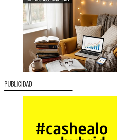
PUBLICIDAD