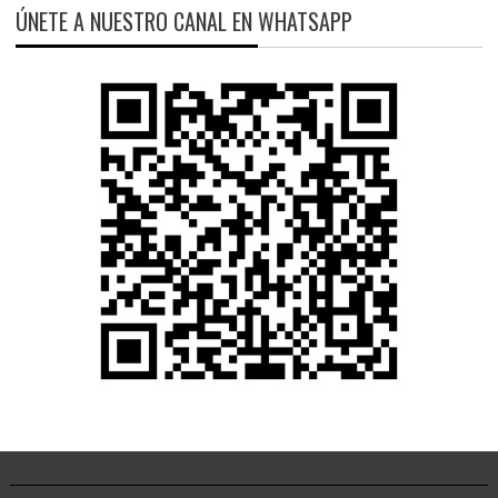
ÚNETE A NUESTRO CANAL EN WHATSAPP