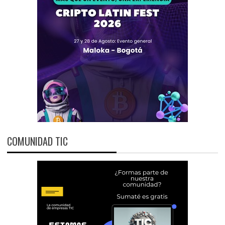
COMUNIDAD TIC