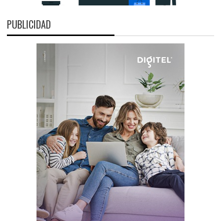
PUBLICIDAD