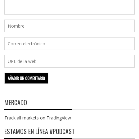
MERCADO
Track all markets on TradingView
ESTAMOS EN LÍNEA #PODCAST