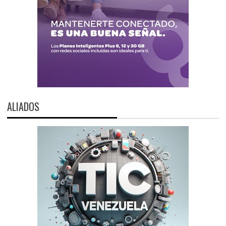
ALIADOS