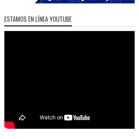
ESTAMOS EN LÍNEA YOUTUBE