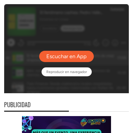
PUBLICIDAD