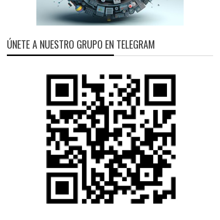
ÚNETE A NUESTRO GRUPO EN TELEGRAM