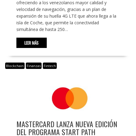
ofreciendo a los venezolanos mayor calidad y
velocidad de navegación, gracias a un plan de
expansión de su huella 4G LTE que ahora llega a la
isla de Coche, que permite la conectividad
simultánea de hasta 250…
LEER MÁS
Blockchain
Finanzas
Fintech
MASTERCARD LANZA NUEVA EDICIÓN
DEL PROGRAMA START PATH