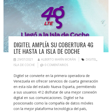
DIGITEL AMPLÍA SU COBERTURA 4G
LTE HASTA LA ISLA DE COCHE
29/07/2021
ALBERTO MARÍN MORÁN
DIGITEL
,
ISLA DE COCHE
0 COMENTARIOS
Digitel se convierte en la primera operadora de
Venezuela en ofrecer servicios de cuarta generación
en esta isla del estado Nueva Esparta, permitiendo
a sus usuarios 412 disfrutar de una mejor conexión
digital en sus comunicaciones. Digitel se ha
posicionado como la compañía de datos móviles
con la mejor plataforma tecnológica del país,