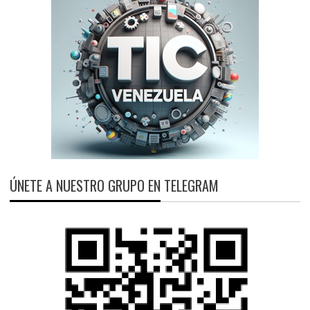
ÚNETE A NUESTRO GRUPO EN TELEGRAM