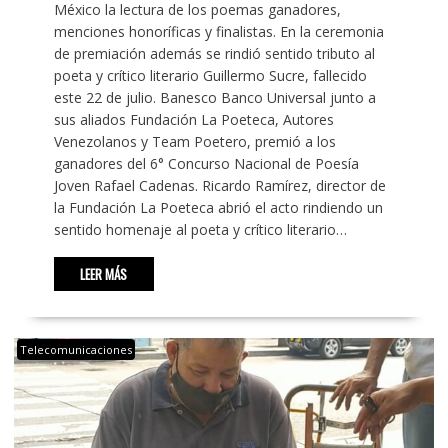
México la lectura de los poemas ganadores,
menciones honoríficas y finalistas. En la ceremonia
de premiación además se rindió sentido tributo al
poeta y crítico literario Guillermo Sucre, fallecido
este 22 de julio. Banesco Banco Universal junto a
sus aliados Fundación La Poeteca, Autores
Venezolanos y Team Poetero, premió a los
ganadores del 6° Concurso Nacional de Poesía
Joven Rafael Cadenas. Ricardo Ramírez, director de
la Fundación La Poeteca abrió el acto rindiendo un
sentido homenaje al poeta y crítico literario…
LEER MÁS
Telecomunicaciones