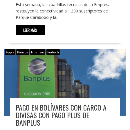
Esta semana, las cuadrillas técnicas de la Empresa
restituyen la conectividad a 1.300 suscriptores de
Parque Carabobo y la…
LEER MÁS
App´s
Bancos
Finanzas
Fintech
PAGO EN BOLÍVARES CON CARGO A
DIVISAS CON PAGO PLUS DE
BANPLUS