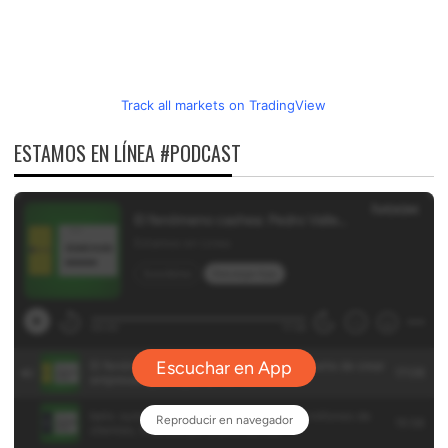
Track all markets on TradingView
ESTAMOS EN LÍNEA #PODCAST