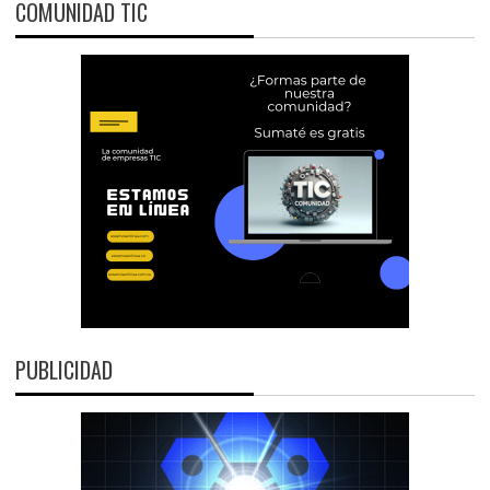
COMUNIDAD TIC
PUBLICIDAD