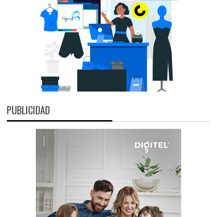
PUBLICIDAD