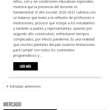
niños, con y sin condiciones educativas especiales,
muestra que la presencia del docente es
fundamental. El año escolar 2020-2021 culmina con
un balance que invita a la reflexión de profesores e
instituciones, proceso que incluye a los estudiantes
y también a padres y representantes, quienes por
segundo año consecutivo, enfrentaron tiempos
complicados, por efecto pandemia. Es una realidad
que muchos planteles del país tuvieron limitaciones
para cumplir con todos los contenidos
programáticos y…
LEER MÁS
NAVEGACIÓN
Entradas anteriores
DE
ENTRADAS
MERCADO