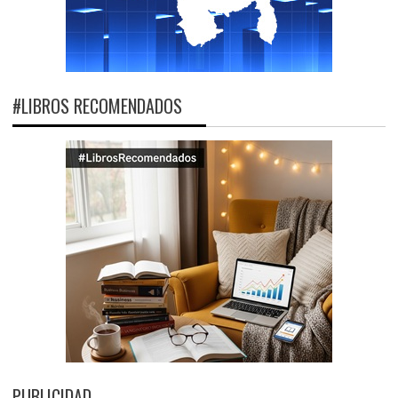
#LIBROS RECOMENDADOS
PUBLICIDAD