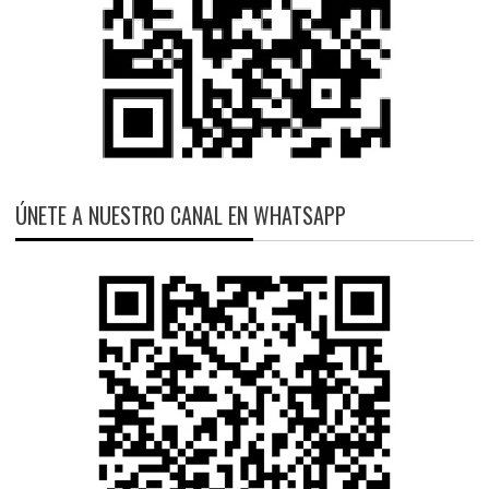
ÚNETE A NUESTRO CANAL EN WHATSAPP