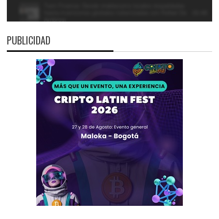
PUBLICIDAD