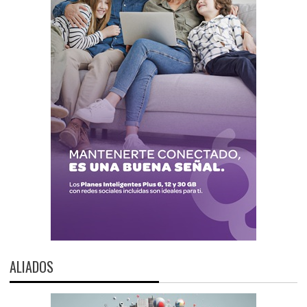
ALIADOS