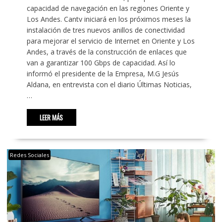
capacidad de navegación en las regiones Oriente y
Los Andes. Cantv iniciará en los próximos meses la
instalación de tres nuevos anillos de conectividad
para mejorar el servicio de Internet en Oriente y Los
Andes, a través de la construcción de enlaces que
van a garantizar 100 Gbps de capacidad. Así lo
informó el presidente de la Empresa, M.G Jesús
Aldana, en entrevista con el diario Últimas Noticias,
…
LEER MÁS
Redes Sociales