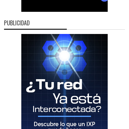
PUBLICIDAD