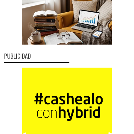
PUBLICIDAD