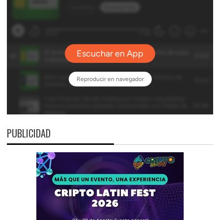
PUBLICIDAD