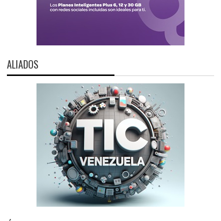
ALIADOS