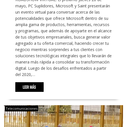
mayo, PC Suplidores, Microsoft y Saint presentarán
un evento virtual para conversar acerca de las
potencialidades que ofrece Microsoft dentro de su
amplia gama de productos, herramientas, recursos
y programas, que además de apoyarte en el alcance
de tus objetivos empresariales, busca generar valor
agregado a tu oferta comercial, haciendo crecer tu
negocio mientras sorprendes a tus clientes con
soluciones tecnológicas integrales que lo llevarán de
manera más rápida a consolidar su transformación
digital. Luego de los desafíos enfrentados a partir
del 2020,…
LEER MÁS
Telecomunicaciones