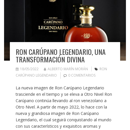
RON CARÚPANO LEGENDARIO, UNA
TRANSFORMACIÓN DIVINA
18/05/2022
ALBERTO MARÍN MORÁN
RON
CARÚPANO LEGENDARIO
0 COMENTARIOS
La nueva imagen de Ron Carúpano Legendario
trasciende en el tiempo y se eleva a Otro Nivel Ron
Carúpano continúa llevando al ron venezolano a
Otro Nivel. A partir de mayo 2022, lo hace con la
nueva y grandiosa imagen de Ron Carúpano
Legendario, el cual seguirá conquistando al mundo
con sus característicos y exquisitos aromas y