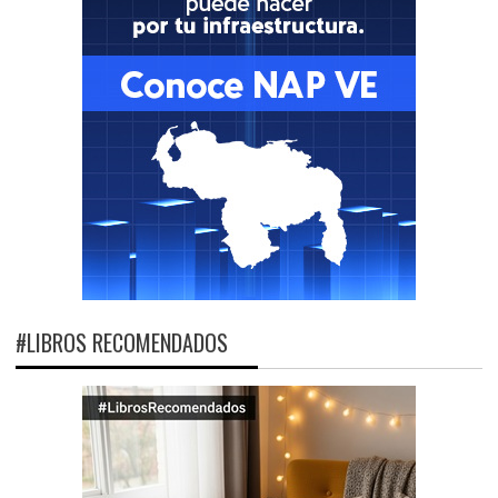
#LIBROS RECOMENDADOS