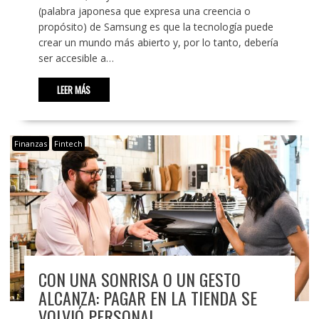
(palabra japonesa que expresa una creencia o
propósito) de Samsung es que la tecnología puede
crear un mundo más abierto y, por lo tanto, debería
ser accesible a…
LEER MÁS
Finanzas
Fintech
CON UNA SONRISA O UN GESTO
ALCANZA: PAGAR EN LA TIENDA SE
VOLVIÓ PERSONAL