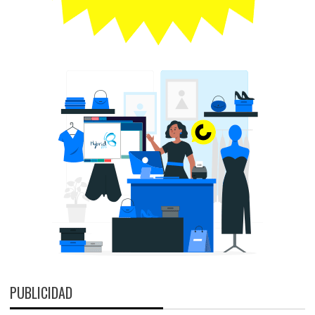
PUBLICIDAD