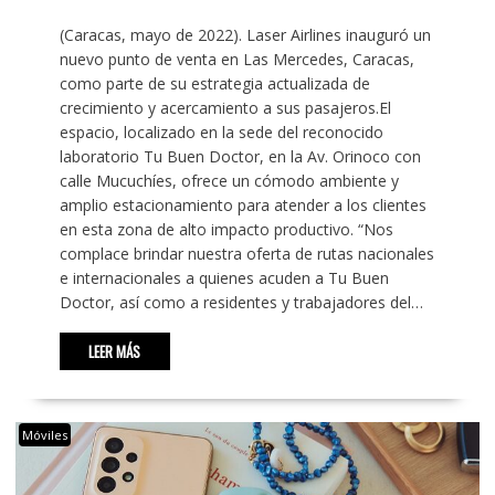
(Caracas, mayo de 2022). Laser Airlines inauguró un
nuevo punto de venta en Las Mercedes, Caracas,
como parte de su estrategia actualizada de
crecimiento y acercamiento a sus pasajeros.El
espacio, localizado en la sede del reconocido
laboratorio Tu Buen Doctor, en la Av. Orinoco con
calle Mucuchíes, ofrece un cómodo ambiente y
amplio estacionamiento para atender a los clientes
en esta zona de alto impacto productivo. “Nos
complace brindar nuestra oferta de rutas nacionales
e internacionales a quienes acuden a Tu Buen
Doctor, así como a residentes y trabajadores del…
LEER MÁS
Móviles