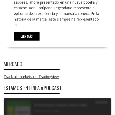
sabores, ahora presentado en una nueva botella y
estuche. Ron Carúpano Legendario representa el
epítome de la excelencia y la maestría ronera. En la
historia de la marca, este siempre ha representado
la…
LEER MÁS
MERCADO
Track all markets on TradingView
ESTAMOS EN LÍNEA #PODCAST