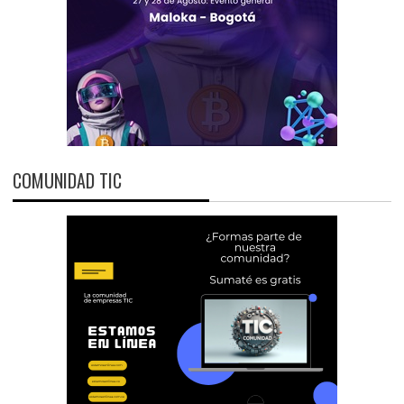
COMUNIDAD TIC