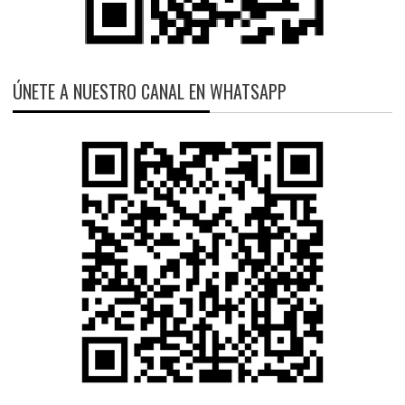
ÚNETE A NUESTRO CANAL EN WHATSAPP