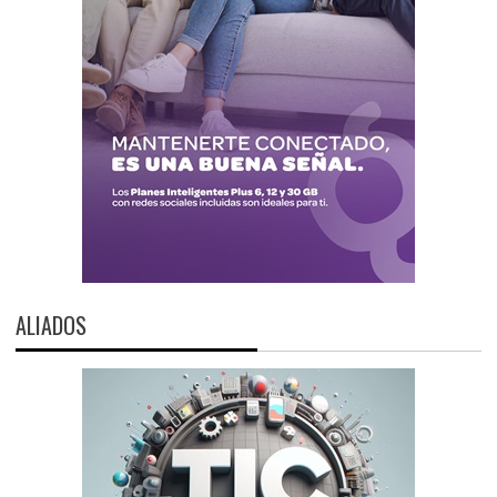
ALIADOS