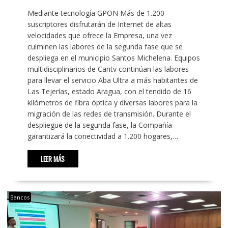
Mediante tecnología GPON Más de 1.200
suscriptores disfrutarán de Internet de altas
velocidades que ofrece la Empresa, una vez
culminen las labores de la segunda fase que se
despliega en el municipio Santos Michelena. Equipos
multidisciplinarios de Cantv continúan las labores
para llevar el servicio Aba Ultra a más habitantes de
Las Tejerías, estado Aragua, con el tendido de 16
kilómetros de fibra óptica y diversas labores para la
migración de las redes de transmisión. Durante el
despliegue de la segunda fase, la Compañía
garantizará la conectividad a 1.200 hogares,…
LEER MÁS
Bancos