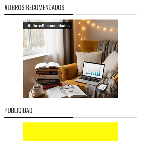
#LIBROS RECOMENDADOS
PUBLICIDAD