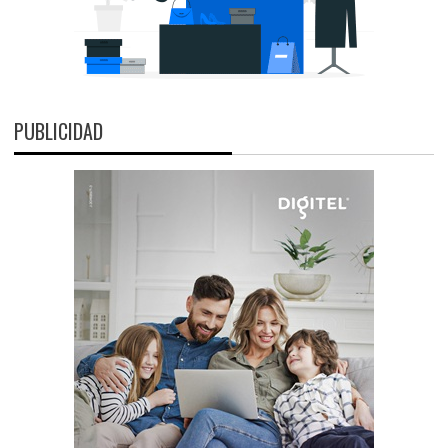
PUBLICIDAD