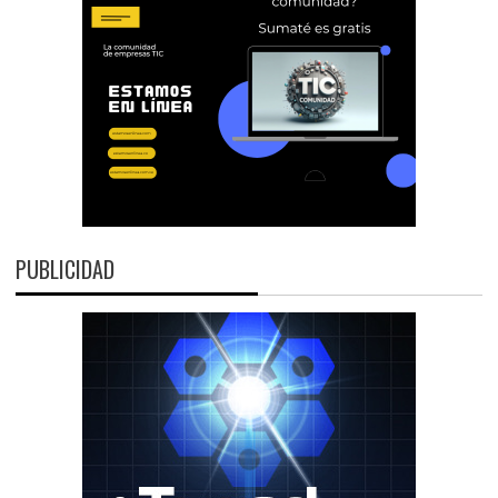
PUBLICIDAD