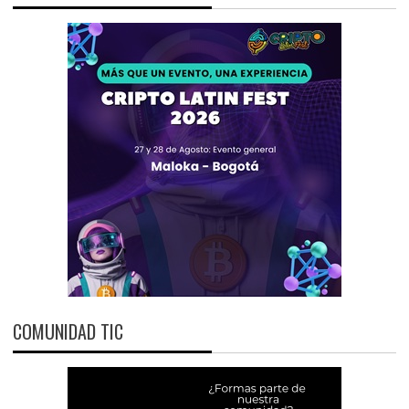
COMUNIDAD TIC