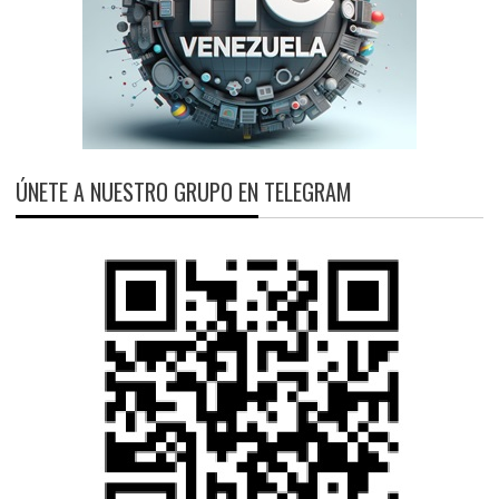
ÚNETE A NUESTRO GRUPO EN TELEGRAM