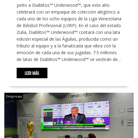
junto a Diablitos™ Underwood™, que este año
celebrará con un empaque de colección alegórico a
cada uno de los ocho equipos de la Liga Venezolana
de Béisbol Profesional (LVBP). En el caso del estado
Zulia, Diablitos™ Underwood™ contará con una lata
edición especial de las Águilas, producida como un
tributo al equipo y a la fanaticada que vibra con la
emoción de cada una de sus jugadas. 7.5 millones
de latas de Diablitos™ Underwood™ se vestirán de…
LEER MÁS
Empresas