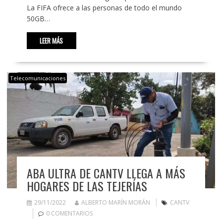
La FIFA ofrece a las personas de todo el mundo
50GB…
LEER MÁS
Telecomunicaciones
ABA ULTRA DE CANTV LLEGA A MÁS
HOGARES DE LAS TEJERÍAS
29/11/2022
ALBERTO MARÍN MORÁN
CANTV
0 COMENTARIOS