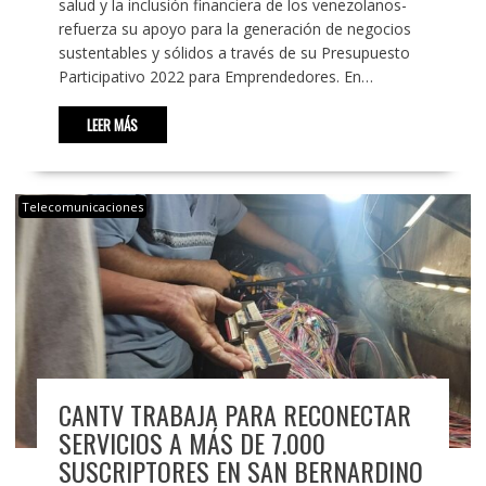
salud y la inclusión financiera de los venezolanos-
refuerza su apoyo para la generación de negocios
sustentables y sólidos a través de su Presupuesto
Participativo 2022 para Emprendedores. En…
LEER MÁS
Telecomunicaciones
CANTV TRABAJA PARA RECONECTAR
SERVICIOS A MÁS DE 7.000
SUSCRIPTORES EN SAN BERNARDINO