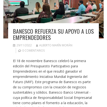
BANESCO REFUERZA SU APOYO A LOS
EMPRENDEDORES
29/11/2022
ALBERTO MARÍN MORÁN
0 COMENTARIOS
El 18 de noviembre Banesco celebró la primera
edición del Presupuesto Participativo para
Emprendedores en el que resultó ganador el
emprendimiento Iniciativa Mundial Ingeniería del
Futuro (IMIF). Este programa de Banesco es parte
de su compromiso con la creación de negocios
sustentables y sólidos. Banesco Banco Universal -
cuya política de Responsabilidad Social Empresarial
tiene como pilares el fomento a la educación, la