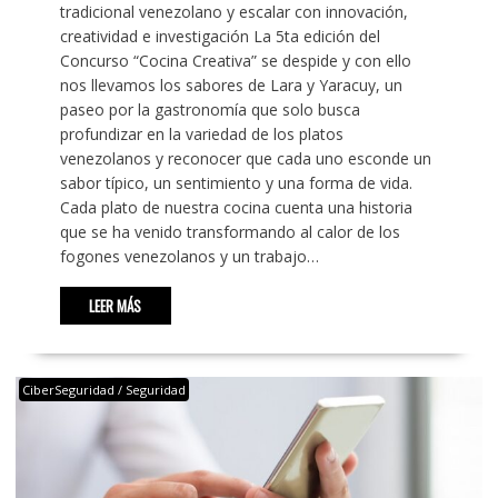
tradicional venezolano y escalar con innovación,
creatividad e investigación La 5ta edición del
Concurso “Cocina Creativa” se despide y con ello
nos llevamos los sabores de Lara y Yaracuy, un
paseo por la gastronomía que solo busca
profundizar en la variedad de los platos
venezolanos y reconocer que cada uno esconde un
sabor típico, un sentimiento y una forma de vida.
Cada plato de nuestra cocina cuenta una historia
que se ha venido transformando al calor de los
fogones venezolanos y un trabajo…
LEER MÁS
CiberSeguridad / Seguridad