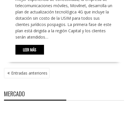
telecomunicaciones móviles, Movilnet, desarrolla un
plan de actualización tecnológica 4G que incluye la
dotación sin costo de la USIM para todos sus
clientes jurídicos pospagos. La primera fase de este
plan está dirigida a la región Capital y los clientes
serán atendidos…
LEER MÁS
NAVEGACIÓN
Entradas anteriores
DE
ENTRADAS
MERCADO