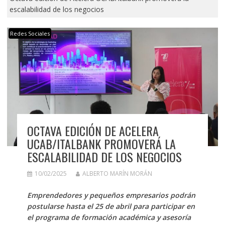
escalabilidad de los negocios
Redes Sociales
OCTAVA EDICIÓN DE ACELERA
UCAB/ITALBANK PROMOVERÁ LA
ESCALABILIDAD DE LOS NEGOCIOS
10/02/2025
ALBERTO MARÍN MORÁN
Emprendedores y pequeños empresarios podrán
postularse hasta el 25 de abril para participar en
el programa de formación académica y asesoría