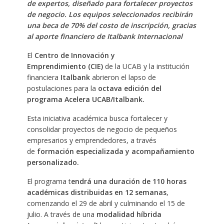
de expertos, diseñado para fortalecer proyectos
de negocio. Los equipos seleccionados recibirán
una beca de 70% del costo de inscripción, gracias
al aporte financiero de Italbank Internacional
El
Centro de Innovación y
Emprendimiento (CIE)
de la UCAB y la institución
financiera
Italbank
abrieron el lapso de
postulaciones para la
octava edición del
programa Acelera UCAB/Italbank.
Esta iniciativa académica busca fortalecer y
consolidar proyectos de negocio de pequeños
empresarios y emprendedores, a través
de
formación especializada y acompañamiento
personalizado.
El programa t
endrá una duración de 110 horas
académicas distribuidas en 12 semanas
,
comenzando el 29 de abril y culminando el 15 de
julio. A través de una
modalidad híbrida