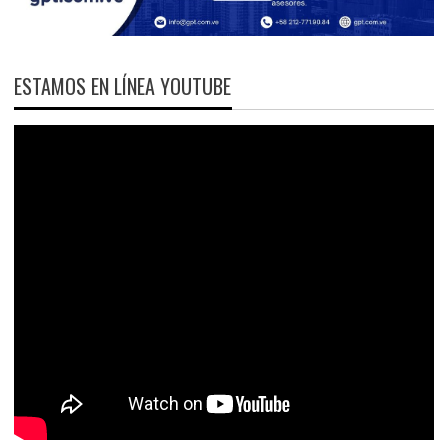
ESTAMOS EN LÍNEA YOUTUBE