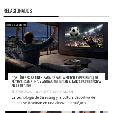
RELACIONADOS
Redes Sociales
DOS LÍDERES SE UNEN PARA CREAR LA MEJOR EXPERIENCIA DEL
FÚTBOL: SAMSUNG Y ADIDAS ANUNCIAN ALIANZA ESTRATÉGICA
EN LA REGIÓN
27/05/2026
ALBERTO MARÍN MORÁN
La tecnología de Samsung y la cultura deportiva de
adidas se fusionan en una alianza estratégica...