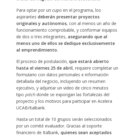
Para optar por un cupo en el programa, los
aspirantes
deberán presentar proyectos
originales y autónomos
, con al menos un año de
funcionamiento comprobable, y conformar equipos
de dos o tres integrantes,
asegurando que al
menos uno de ellos se dedique exclusivamente
al emprendimiento.
El proceso de postulación,
que estará abierto
hasta el viernes 25 de abril
, requiere completar un
formulario con datos personales e información
detallada del negocio, incluyendo un resumen
ejecutivo, y adjuntar un video de cinco minutos
tipo
pitch
donde se expongan las fortalezas del
proyecto y los motivos para participar en Acelera
UCAB/Italbank.
Hasta un total de 10 grupos serán seleccionados
por un comité evaluador. Gracias al soporte
financiero de Italbank,
quienes sean aceptados