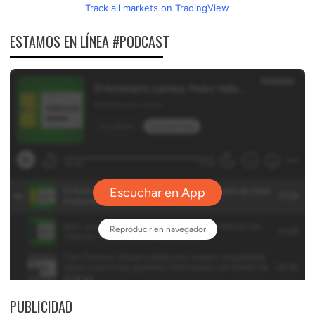
Track all markets on TradingView
ESTAMOS EN LÍNEA #PODCAST
PUBLICIDAD