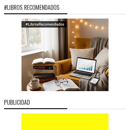
#LIBROS RECOMENDADOS
PUBLICIDAD