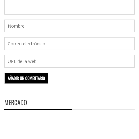
MERCADO