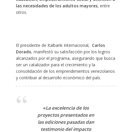
las necesidades de los adultos mayores
, entre
otros.
El presidente de Italbank Internacional,
Carlos
Dorado
, manifestó su satisfacción por los logros
alcanzados por el programa, asegurando que busca
ser un catalizador para el crecimiento y la
consolidación de los emprendimientos venezolanos
y contribuir al desarrollo económico del país.
«
La excelencia de los
proyectos presentados en
las ediciones pasadas dan
testimonio del impacto