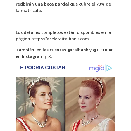
recibirán una beca parcial que cubre el 70% de
la matrícula.
Los detalles completos están disponibles en la
página
https://aceleraitalbank.com
También en las cuentas @Italbank y @CIEUCAB
en Instagram y X.