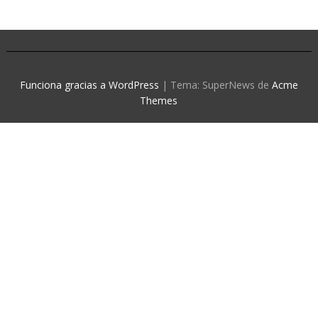
Funciona gracias a WordPress
|
Tema: SuperNews de
Acme
Themes