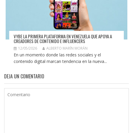
VYBE LA PRIMERA PLATAFORMA EN VENEZUELA QUE APOYA A
CREADORES DE CONTENIDO E INFLUENCERS
12/05/2026
ALBERTO MARÍN MORÁN
En un momento donde las redes sociales y el
contenido digital marcan tendencia en la nueva...
DEJA UN COMENTARIO