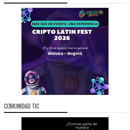
COMUNIDAD TIC