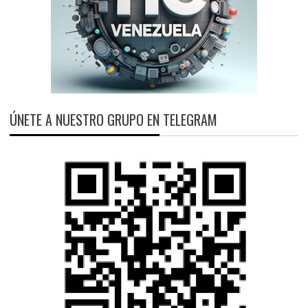
ÚNETE A NUESTRO GRUPO EN TELEGRAM