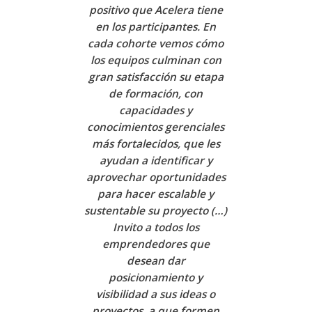
positivo que Acelera tiene
en los participantes. En
cada cohorte vemos cómo
los equipos culminan con
gran satisfacción su etapa
de formación, con
capacidades y
conocimientos gerenciales
más fortalecidos, que les
ayudan a identificar y
aprovechar oportunidades
para hacer escalable y
sustentable su proyecto (…)
Invito a todos los
emprendedores que
desean dar
posicionamiento y
visibilidad a sus ideas o
proyectos, a que formen