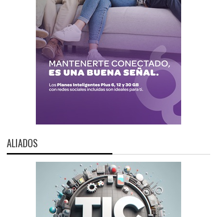
ALIADOS