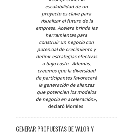
escalabilidad de un
proyecto es clave para
visualizar el futuro de la
empresa. Acelera brinda las
herramientas para
construir un negocio con
potencial de crecimiento y
definir estrategias efectivas
a bajo costo. Además,
creemos que la diversidad
de participantes favorecerá
la generación de alianzas
que potencien los modelos
de negocio en aceleración
»,
declaró Morales.
GENERAR PROPUESTAS DE VALOR Y