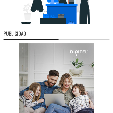
PUBLICIDAD