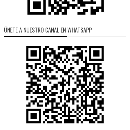
ÚNETE A NUESTRO CANAL EN WHATSAPP