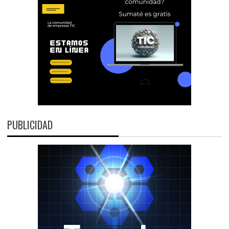
PUBLICIDAD