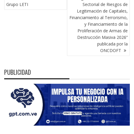
Grupo LETI
Sectorial de Riesgos de
Legitimación de Capitales,
Financiamiento al Terrorismo,
y Financiamiento de la
Proliferación de Armas de
Destrucción Masiva 2026”
publicada por la
ONCDOFT
PUBLICIDAD