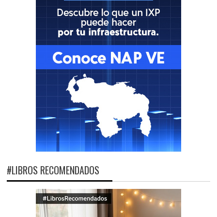
#LIBROS RECOMENDADOS