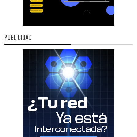
PUBLICIDAD