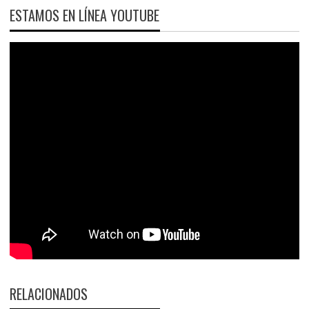
ESTAMOS EN LÍNEA YOUTUBE
RELACIONADOS