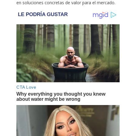
en soluciones concretas de valor para el mercado.