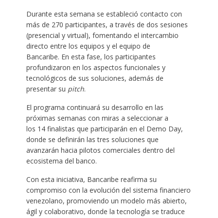
Durante esta semana se estableció contacto con
más de 270 participantes, a través de dos sesiones
(presencial y virtual), fomentando el intercambio
directo entre los equipos y el equipo de
Bancaribe. En esta fase, los participantes
profundizaron en los aspectos funcionales y
tecnológicos de sus soluciones, además de
presentar su
pitch
.
El programa continuará su desarrollo en las
próximas semanas con miras a seleccionar a
los 14 finalistas que participarán en el Demo Day,
donde se definirán las tres soluciones que
avanzarán hacia pilotos comerciales dentro del
ecosistema del banco.
Con esta iniciativa, Bancaribe reafirma su
compromiso con la evolución del sistema financiero
venezolano, promoviendo un modelo más abierto,
ágil y colaborativo, donde la tecnología se traduce