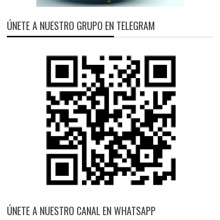
ÚNETE A NUESTRO GRUPO EN TELEGRAM
ÚNETE A NUESTRO CANAL EN WHATSAPP