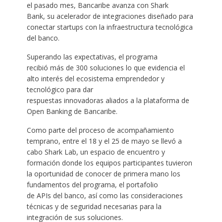
el pasado mes, Bancaribe avanza con Shark
Bank, su acelerador de integraciones diseñado para
conectar startups con la infraestructura tecnológica
del banco.
Superando las expectativas, el programa
recibió más de 300 soluciones lo que evidencia el
alto interés del ecosistema emprendedor y
tecnológico para dar
respuestas innovadoras aliados a la plataforma de
Open Banking de Bancaribe.
Como parte del proceso de acompañamiento
temprano, entre el 18 y el 25 de mayo se llevó a
cabo Shark Lab, un espacio de encuentro y
formación donde los equipos participantes tuvieron
la oportunidad de conocer de primera mano los
fundamentos del programa, el portafolio
de APIs del banco, así como las consideraciones
técnicas y de seguridad necesarias para la
integración de sus soluciones.