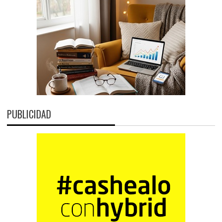
PUBLICIDAD