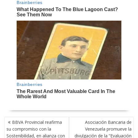
NAVEGACIÓN
BBVA Provincial reafirma
Asociación Bancaria de
DE
su compromiso con la
Venezuela promueve la
ENTRADAS
Sostenibilidad, en alianza con
divulgación de la “Evaluación