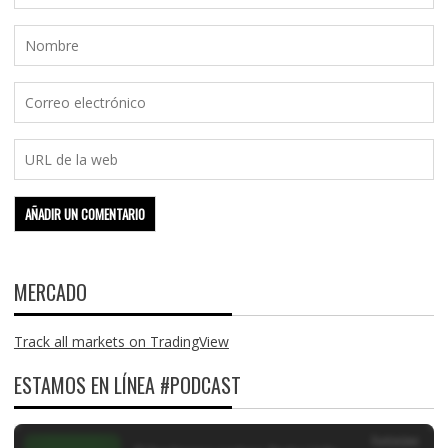
MERCADO
Track all markets on TradingView
ESTAMOS EN LÍNEA #PODCAST