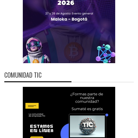
COMUNIDAD TIC