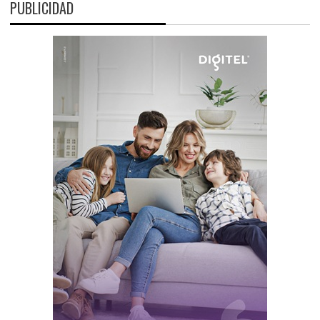
PUBLICIDAD