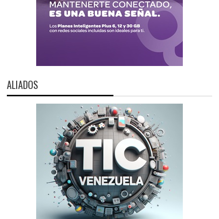
ALIADOS