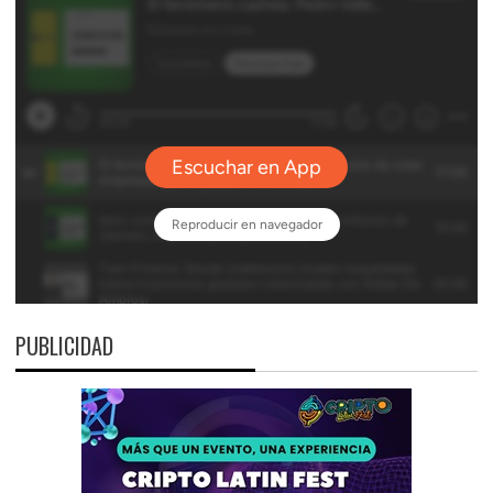
PUBLICIDAD