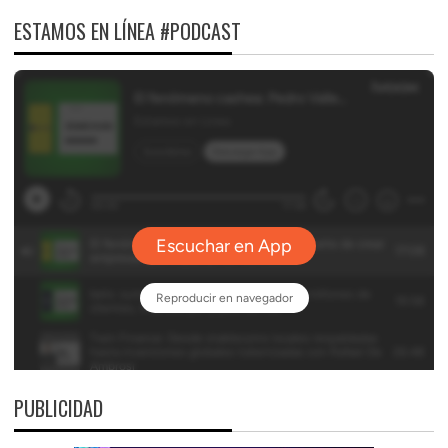
ESTAMOS EN LÍNEA #PODCAST
PUBLICIDAD