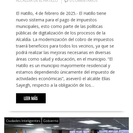
ALCALDÍA DE EL HATILLO
0 COMENTARIOS
El Hatillo, 4 de febrero de 2025.- El Hatillo tiene
nuevo sistema para el pago de impuestos
municipales, esto como parte de las políticas
públicas de digitalización de los procesos de la
Alcaldía. La modernización del cobro de impuestos
traerá beneficios para todos los vecinos, ya que se
podrá realizar las mejoras necesarias en diversas
áreas como salud y educación, en el municipio. “El
Hatillo es un municipio mayormente residencial y
estamos dependiendo únicamente del impuesto de
actividades económicas”, aseveró el alcalde Elías
Sayegh, respecto a la obligación de los…
LEER MÁS
Ciudades Inteligentes
Gobierno