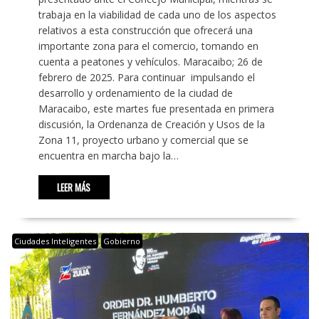
trabaja en la viabilidad de cada uno de los aspectos
relativos a esta construcción que ofrecerá una
importante zona para el comercio, tomando en
cuenta a peatones y vehículos. Maracaibo; 26 de
febrero de 2025. Para continuar impulsando el
desarrollo y ordenamiento de la ciudad de
Maracaibo, este martes fue presentada en primera
discusión, la Ordenanza de Creación y Usos de la
Zona 11, proyecto urbano y comercial que se
encuentra en marcha bajo la…
LEER MÁS
Ciudades Inteligentes
Gobierno