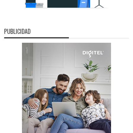
PUBLICIDAD