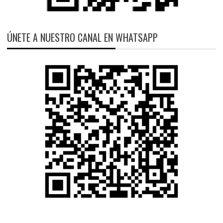
ÚNETE A NUESTRO CANAL EN WHATSAPP