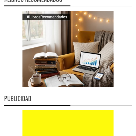
PUBLICIDAD