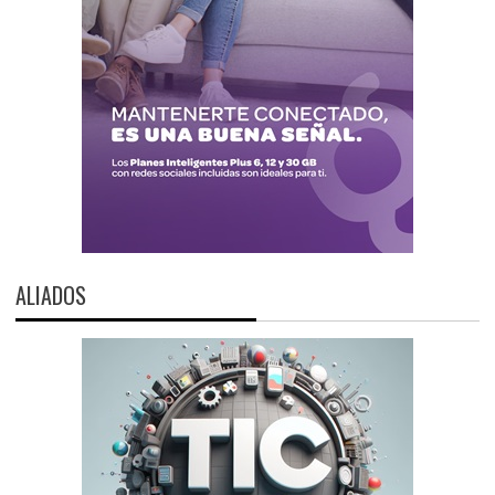
ALIADOS