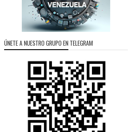
ÚNETE A NUESTRO GRUPO EN TELEGRAM