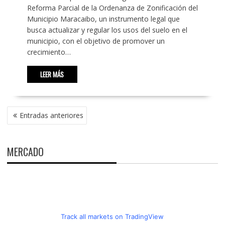
Reforma Parcial de la Ordenanza de Zonificación del
Municipio Maracaibo, un instrumento legal que
busca actualizar y regular los usos del suelo en el
municipio, con el objetivo de promover un
crecimiento…
LEER MÁS
NAVEGACIÓN
Entradas anteriores
DE
ENTRADAS
MERCADO
Track all markets on TradingView