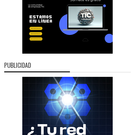
PUBLICIDAD