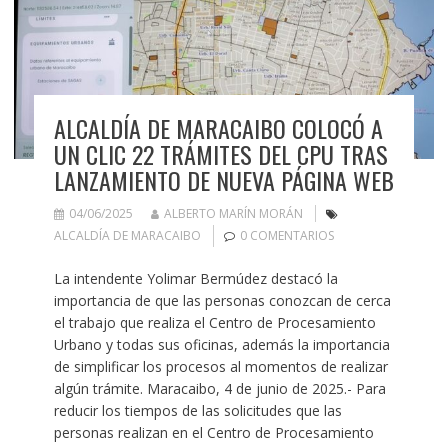
ALCALDÍA DE MARACAIBO COLOCÓ A
UN CLIC 22 TRÁMITES DEL CPU TRAS
LANZAMIENTO DE NUEVA PÁGINA WEB
04/06/2025
ALBERTO MARÍN MORÁN
ALCALDÍA DE MARACAIBO
0 COMENTARIOS
La intendente Yolimar Bermúdez destacó la
importancia de que las personas conozcan de cerca
el trabajo que realiza el Centro de Procesamiento
Urbano y todas sus oficinas, además la importancia
de simplificar los procesos al momentos de realizar
algún trámite. Maracaibo, 4 de junio de 2025.- Para
reducir los tiempos de las solicitudes que las
personas realizan en el Centro de Procesamiento