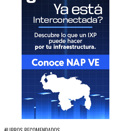
#LIBROS RECOMENDADOS