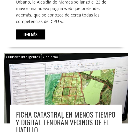
Urbano, la Alcaldía de Maracaibo lanzó el 23 de
mayor una nueva página web que pretende,
además, que se conozca de cerca todas las
competencias del CPU y…
LEER MÁS
Ciudades Inteligentes
Gobierno
FICHA CATASTRAL EN MENOS TIEMPO
Y DIGITAL TENDRÁN VECINOS DE EL
HATILLO