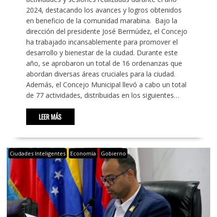
2024, destacando los avances y logros obtenidos
en beneficio de la comunidad marabina. Bajo la
dirección del presidente José Bermúdez, el Concejo
ha trabajado incansablemente para promover el
desarrollo y bienestar de la ciudad. Durante este
año, se aprobaron un total de 16 ordenanzas que
abordan diversas áreas cruciales para la ciudad.
Además, el Concejo Municipal llevó a cabo un total
de 77 actividades, distribuidas en los siguientes…
LEER MÁS
Ciudades Inteligentes
Economía
Gobierno