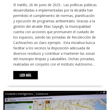
El Hatillo, 26 de junio de 2025.- Las políticas públicas
desarrolladas e implementadas por la Alcaldía han
permitido el cumplimiento de normas, planificación
y ejecución de programas ambientales. Gracias a la
gestión del alcalde Elías Sayegh, la municipalidad
cuenta con acciones que promueven el cuidado de
los espacios, siendo las Jornadas de Recolección de
Cachivaches un claro ejemplo. Esta iniciativa busca
facilitar a los vecinos la disposición adecuada de
diversos residuos y contribuir a mantener las zonas
del municipio limpias y saludables. Dichas jornadas,
realizadas en conjunto con el Instituto Autónomo…
LEER MÁS
Ciudades Inteligentes
Gobierno