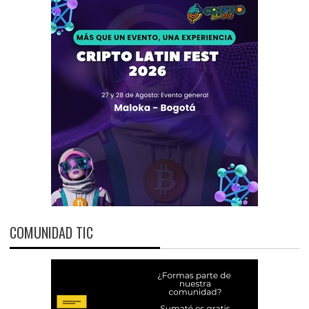
COMUNIDAD TIC