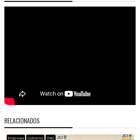
RELACIONADOS
Empresas
Gobierno
ONG