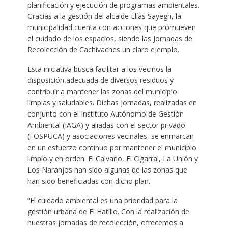
planificación y ejecución de programas ambientales.
Gracias a la gestión del alcalde Elías Sayegh, la
municipalidad cuenta con acciones que promueven
el cuidado de los espacios, siendo las Jornadas de
Recolección de Cachivaches un claro ejemplo.
Esta iniciativa busca facilitar a los vecinos la
disposición adecuada de diversos residuos y
contribuir a mantener las zonas del municipio
limpias y saludables. Dichas jornadas, realizadas en
conjunto con el Instituto Autónomo de Gestión
Ambiental (IAGA) y aliadas con el sector privado
(FOSPUCA) y asociaciones vecinales, se enmarcan
en un esfuerzo continuo por mantener el municipio
limpio y en orden. El Calvario, El Cigarral, La Unión y
Los Naranjos han sido algunas de las zonas que
han sido beneficiadas con dicho plan.
“El cuidado ambiental es una prioridad para la
gestión urbana de El Hatillo. Con la realización de
nuestras jornadas de recolección, ofrecemos a