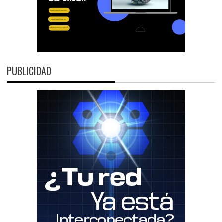
PUBLICIDAD