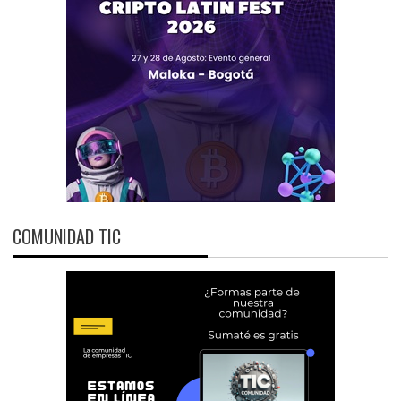
COMUNIDAD TIC