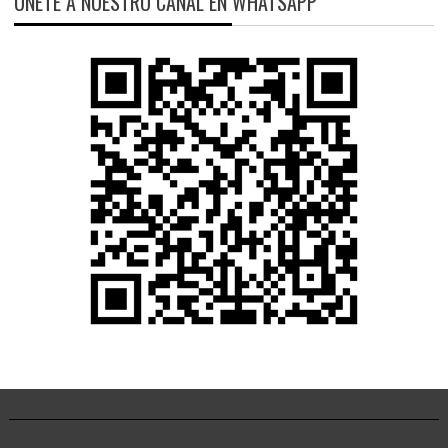
ÚNETE A NUESTRO CANAL EN WHATSAPP