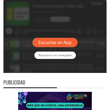
PUBLICIDAD