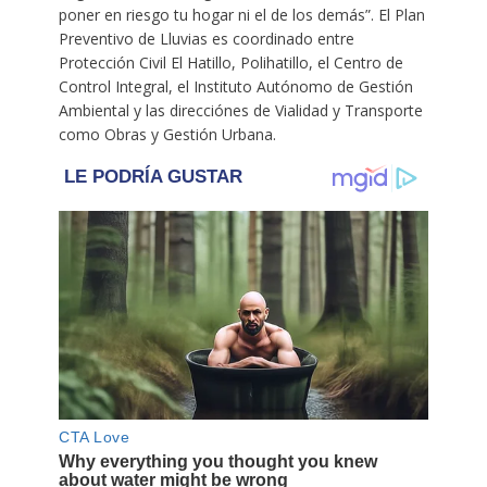
poner en riesgo tu hogar ni el de los demás”. El Plan
Preventivo de Lluvias es coordinado entre
Protección Civil El Hatillo, Polihatillo, el Centro de
Control Integral, el Instituto Autónomo de Gestión
Ambiental y las direcciónes de Vialidad y Transporte
como Obras y Gestión Urbana.