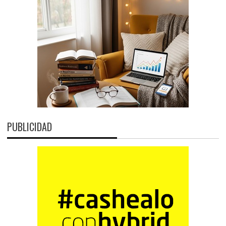
PUBLICIDAD