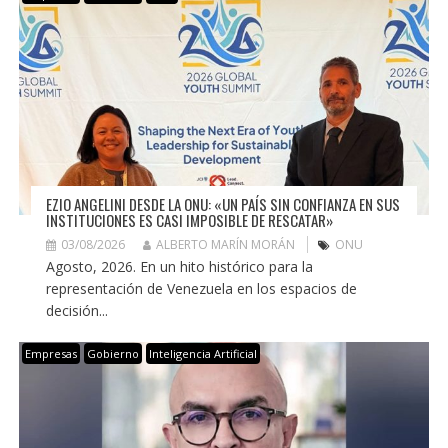
EZIO ANGELINI DESDE LA ONU: «UN PAÍS SIN CONFIANZA EN SUS
INSTITUCIONES ES CASI IMPOSIBLE DE RESCATAR»
03/08/2026
ALBERTO MARÍN MORÁN
ONU
Agosto, 2026. En un hito histórico para la
representación de Venezuela en los espacios de
decisión...
Empresas
Gobierno
Inteligencia Artificial