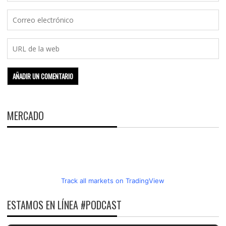
MERCADO
Track all markets on TradingView
ESTAMOS EN LÍNEA #PODCAST