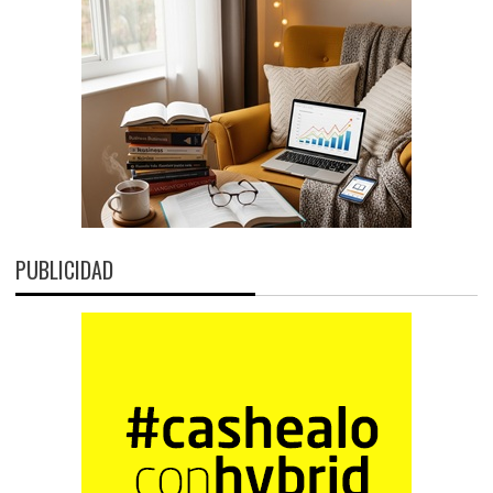
PUBLICIDAD