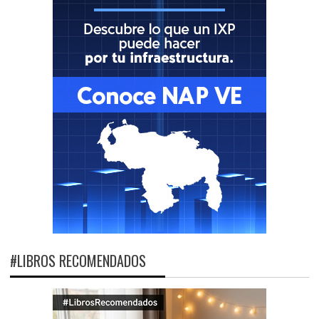
#LIBROS RECOMENDADOS