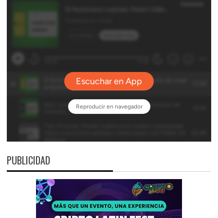
PUBLICIDAD