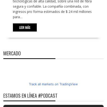
tecnológicas de alta calidad, sobre una red de fibra
segura y confiable. La compañía combinada, con
ingresos pro forma estimados de $ 24 mil millones
para…
LEER MÁS
MERCADO
Track all markets on TradingView
ESTAMOS EN LÍNEA #PODCAST