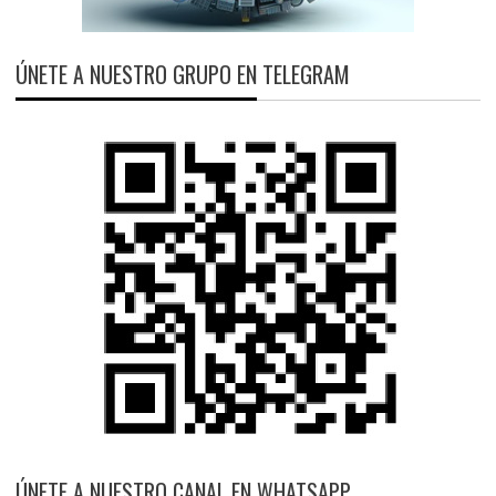
ÚNETE A NUESTRO GRUPO EN TELEGRAM
ÚNETE A NUESTRO CANAL EN WHATSAPP