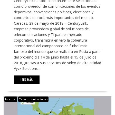
CenturyLink ha sido constantemente seleccionada
como proveedor de comunicaciones de los eventos
deportivos, convenciones políticas, elecciones y
conciertos de rock más importantes del mundo.
Caracas, 29 de mayo de 2018 – CenturyLink,
empresa proveedora global de soluciones de
telecomunicaciones y TI para el mercado
corporativo, transmitirá en vivo la cobertura
internacional del campeonato de fútbol más
famoso del mundo que se realizará en Rusia a partir
del próximo día 14 de junio hasta el 15 de julio de
2018, gracias a sus servicios de video de alta calidad
Vyvx Solutions.…
LEER MÁS
Internet
Telecomunicaciones