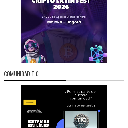
COMUNIDAD TIC