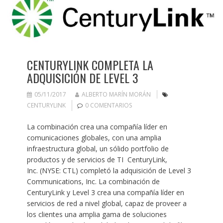
CENTURYLINK COMPLETA LA
ADQUISICIÓN DE LEVEL 3
05/11/2017
ALBERTO MARÍN MORÁN
CENTURYLINK
0 COMENTARIOS
La combinación crea una compañía líder en
comunicaciones globales, con una amplia
infraestructura global, un sólido portfolio de
productos y de servicios de TI CenturyLink,
Inc. (NYSE: CTL) completó la adquisición de Level 3
Communications, Inc. La combinación de
CenturyLink y Level 3 crea una compañía líder en
servicios de red a nivel global, capaz de proveer a
los clientes una amplia gama de soluciones