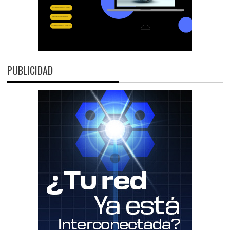
PUBLICIDAD