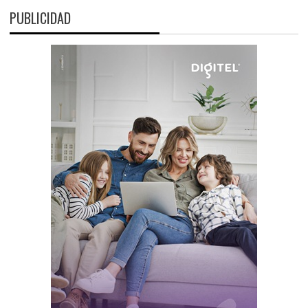
PUBLICIDAD