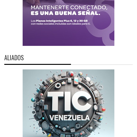
ALIADOS