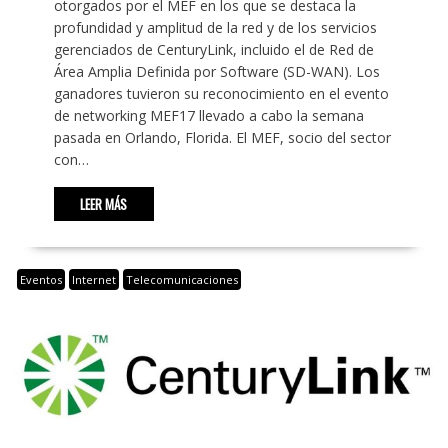
otorgados por el MEF en los que se destaca la
profundidad y amplitud de la red y de los servicios
gerenciados de CenturyLink, incluido el de Red de
Área Amplia Definida por Software (SD-WAN). Los
ganadores tuvieron su reconocimiento en el evento
de networking MEF17 llevado a cabo la semana
pasada en Orlando, Florida. El MEF, socio del sector
con…
LEER MÁS
Eventos
Internet
Telecomunicaciones