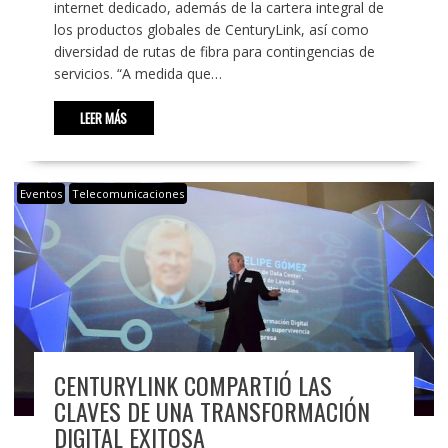
internet dedicado, además de la cartera integral de
los productos globales de CenturyLink, así como
diversidad de rutas de fibra para contingencias de
servicios. “A medida que…
LEER MÁS
Eventos
Telecomunicaciones
CENTURYLINK COMPARTIÓ LAS
CLAVES DE UNA TRANSFORMACIÓN
DIGITAL EXITOSA