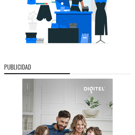
PUBLICIDAD