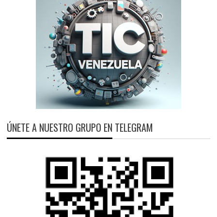
ÚNETE A NUESTRO GRUPO EN TELEGRAM