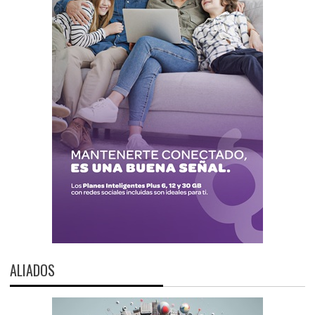
ALIADOS