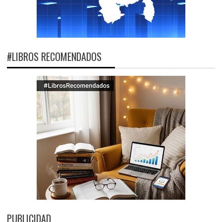
#LIBROS RECOMENDADOS
PUBLICIDAD