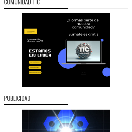
COMUNIDAD TIC
PUBLICIDAD