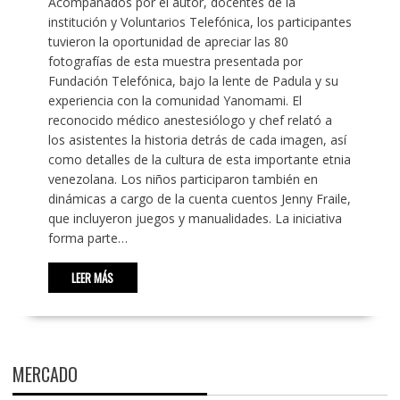
Acompañados por el autor, docentes de la
institución y Voluntarios Telefónica, los participantes
tuvieron la oportunidad de apreciar las 80
fotografías de esta muestra presentada por
Fundación Telefónica, bajo la lente de Padula y su
experiencia con la comunidad Yanomami. El
reconocido médico anestesiólogo y chef relató a
los asistentes la historia detrás de cada imagen, así
como detalles de la cultura de esta importante etnia
venezolana. Los niños participaron también en
dinámicas a cargo de la cuenta cuentos Jenny Fraile,
que incluyeron juegos y manualidades. La iniciativa
forma parte…
LEER MÁS
MERCADO