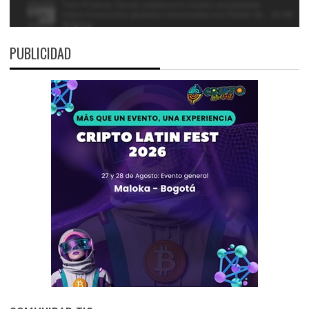
PUBLICIDAD