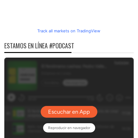
Track all markets on TradingView
ESTAMOS EN LÍNEA #PODCAST