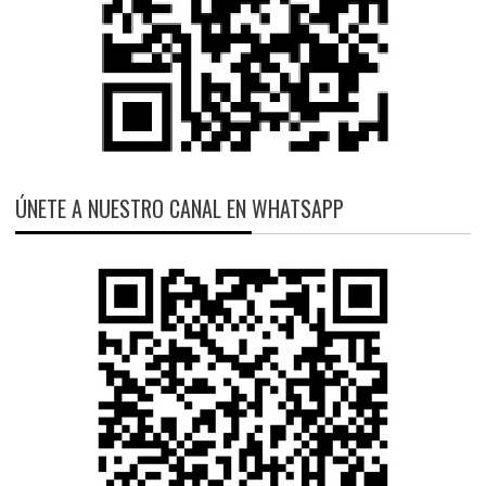
ÚNETE A NUESTRO CANAL EN WHATSAPP