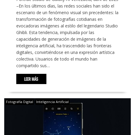
–En los últimos días, las redes sociales han sido el
escenario de un fenómeno visual sin precedentes: la
transformación de fotografías cotidianas en
evocadoras imágenes al estilo del legendario Studio
Ghibli. Esta tendencia, impulsada por las
capacidades de generación de imágenes de la
inteligencia artificial, ha trascendido las fronteras
digitales, convirtiéndose en una expresión artística
colectiva. Usuarios de todo el mundo han
compartido sus…
LEER MÁS
Fotografía Digital
Inteligencia Artificial