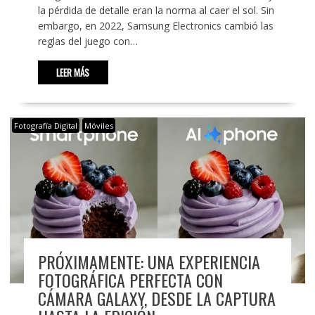
la pérdida de detalle eran la norma al caer el sol. Sin
embargo, en 2022, Samsung Electronics cambió las
reglas del juego con…
LEER MÁS
Fotografía Digital
Móviles
PRÓXIMAMENTE: UNA EXPERIENCIA
FOTOGRÁFICA PERFECTA CON
CÁMARA GALAXY, DESDE LA CAPTURA