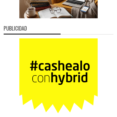
PUBLICIDAD