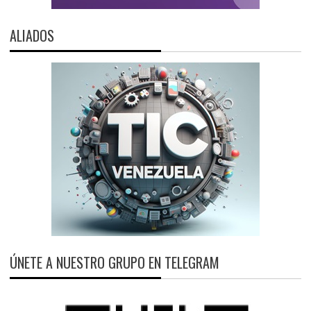
ALIADOS
ÚNETE A NUESTRO GRUPO EN TELEGRAM