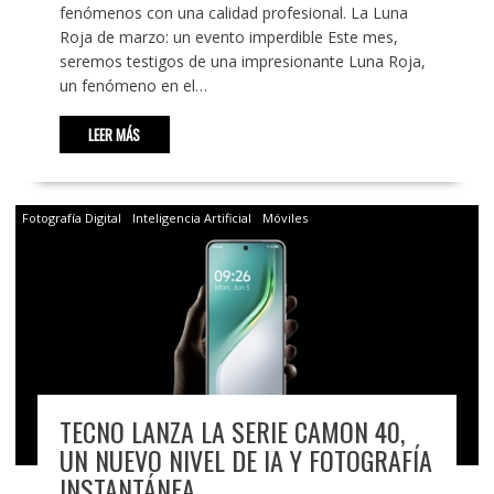
fenómenos con una calidad profesional. La Luna
Roja de marzo: un evento imperdible Este mes,
seremos testigos de una impresionante Luna Roja,
un fenómeno en el…
LEER MÁS
Fotografía Digital
Inteligencia Artificial
Móviles
TECNO LANZA LA SERIE CAMON 40,
UN NUEVO NIVEL DE IA Y FOTOGRAFÍA
INSTANTÁNEA