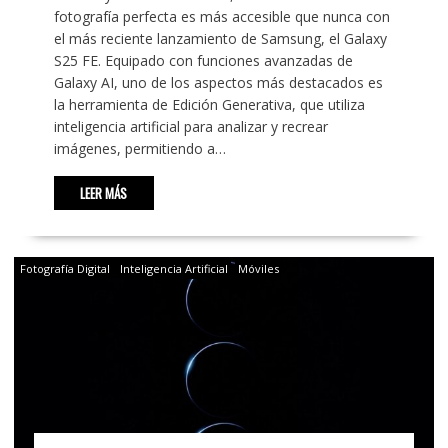
fotografía perfecta es más accesible que nunca con
el más reciente lanzamiento de Samsung, el Galaxy
S25 FE. Equipado con funciones avanzadas de
Galaxy AI, uno de los aspectos más destacados es
la herramienta de Edición Generativa, que utiliza
inteligencia artificial para analizar y recrear
imágenes, permitiendo a…
LEER MÁS
Fotografía Digital
Inteligencia Artificial
Móviles