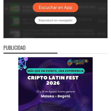
PUBLICIDAD