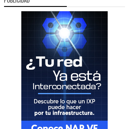
PUBLICIDAD