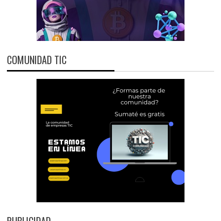
COMUNIDAD TIC