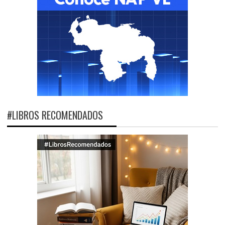
#LIBROS RECOMENDADOS