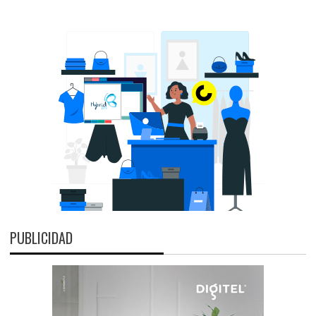
PUBLICIDAD