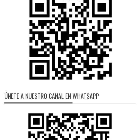
ÚNETE A NUESTRO CANAL EN WHATSAPP