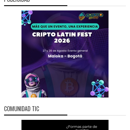
COMUNIDAD TIC