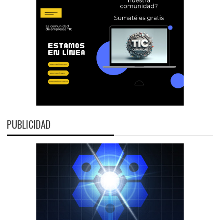
PUBLICIDAD