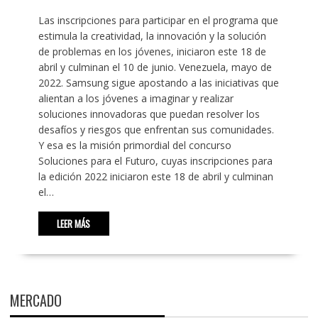
Las inscripciones para participar en el programa que
estimula la creatividad, la innovación y la solución
de problemas en los jóvenes, iniciaron este 18 de
abril y culminan el 10 de junio. Venezuela, mayo de
2022. Samsung sigue apostando a las iniciativas que
alientan a los jóvenes a imaginar y realizar
soluciones innovadoras que puedan resolver los
desafíos y riesgos que enfrentan sus comunidades.
Y esa es la misión primordial del concurso
Soluciones para el Futuro, cuyas inscripciones para
la edición 2022 iniciaron este 18 de abril y culminan
el…
LEER MÁS
MERCADO