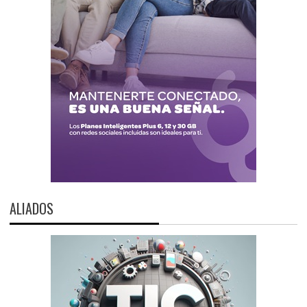
ALIADOS