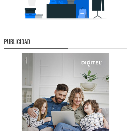
PUBLICIDAD