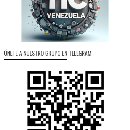
ÚNETE A NUESTRO GRUPO EN TELEGRAM