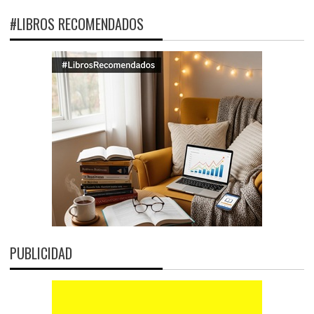
#LIBROS RECOMENDADOS
PUBLICIDAD