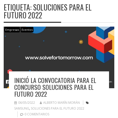
ETIQUETA:
SOLUCIONES PARA EL
FUTURO 2022
Empresas
Eventos
INICIÓ LA CONVOCATORIA PARA EL
CONCURSO SOLUCIONES PARA EL
FUTURO 2022
06/05/2022
ALBERTO MARÍN MORÁN
SAMSUNG
,
SOLUCIONES PARA EL FUTURO 2022
0 COMENTARIOS