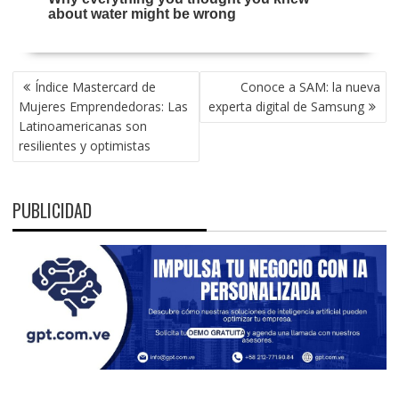
NAVEGACIÓN
Índice Mastercard de
Conoce a SAM: la nueva
DE
Mujeres Emprendedoras: Las
experta digital de Samsung
ENTRADAS
Latinoamericanas son
resilientes y optimistas
PUBLICIDAD