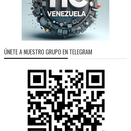
ÚNETE A NUESTRO GRUPO EN TELEGRAM