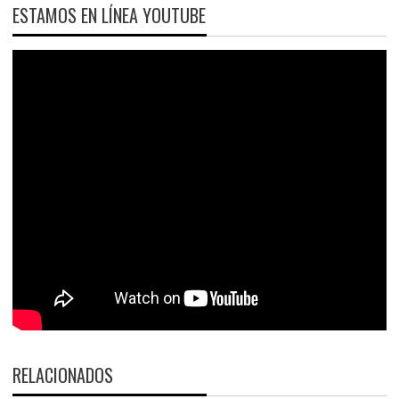
ESTAMOS EN LÍNEA YOUTUBE
RELACIONADOS