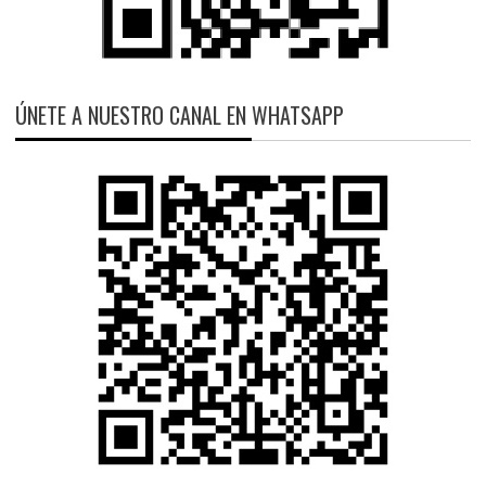
ÚNETE A NUESTRO CANAL EN WHATSAPP