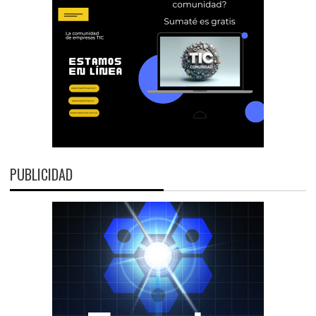
PUBLICIDAD