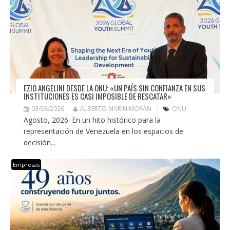
EZIO ANGELINI DESDE LA ONU: «UN PAÍS SIN CONFIANZA EN SUS
INSTITUCIONES ES CASI IMPOSIBLE DE RESCATAR»
03/08/2026
ALBERTO MARÍN MORÁN
ONU
Agosto, 2026. En un hito histórico para la
representación de Venezuela en los espacios de
decisión...
Empresas