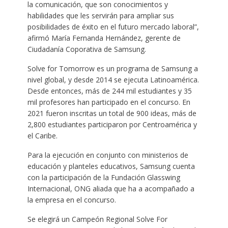
la comunicación, que son conocimientos y
habilidades que les servirán para ampliar sus
posibilidades de éxito en el futuro mercado laboral”,
afirmó María Fernanda Hernández, gerente de
Ciudadanía Coporativa de Samsung.
Solve for Tomorrow es un programa de Samsung a
nivel global, y desde 2014 se ejecuta Latinoamérica.
Desde entonces, más de 244 mil estudiantes y 35
mil profesores han participado en el concurso. En
2021 fueron inscritas un total de 900 ideas, más de
2,800 estudiantes participaron por Centroamérica y
el Caribe.
Para la ejecución en conjunto con ministerios de
educación y planteles educativos, Samsung cuenta
con la participación de la Fundación Glasswing
Internacional, ONG aliada que ha a acompañado a
la empresa en el concurso.
Se elegirá un Campeón Regional Solve For