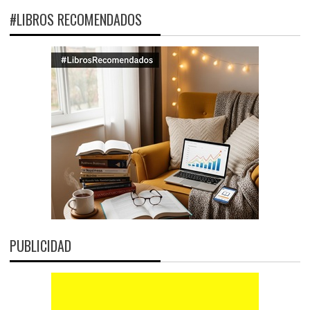
#LIBROS RECOMENDADOS
PUBLICIDAD