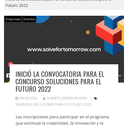
Futuro 2022
Empresas
Eventos
INICIÓ LA CONVOCATORIA PARA EL
CONCURSO SOLUCIONES PARA EL
FUTURO 2022
06/05/2022
ALBERTO MARÍN MORÁN
SAMSUNG
,
SOLUCIONES PARA EL FUTURO 2022
Las inscripciones para participar en el programa
que estimula la creatividad, la innovación y la