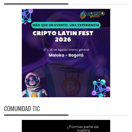
COMUNIDAD TIC