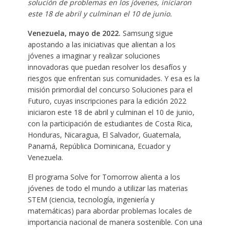
solución de problemas en los jóvenes, iniciaron
este 18 de abril y culminan el 10 de junio.
Venezuela, mayo de 2022.
Samsung sigue
apostando a las iniciativas que alientan a los
jóvenes a imaginar y realizar soluciones
innovadoras que puedan resolver los desafíos y
riesgos que enfrentan sus comunidades. Y esa es la
misión primordial del concurso Soluciones para el
Futuro, cuyas inscripciones para la edición 2022
iniciaron este 18 de abril y culminan el 10 de junio,
con la participación de estudiantes de Costa Rica,
Honduras, Nicaragua, El Salvador, Guatemala,
Panamá, República Dominicana, Ecuador y
Venezuela.
El programa Solve for Tomorrow alienta a los
jóvenes de todo el mundo a utilizar las materias
STEM (ciencia, tecnología, ingeniería y
matemáticas) para abordar problemas locales de
importancia nacional de manera sostenible. Con una