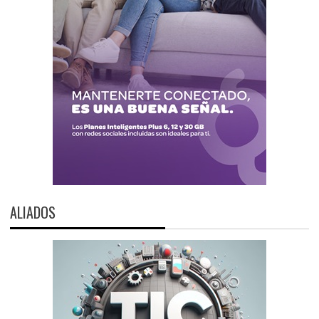
ALIADOS