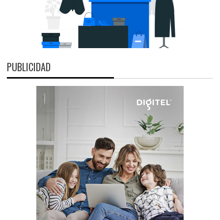
PUBLICIDAD