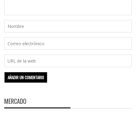
MERCADO