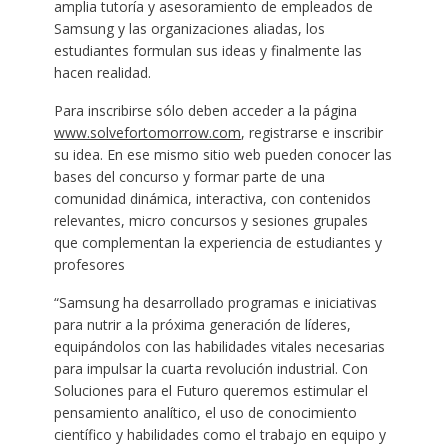
amplia tutoría y asesoramiento de empleados de
Samsung y las organizaciones aliadas, los
estudiantes formulan sus ideas y finalmente las
hacen realidad.
Para inscribirse sólo deben acceder a la página
www.solvefortomorrow.com
, registrarse e inscribir
su idea. En ese mismo sitio web pueden conocer las
bases del concurso y formar parte de una
comunidad dinámica, interactiva, con contenidos
relevantes, micro concursos y sesiones grupales
que complementan la experiencia de estudiantes y
profesores
“Samsung ha desarrollado programas e iniciativas
para nutrir a la próxima generación de líderes,
equipándolos con las habilidades vitales necesarias
para impulsar la cuarta revolución industrial. Con
Soluciones para el Futuro queremos estimular el
pensamiento analítico, el uso de conocimiento
científico y habilidades como el trabajo en equipo y