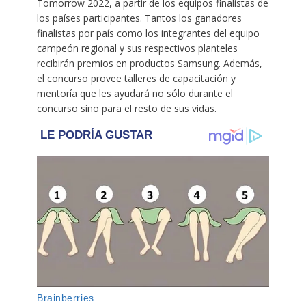
Tomorrow 2022, a partir de los equipos finalistas de
los países participantes. Tantos los ganadores
finalistas por país como los integrantes del equipo
campeón regional y sus respectivos planteles
recibirán premios en productos Samsung. Además,
el concurso provee talleres de capacitación y
mentoría que les ayudará no sólo durante el
concurso sino para el resto de sus vidas.