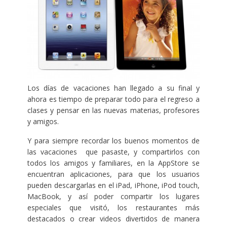
Los días de vacaciones han llegado a su final y
ahora es tiempo de preparar todo para el regreso a
clases y pensar en las nuevas materias, profesores
y amigos.
Y para siempre recordar los buenos momentos de
las vacaciones que pasaste, y compartirlos con
todos los amigos y familiares, en la AppStore se
encuentran aplicaciones, para que los usuarios
pueden descargarlas en el iPad, iPhone, iPod touch,
MacBook, y así poder compartir los lugares
especiales que visitó, los restaurantes más
destacados o crear videos divertidos de manera