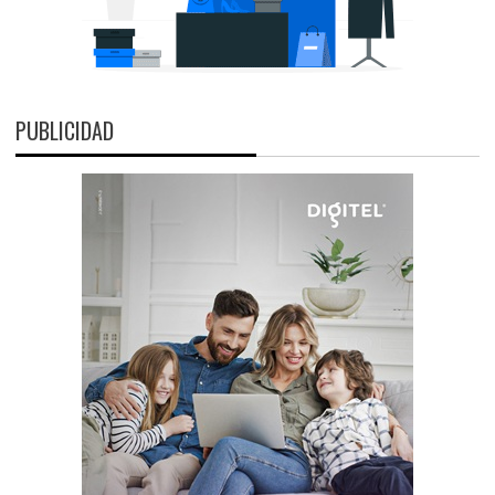
PUBLICIDAD