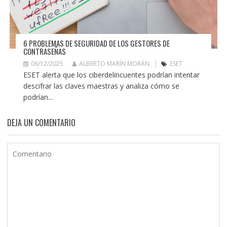
6 PROBLEMAS DE SEGURIDAD DE LOS GESTORES DE
CONTRASEÑAS
06/12/2025
ALBERTO MARÍN MORÁN
ESET
ESET alerta que los ciberdelincuentes podrían intentar
descifrar las claves maestras y analiza cómo se
podrían...
DEJA UN COMENTARIO