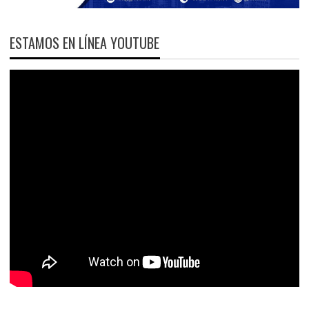
ESTAMOS EN LÍNEA YOUTUBE