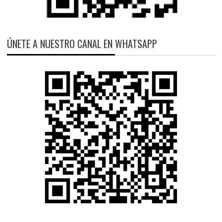
ÚNETE A NUESTRO CANAL EN WHATSAPP