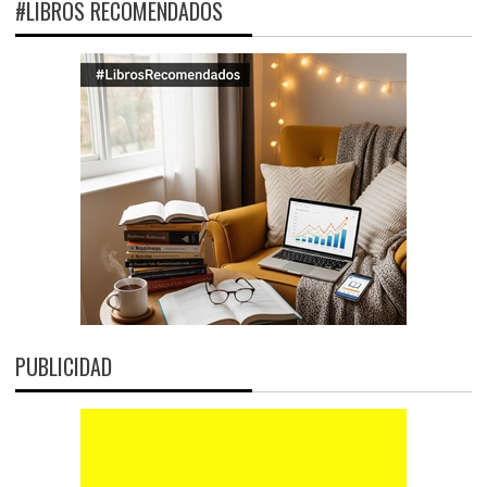
#LIBROS RECOMENDADOS
PUBLICIDAD