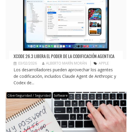
XCODE 26.3 LIBERA EL PODER DE LA CODIFICACIÓN AGENTICA
03/02/2026
ALBERTO MARÍN MORÁN
APPLE
Los desarrolladores pueden aprovechar los agentes
de codificación, incluidos Claude Agent de Anthropic y
Codex de...
CiberSeguridad / Seguridad
Software