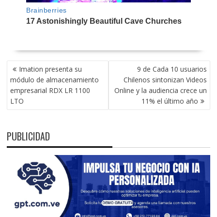
NAVEGACIÓN
Imation presenta su
9 de Cada 10 usuarios
DE
módulo de almacenamiento
Chilenos sintonizan Videos
ENTRADAS
empresarial RDX LR 1100
Online y la audiencia crece un
LTO
11% el último año
PUBLICIDAD