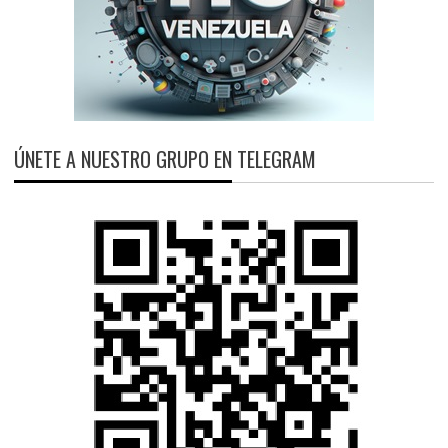
ÚNETE A NUESTRO GRUPO EN TELEGRAM