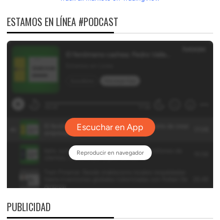
ESTAMOS EN LÍNEA #PODCAST
PUBLICIDAD