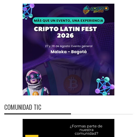
COMUNIDAD TIC