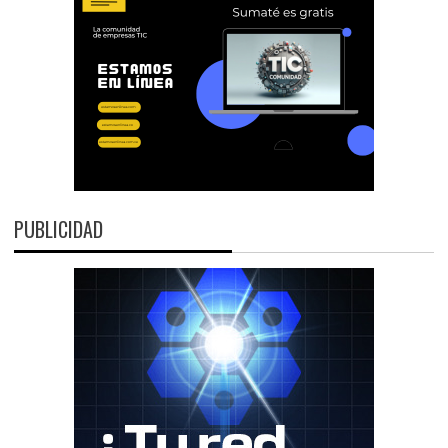
PUBLICIDAD