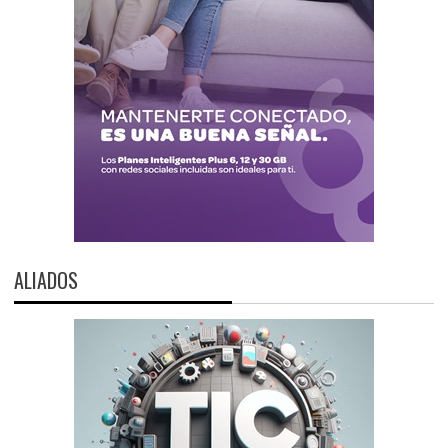
ALIADOS