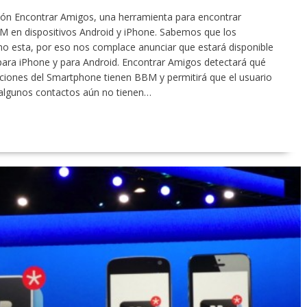
ción Encontrar Amigos, una herramienta para encontrar
M en dispositivos Android y iPhone. Sabemos que los
o esta, por eso nos complace anunciar que estará disponible
para iPhone y para Android. Encontrar Amigos detectará qué
cciones del Smartphone tienen BBM y permitirá que el usuario
Si algunos contactos aún no tienen…