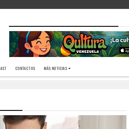
AST
CONTACTOS
MÁS NOTICIAS