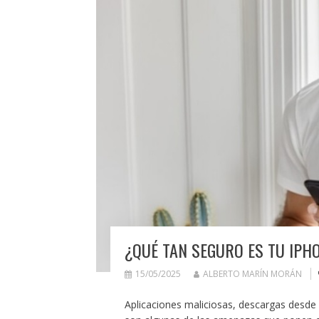
¿QUÉ TAN SEGURO ES TU IPH
15/05/2025
ALBERTO MARÍN MORÁN
Aplicaciones maliciosas, descargas desde si