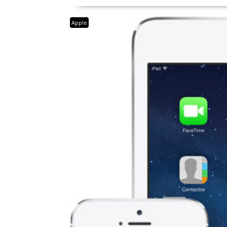
Apple