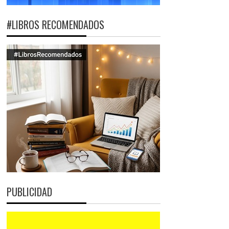
#LIBROS RECOMENDADOS
PUBLICIDAD