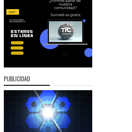
PUBLICIDAD