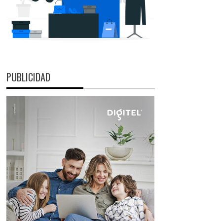
PUBLICIDAD