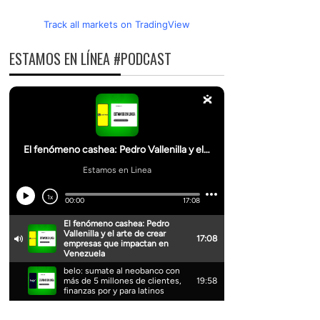
Track all markets on TradingView
ESTAMOS EN LÍNEA #PODCAST