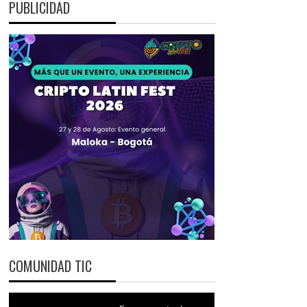
PUBLICIDAD
COMUNIDAD TIC