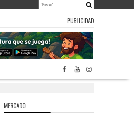
PUBLICIDAD
MERCADO