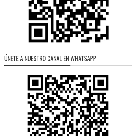
ÚNETE A NUESTRO CANAL EN WHATSAPP