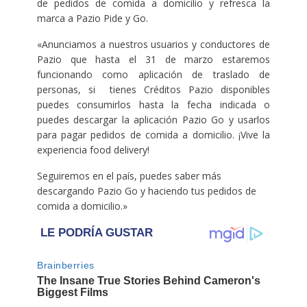
de pedidos de comida a domicilio y refresca la
marca a Pazio Pide y Go.
«Anunciamos a nuestros usuarios y conductores de
Pazio que hasta el 31 de marzo estaremos
funcionando como aplicación de traslado de
personas, si tienes Créditos Pazio disponibles
puedes consumirlos hasta la fecha indicada o
puedes descargar la aplicación Pazio Go y usarlos
para pagar pedidos de comida a domicilio. ¡Vive la
experiencia food delivery!
Seguiremos en el país, puedes saber más
descargando Pazio Go y haciendo tus pedidos de
comida a domicilio.»