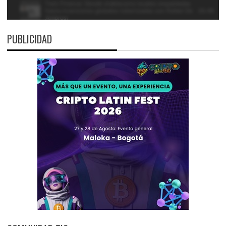
PUBLICIDAD