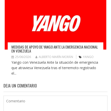
MEDIDAS DE APOYO DE YANGO ANTE LA EMERGENCIA NACIONAL
EN VENEZUELA
25/06/2026
ALBERTO MARÍN MORÁN
YANGO
Yango con Venezuela Ante la situación de emergencia
que atraviesa Venezuela tras el terremoto registrado
el...
DEJA UN COMENTARIO