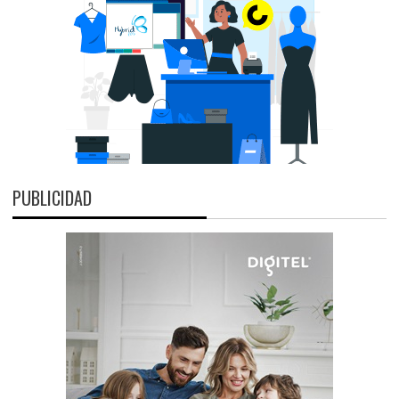
PUBLICIDAD