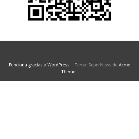
Funciona gracias a WordPress
|
Tema: SuperNews de
Acme
Themes