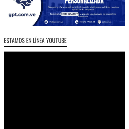
ESTAMOS EN LÍNEA YOUTUBE