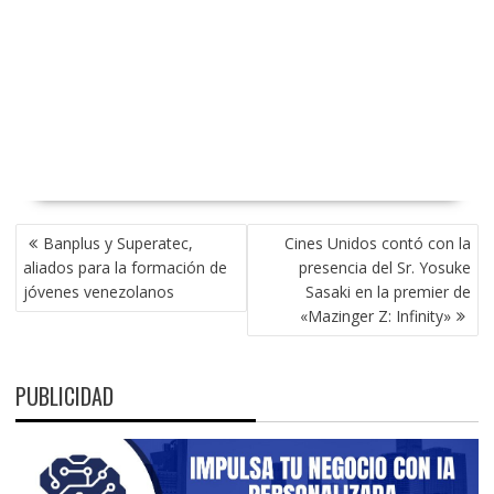
NAVEGACIÓN
Banplus y Superatec,
Cines Unidos contó con la
DE
aliados para la formación de
presencia del Sr. Yosuke
ENTRADAS
jóvenes venezolanos
Sasaki en la premier de
«Mazinger Z: Infinity»
PUBLICIDAD