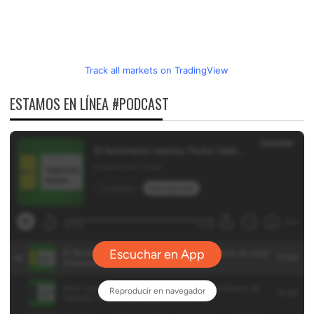
Track all markets on TradingView
ESTAMOS EN LÍNEA #PODCAST