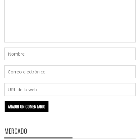
MERCADO