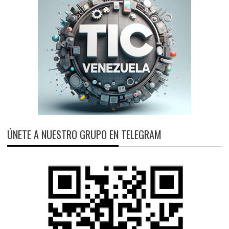
ÚNETE A NUESTRO GRUPO EN TELEGRAM