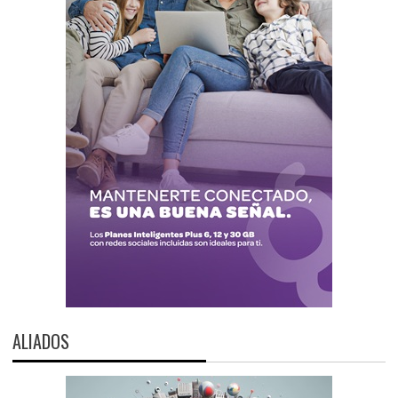
ALIADOS