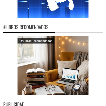
#LIBROS RECOMENDADOS
PUBLICIDAD