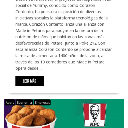
social de Yummy, conocido como Corazón
Contento, ha puesto a disposición de diversas
iniciativas sociales la plataforma tecnológica de la
marca. Corazón Contento lanza una alianza con
Made in Petare, para apoyar en la mejora de la
nutrición de niños que habitan en las zonas más
desfavorecidas de Petare, junto a Poke 212 Con
esta alianza Corazón Contento se propone alcanzar
la meta de alimentar a 1400 niños de la zona, a
través de los 10 comedores que Made in Petare
opera desde…
LEER MÁS
App´s
Economía
Empresas