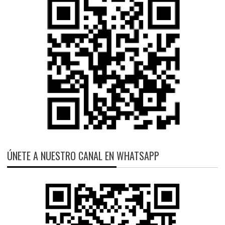
ÚNETE A NUESTRO CANAL EN WHATSAPP