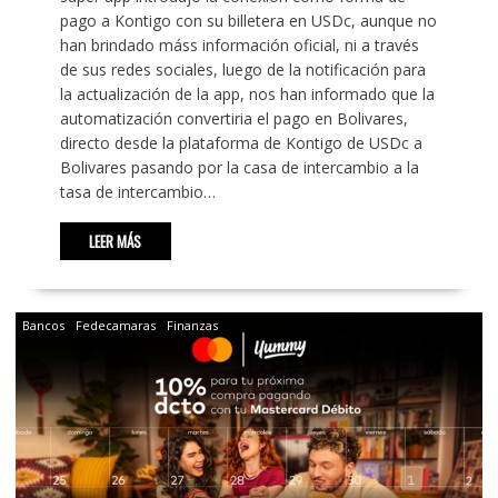
pago a Kontigo con su billetera en USDc, aunque no
han brindado máss información oficial, ni a través
de sus redes sociales, luego de la notificación para
la actualización de la app, nos han informado que la
automatización convertiria el pago en Bolivares,
directo desde la plataforma de Kontigo de USDc a
Bolivares pasando por la casa de intercambio a la
tasa de intercambio…
LEER MÁS
Bancos
Fedecamaras
Finanzas