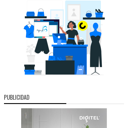
PUBLICIDAD