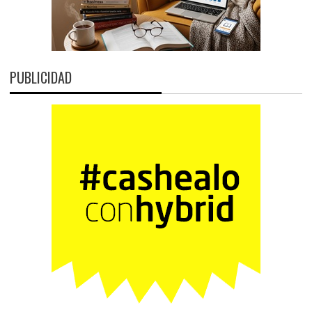
PUBLICIDAD