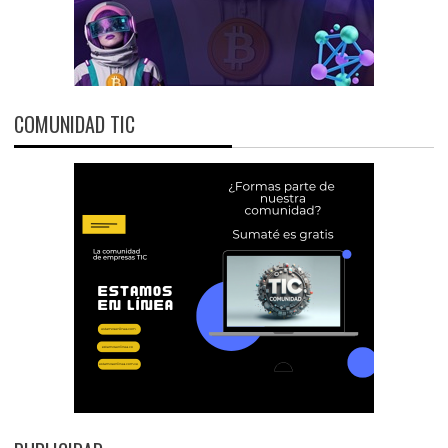
COMUNIDAD TIC