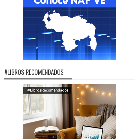
#LIBROS RECOMENDADOS