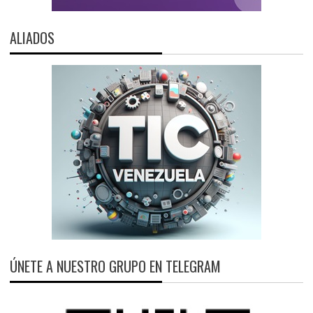
ALIADOS
ÚNETE A NUESTRO GRUPO EN TELEGRAM