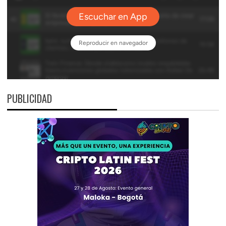
PUBLICIDAD