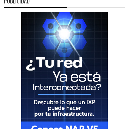
PUBLICIDAD