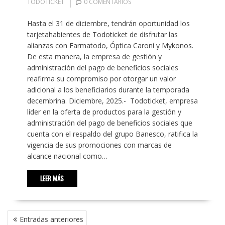
TODOTICKET
0 COMENTARIOS
Hasta el 31 de diciembre, tendrán oportunidad los
tarjetahabientes de Todoticket de disfrutar las
alianzas con Farmatodo, Óptica Caroní y Mykonos.
De esta manera, la empresa de gestión y
administración del pago de beneficios sociales
reafirma su compromiso por otorgar un valor
adicional a los beneficiarios durante la temporada
decembrina. Diciembre, 2025.- Todoticket, empresa
líder en la oferta de productos para la gestión y
administración del pago de beneficios sociales que
cuenta con el respaldo del grupo Banesco, ratifica la
vigencia de sus promociones con marcas de
alcance nacional como…
LEER MÁS
NAVEGACIÓN
Entradas anteriores