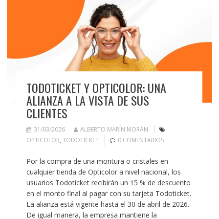
TODOTICKET Y OPTICOLOR: UNA
ALIANZA A LA VISTA DE SUS
CLIENTES
31/03/2026
ALBERTO MARÍN MORÁN
OPTICOLOR
,
TODOTICKET
0 COMENTARIOS
Por la compra de una montura o cristales en
cualquier tienda de Opticolor a nivel nacional, los
usuarios Todoticket recibirán un 15 % de descuento
en el monto final al pagar con su tarjeta Todoticket.
La alianza está vigente hasta el 30 de abril de 2026.
De igual manera, la empresa mantiene la