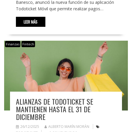
Banesco, anunció la nueva función de su aplicación
Todoticket Móvil que permite realizar pagos…
LEER MÁS
Finanzas
Fintech
ALIANZAS DE TODOTICKET SE
MANTIENEN HASTA EL 31 DE
DICIEMBRE
26/12/2025
ALBERTO MARÍN MORÁN