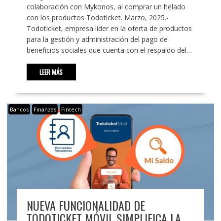
colaboración con Mykonos, al comprar un helado
con los productos Todoticket. Marzo, 2025.-
Todoticket, empresa líder en la oferta de productos
para la gestión y administración del pago de
beneficios sociales que cuenta con el respaldo del…
LEER MÁS
Bancos
Finanzas
Fintech
NUEVA FUNCIONALIDAD DE
TODOTICKET MÓVIL SIMPLIFICA LA