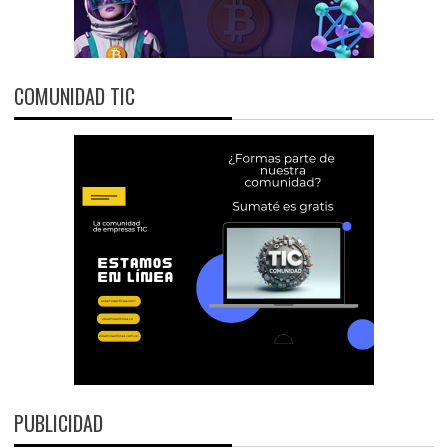
COMUNIDAD TIC
PUBLICIDAD