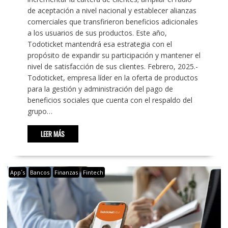
de aceptación a nivel nacional y establecer alianzas
comerciales que transfirieron beneficios adicionales
a los usuarios de sus productos. Este año,
Todoticket mantendrá esa estrategia con el
propósito de expandir su participación y mantener el
nivel de satisfacción de sus clientes. Febrero, 2025.-
Todoticket, empresa líder en la oferta de productos
para la gestión y administración del pago de
beneficios sociales que cuenta con el respaldo del
grupo…
LEER MÁS
App´s
Bancos
Finanzas
Fintech