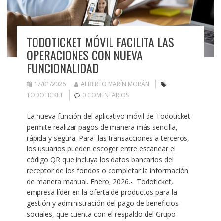
TODOTICKET MÓVIL FACILITA LAS
OPERACIONES CON NUEVA
FUNCIONALIDAD
17/01/2026
ALBERTO MARÍN MORÁN
TODOTICKET
0 COMENTARIOS
La nueva función del aplicativo móvil de Todoticket
permite realizar pagos de manera más sencilla,
rápida y segura. Para las transacciones a terceros,
los usuarios pueden escoger entre escanear el
código QR que incluya los datos bancarios del
receptor de los fondos o completar la información
de manera manual. Enero, 2026.- Todoticket,
empresa líder en la oferta de productos para la
gestión y administración del pago de beneficios
sociales, que cuenta con el respaldo del Grupo