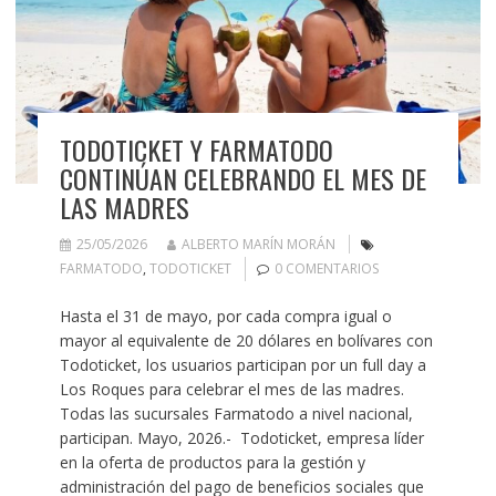
TODOTICKET Y FARMATODO
CONTINÚAN CELEBRANDO EL MES DE
LAS MADRES
25/05/2026
ALBERTO MARÍN MORÁN
FARMATODO
,
TODOTICKET
0 COMENTARIOS
Hasta el 31 de mayo, por cada compra igual o
mayor al equivalente de 20 dólares en bolívares con
Todoticket, los usuarios participan por un full day a
Los Roques para celebrar el mes de las madres.
Todas las sucursales Farmatodo a nivel nacional,
participan. Mayo, 2026.- Todoticket, empresa líder
en la oferta de productos para la gestión y
administración del pago de beneficios sociales que