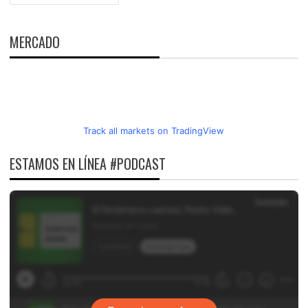
DE
ENTRADAS
MERCADO
Track all markets on TradingView
ESTAMOS EN LÍNEA #PODCAST