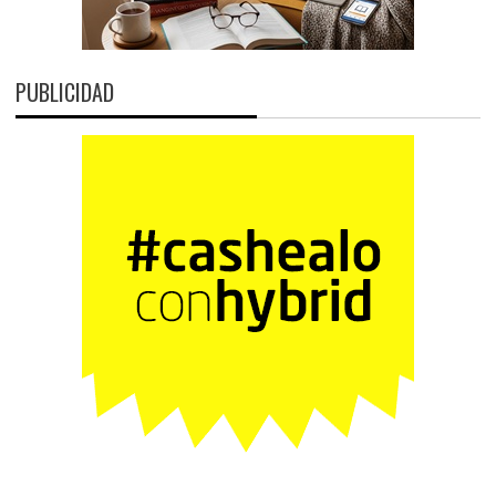
PUBLICIDAD