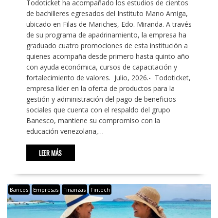
Todoticket ha acompañado los estudios de cientos
de bachilleres egresados del Instituto Mano Amiga,
ubicado en Filas de Mariches, Edo. Miranda. A través
de su programa de apadrinamiento, la empresa ha
graduado cuatro promociones de esta institución a
quienes acompaña desde primero hasta quinto año
con ayuda económica, cursos de capacitación y
fortalecimiento de valores. Julio, 2026.- Todoticket,
empresa líder en la oferta de productos para la
gestión y administración del pago de beneficios
sociales que cuenta con el respaldo del grupo
Banesco, mantiene su compromiso con la
educación venezolana,…
LEER MÁS
Bancos
Empresas
Finanzas
Fintech