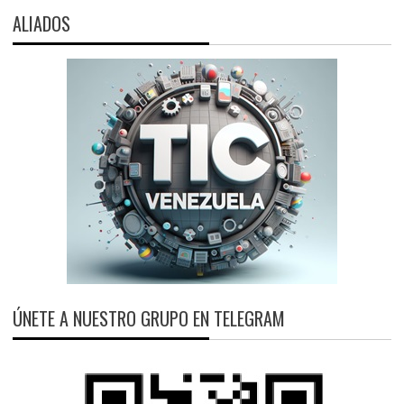
ALIADOS
ÚNETE A NUESTRO GRUPO EN TELEGRAM