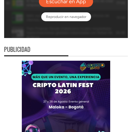
PUBLICIDAD