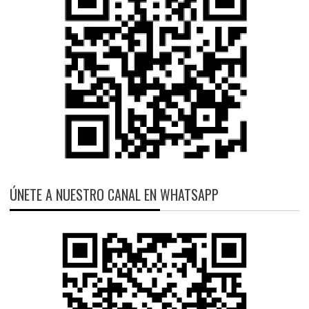
ÚNETE A NUESTRO CANAL EN WHATSAPP