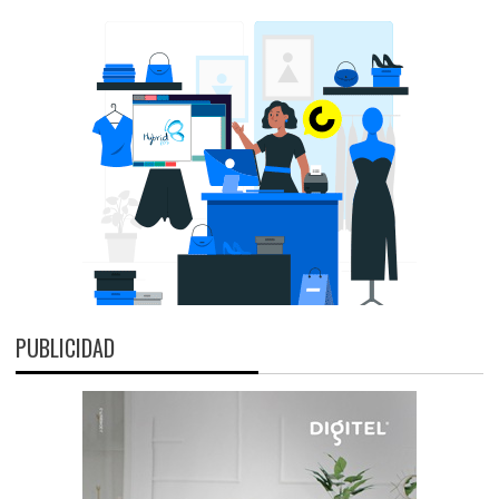
PUBLICIDAD