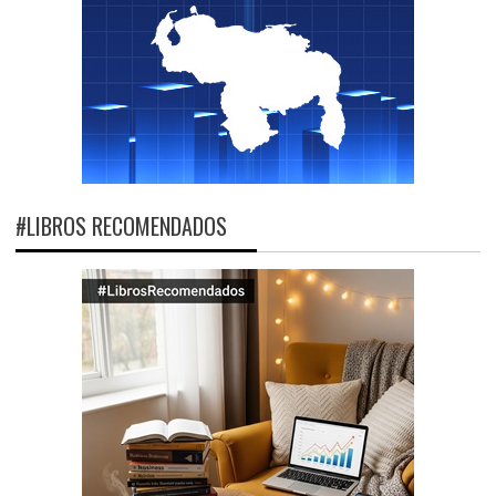
#LIBROS RECOMENDADOS