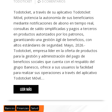
TODOTICKET
0 COMENTARIOS
Todoticket, a través de su aplicativo Todoticket
Móvil, potencia la autonomía de sus beneficiarios
mediante notificaciones de abono en tiempo real,
consultas de saldo simplificadas y pagos a terceros
en productos autorizados por los patronos,
garantizando una gestión ágil de beneficios, con
altos estándares de seguridad. Mayo, 2026.-
Todoticket, empresa líder en la oferta de productos
para la gestión y administración del pago de
beneficios sociales que cuenta con el respaldo del
grupo Banesco, ofrece a sus usuarios la facilidad
para realizar sus operaciones a través del aplicativo
Todoticket Móvil.…
LEER MÁS
Bancos
Finanzas
Salud