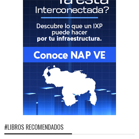
#LIBROS RECOMENDADOS