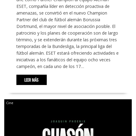
ESET, compañía líder en detección proactiva de
amenazas, se convirtió en el nuevo Champion
Partner del club de fútbol alemán Borussia
Dortmund, el mayor nivel de asociación posible. El
patrocinio y los planes de cooperación son de largo
término, y se extenderán durante las próximas tres
temporadas de la Bundesliga, la principal liga del
fútbol alemán. ESET estará ofreciendo actividades e
iniciativas a los fanáticos del equipo ocho veces
campeón, en cada uno de los 17…
LEER MÁS
Cine