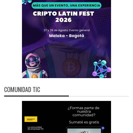
COMUNIDAD TIC