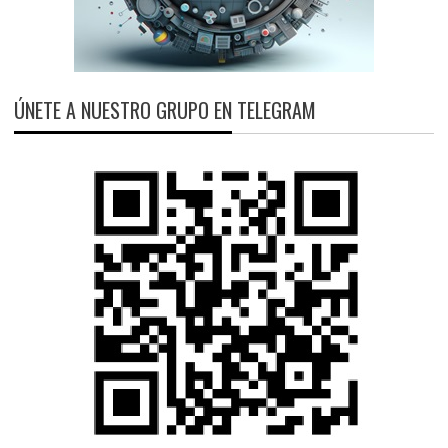
ÚNETE A NUESTRO GRUPO EN TELEGRAM