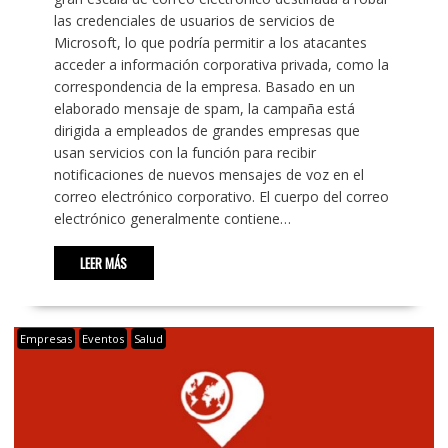
las credenciales de usuarios de servicios de
Microsoft, lo que podría permitir a los atacantes
acceder a información corporativa privada, como la
correspondencia de la empresa. Basado en un
elaborado mensaje de spam, la campaña está
dirigida a empleados de grandes empresas que
usan servicios con la función para recibir
notificaciones de nuevos mensajes de voz en el
correo electrónico corporativo. El cuerpo del correo
electrónico generalmente contiene…
LEER MÁS
Empresas
Eventos
Salud