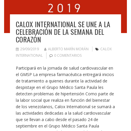
CALOX INTERNATIONAL SE UNE A LA
CELEBRACIÓN DE LA SEMANA DEL
CORAZÓN
29/09/2019
ALBERTO MARÍN MORÁN
CALOX
INTERNATIONAL
0 COMENTARIOS
Participará en la jornada de salud cardiovascular en
el GMSP La empresa farmacéutica entregará inicios
de tratamiento a quienes durante la actividad de
despistaje en el Grupo Médico Santa Paula les
detecten problemas de hipertensión Como parte de
la labor social que realiza en función del bienestar
de los venezolanos, Calox International se sumará a
las actividades dedicadas a la salud cardiovascular
que se llevan a cabo desde el pasado 24 de
septiembre en el Grupo Médico Santa Paula