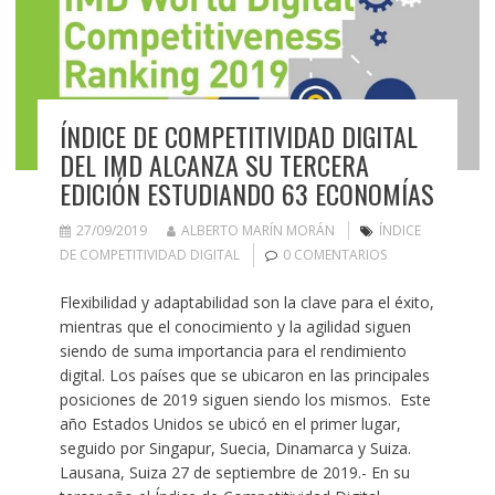
ÍNDICE DE COMPETITIVIDAD DIGITAL
DEL IMD ALCANZA SU TERCERA
EDICIÓN ESTUDIANDO 63 ECONOMÍAS
27/09/2019
ALBERTO MARÍN MORÁN
ÍNDICE
DE COMPETITIVIDAD DIGITAL
0 COMENTARIOS
Flexibilidad y adaptabilidad son la clave para el éxito,
mientras que el conocimiento y la agilidad siguen
siendo de suma importancia para el rendimiento
digital. Los países que se ubicaron en las principales
posiciones de 2019 siguen siendo los mismos. Este
año Estados Unidos se ubicó en el primer lugar,
seguido por Singapur, Suecia, Dinamarca y Suiza.
Lausana, Suiza 27 de septiembre de 2019.- En su