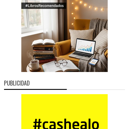
PUBLICIDAD