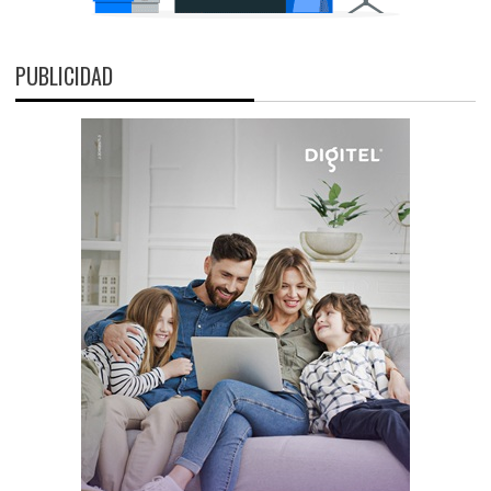
PUBLICIDAD