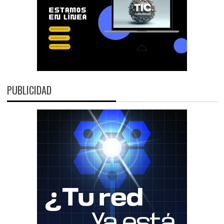
PUBLICIDAD