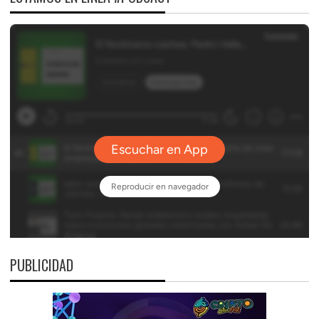
PUBLICIDAD