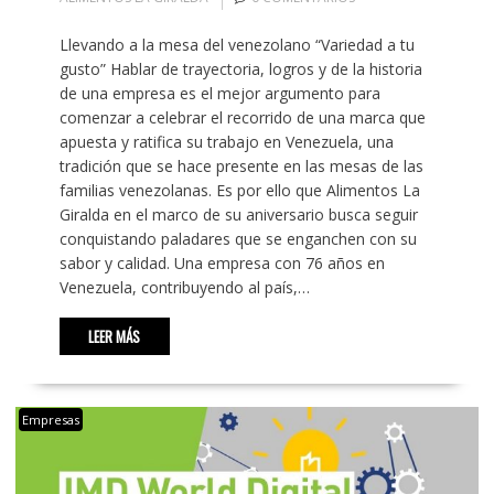
Llevando a la mesa del venezolano “Variedad a tu
gusto” Hablar de trayectoria, logros y de la historia
de una empresa es el mejor argumento para
comenzar a celebrar el recorrido de una marca que
apuesta y ratifica su trabajo en Venezuela, una
tradición que se hace presente en las mesas de las
familias venezolanas. Es por ello que Alimentos La
Giralda en el marco de su aniversario busca seguir
conquistando paladares que se enganchen con su
sabor y calidad. Una empresa con 76 años en
Venezuela, contribuyendo al país,…
LEER MÁS
Empresas