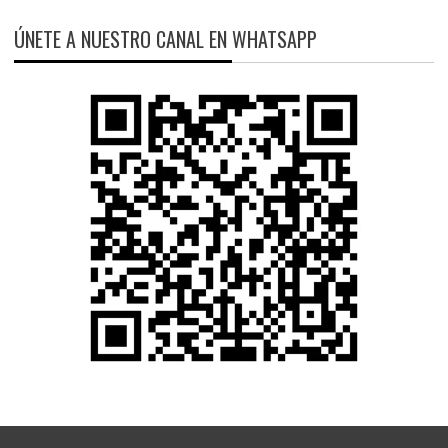
ÚNETE A NUESTRO CANAL EN WHATSAPP