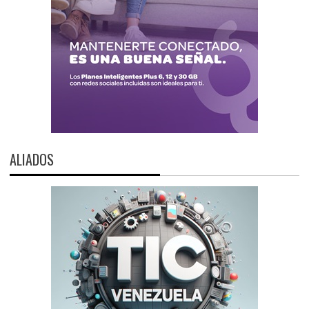
ALIADOS