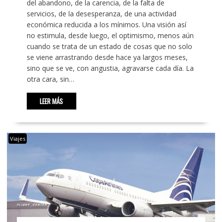
del abandono, de la carencia, de la falta de
servicios, de la desesperanza, de una actividad
económica reducida a los mínimos. Una visión así
no estimula, desde luego, el optimismo, menos aún
cuando se trata de un estado de cosas que no solo
se viene arrastrando desde hace ya largos meses,
sino que se ve, con angustia, agravarse cada día. La
otra cara, sin…
LEER MÁS
Viajes