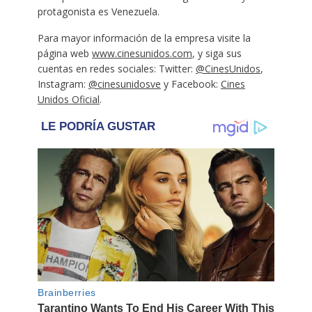
protagonista es Venezuela.
Para mayor información de la empresa visite la
página web
www.cinesunidos.com
, y siga sus
cuentas en redes sociales: Twitter:
@CinesUnidos
,
Instagram:
@cinesunidosve
y Facebook:
Cines
Unidos Oficial
.