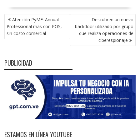
NAVEGACIÓN
Atención PyME: Annual
Descubren un nuevo
DE
Professional más con POS,
backdoor utilizado por grupo
ENTRADAS
sin costo comercial
que realiza operaciones de
ciberespionaje
PUBLICIDAD
ESTAMOS EN LÍNEA YOUTUBE