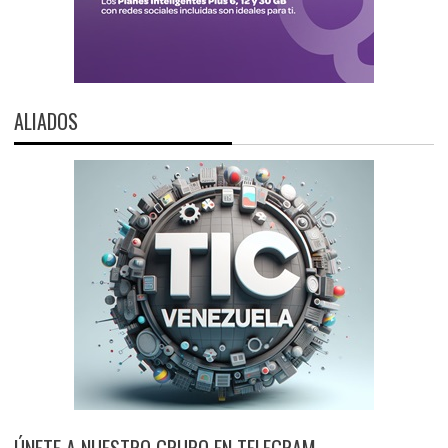
ALIADOS
ÚNETE A NUESTRO GRUPO EN TELEGRAM