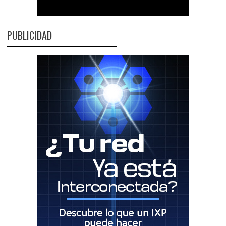
PUBLICIDAD