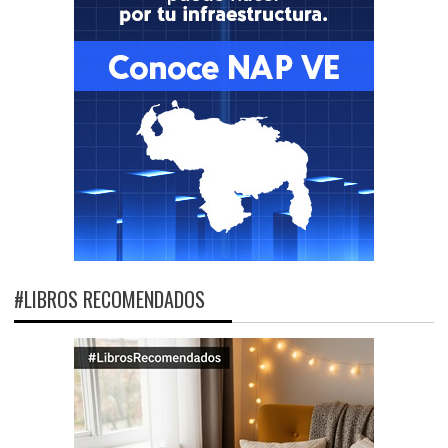
#LIBROS RECOMENDADOS