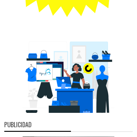
PUBLICIDAD