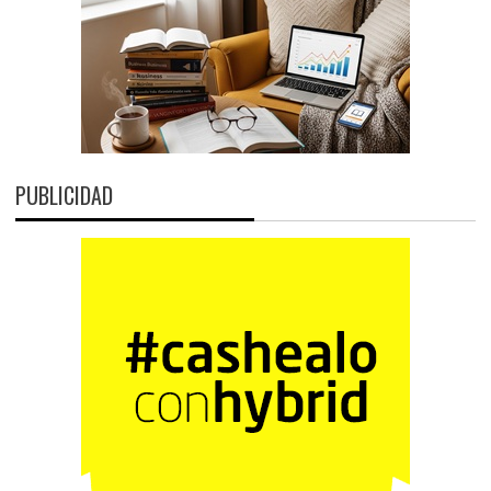
PUBLICIDAD