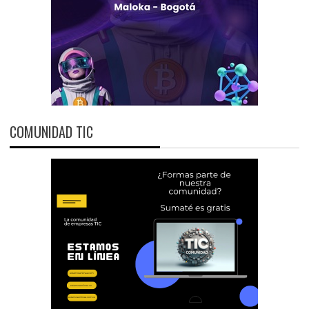
COMUNIDAD TIC