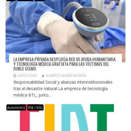
LA EMPRESA PRIVADA DESPLIEGA RED DE AYUDA HUMANITARIA
Y TECNOLOGÍA MÉDICA GRATUITA PARA LAS VÍCTIMAS DEL
DOBLE SISMO
29/07/2026
ALBERTO MARÍN MORÁN
Responsabilidad Social y alianzas interinstitucionales
tras el desastre natural La empresa de tecnología
médica BTL, junto...
Automotriz
RSE / ESG