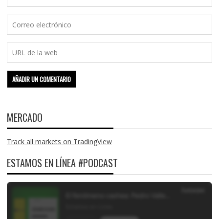
MERCADO
Track all markets on TradingView
ESTAMOS EN LÍNEA #PODCAST