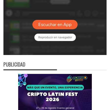
PUBLICIDAD