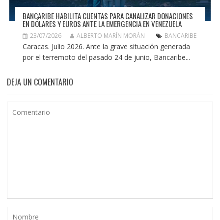
BANCARIBE HABILITA CUENTAS PARA CANALIZAR DONACIONES
EN DÓLARES Y EUROS ANTE LA EMERGENCIA EN VENEZUELA
23/07/2026
ALBERTO MARÍN MORÁN
BANCARIBE
Caracas. Julio 2026. Ante la grave situación generada
por el terremoto del pasado 24 de junio, Bancaribe...
DEJA UN COMENTARIO