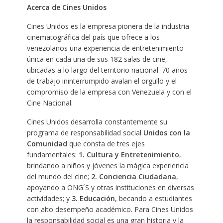
Acerca de Cines Unidos
Cines Unidos es la empresa pionera de la industria
cinematográfica del país que ofrece a los
venezolanos una experiencia de entretenimiento
única en cada una de sus 182 salas de cine,
ubicadas a lo largo del territorio nacional. 70 años
de trabajo ininterrumpido avalan el orgullo y el
compromiso de la empresa con Venezuela y con el
Cine Nacional.
Cines Unidos desarrolla constantemente su
programa de responsabilidad social
Unidos con la
Comunidad
que consta de tres ejes
fundamentales:
1. Cultura y Entretenimiento
,
brindando a niños y jóvenes la mágica experiencia
del mundo del cine;
2. Conciencia Ciudadana
,
apoyando a ONG´S y otras instituciones en diversas
actividades; y
3. Educación
, becando a estudiantes
con alto desempeño académico. Para Cines Unidos
la responsabilidad social es una gran historia y la