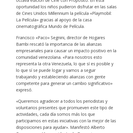
octava edición de Cine con Propósito. En esta
oportunidad los niños pudieron disfrutar en las salas
de Cines Unidos Millennium la película «Playmobil:
La Película» gracias al apoyo de la casa
cinematográfica Mundo de Película.
Francisco «Paco» Segnini, director de Hogares
Bambi rescató la importancia de las alianzas
empresariales para causar un impacto positivo en la
comunidad venezolana. «Para nosotros esto
representa la otra Venezuela, lo que sí es posible y
lo que sí se puede logar y vamos a seguir
trabajando y estableciendo alianzas con gente
competente para generar un cambio significativo»
expresó.
«Queremos agradecer a todos los periodistas y
voluntarios presentes que promueven este tipo de
actividades, cada día somos más los que
participamos en estas iniciativas con la mejor de las
disposiciones para ayudar». Manifestó Alberto