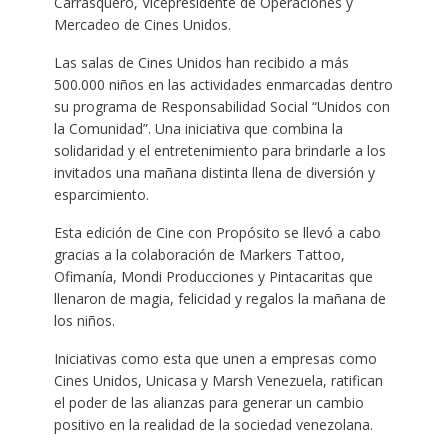
Carrasquero, Vicepresidente de Operaciones y
Mercadeo de Cines Unidos.
Las salas de Cines Unidos han recibido a más
500.000 niños en las actividades enmarcadas dentro
su programa de Responsabilidad Social “Unidos con
la Comunidad”. Una iniciativa que combina la
solidaridad y el entretenimiento para brindarle a los
invitados una mañana distinta llena de diversión y
esparcimiento.
Esta edición de Cine con Propósito se llevó a cabo
gracias a la colaboración de Markers Tattoo,
Ofimanía, Mondi Producciones y Pintacaritas que
llenaron de magia, felicidad y regalos la mañana de
los niños.
Iniciativas como esta que unen a empresas como
Cines Unidos, Unicasa y Marsh Venezuela, ratifican
el poder de las alianzas para generar un cambio
positivo en la realidad de la sociedad venezolana.