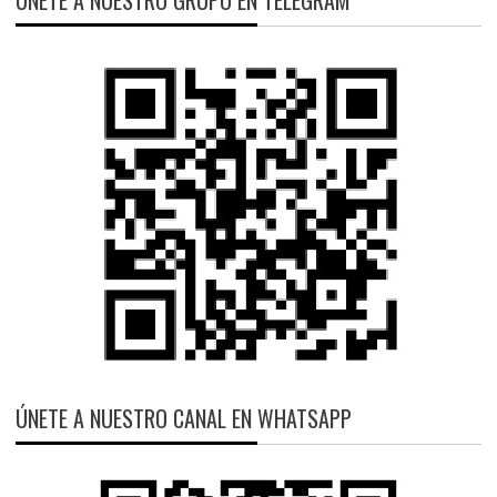
ÚNETE A NUESTRO CANAL EN WHATSAPP